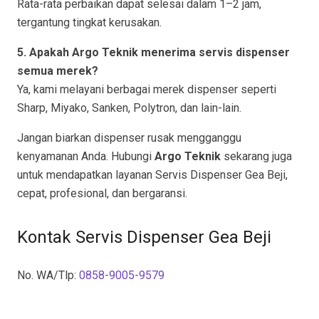
Rata-rata perbaikan dapat selesai dalam 1–2 jam,
tergantung tingkat kerusakan.
5. Apakah Argo Teknik menerima servis dispenser
semua merek?
Ya, kami melayani berbagai merek dispenser seperti
Sharp, Miyako, Sanken, Polytron, dan lain-lain.
Jangan biarkan dispenser rusak mengganggu
kenyamanan Anda. Hubungi
Argo Teknik
sekarang juga
untuk mendapatkan layanan Servis Dispenser Gea Beji,
cepat, profesional, dan bergaransi.
Kontak Servis Dispenser Gea Beji
No. WA/Tlp:
0858-9005-9579