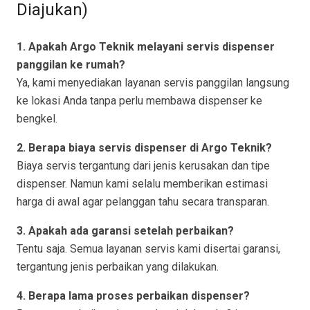
Diajukan)
1. Apakah Argo Teknik melayani servis dispenser
panggilan ke rumah?
Ya, kami menyediakan layanan servis panggilan langsung
ke lokasi Anda tanpa perlu membawa dispenser ke
bengkel.
2. Berapa biaya servis dispenser di Argo Teknik?
Biaya servis tergantung dari jenis kerusakan dan tipe
dispenser. Namun kami selalu memberikan estimasi
harga di awal agar pelanggan tahu secara transparan.
3. Apakah ada garansi setelah perbaikan?
Tentu saja. Semua layanan servis kami disertai garansi,
tergantung jenis perbaikan yang dilakukan.
4. Berapa lama proses perbaikan dispenser?