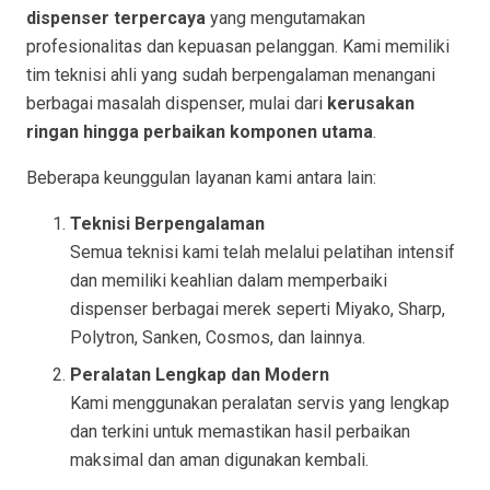
dispenser terpercaya
yang mengutamakan
profesionalitas dan kepuasan pelanggan. Kami memiliki
tim teknisi ahli yang sudah berpengalaman menangani
berbagai masalah dispenser, mulai dari
kerusakan
ringan hingga perbaikan komponen utama
.
Beberapa keunggulan layanan kami antara lain:
Teknisi Berpengalaman
Semua teknisi kami telah melalui pelatihan intensif
dan memiliki keahlian dalam memperbaiki
dispenser berbagai merek seperti Miyako, Sharp,
Polytron, Sanken, Cosmos, dan lainnya.
Peralatan Lengkap dan Modern
Kami menggunakan peralatan servis yang lengkap
dan terkini untuk memastikan hasil perbaikan
maksimal dan aman digunakan kembali.