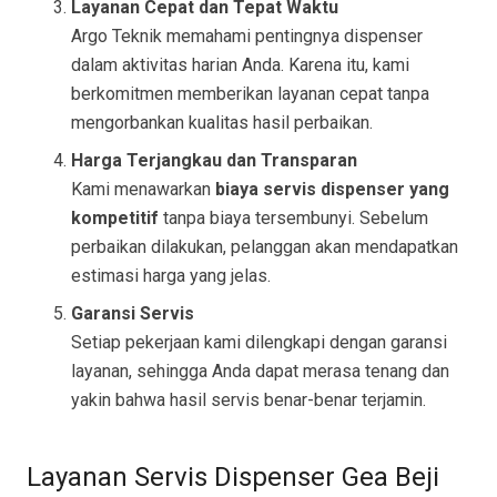
Layanan Cepat dan Tepat Waktu
Argo Teknik memahami pentingnya dispenser
dalam aktivitas harian Anda. Karena itu, kami
berkomitmen memberikan layanan cepat tanpa
mengorbankan kualitas hasil perbaikan.
Harga Terjangkau dan Transparan
Kami menawarkan
biaya servis dispenser yang
kompetitif
tanpa biaya tersembunyi. Sebelum
perbaikan dilakukan, pelanggan akan mendapatkan
estimasi harga yang jelas.
Garansi Servis
Setiap pekerjaan kami dilengkapi dengan garansi
layanan, sehingga Anda dapat merasa tenang dan
yakin bahwa hasil servis benar-benar terjamin.
Layanan Servis Dispenser Gea Beji