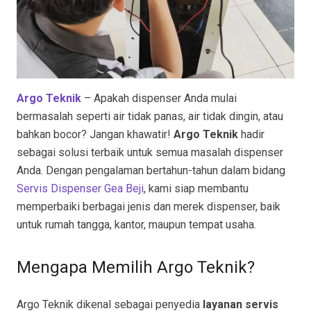
Argo Teknik
– Apakah dispenser Anda mulai
bermasalah seperti air tidak panas, air tidak dingin, atau
bahkan bocor? Jangan khawatir!
Argo Teknik
hadir
sebagai solusi terbaik untuk semua masalah dispenser
Anda. Dengan pengalaman bertahun-tahun dalam bidang
Servis Dispenser Gea Beji
, kami siap membantu
memperbaiki berbagai jenis dan merek dispenser, baik
untuk rumah tangga, kantor, maupun tempat usaha.
Mengapa Memilih Argo Teknik?
Argo Teknik dikenal sebagai penyedia
layanan servis