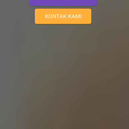
KONTAK KAMI