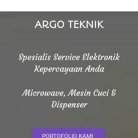
ARGO TEKNIK
Spesialis Service Elektronik
Kepercayaan Anda
Microwave, Mesin Cuci &
Dispenser
PORTOFOLIO KAMI