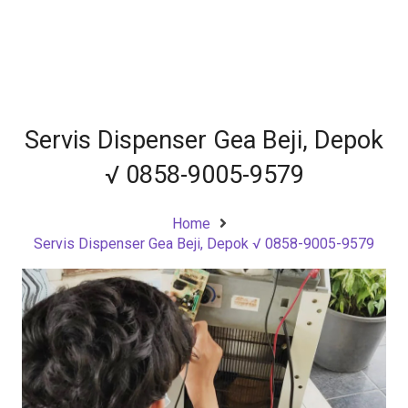
Servis Dispenser Gea Beji, Depok
√ 0858-9005-9579
Home
Servis Dispenser Gea Beji, Depok √ 0858-9005-9579