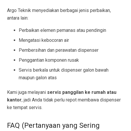
Argo Teknik menyediakan berbagai jenis perbaikan,
antara lain:
Perbaikan elemen pemanas atau pendingin
Mengatasi kebocoran air
Pembersihan dan perawatan dispenser
Penggantian komponen rusak
Servis berkala untuk dispenser galon bawah
maupun galon atas
Kami juga melayani
servis panggilan ke rumah atau
kantor
, jadi Anda tidak perlu repot membawa dispenser
ke tempat servis.
FAQ (Pertanyaan yang Sering