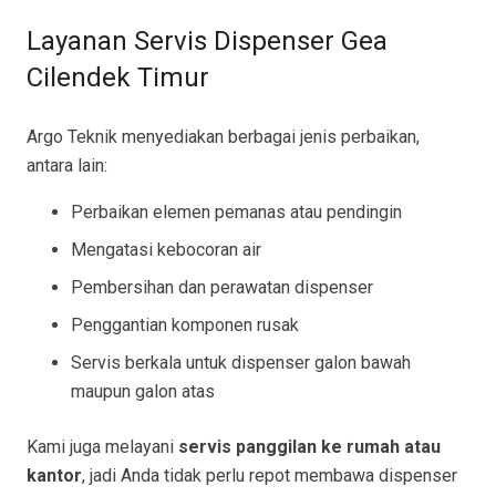
Layanan Servis Dispenser Gea
Cilendek Timur
Argo Teknik menyediakan berbagai jenis perbaikan,
antara lain:
Perbaikan elemen pemanas atau pendingin
Mengatasi kebocoran air
Pembersihan dan perawatan dispenser
Penggantian komponen rusak
Servis berkala untuk dispenser galon bawah
maupun galon atas
Kami juga melayani
servis panggilan ke rumah atau
kantor
, jadi Anda tidak perlu repot membawa dispenser