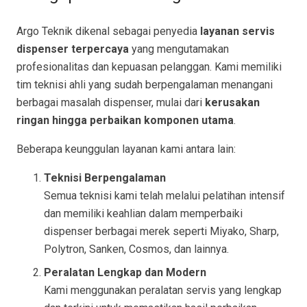
Argo Teknik dikenal sebagai penyedia
layanan servis
dispenser terpercaya
yang mengutamakan
profesionalitas dan kepuasan pelanggan. Kami memiliki
tim teknisi ahli yang sudah berpengalaman menangani
berbagai masalah dispenser, mulai dari
kerusakan
ringan hingga perbaikan komponen utama
.
Beberapa keunggulan layanan kami antara lain:
Teknisi Berpengalaman
Semua teknisi kami telah melalui pelatihan intensif
dan memiliki keahlian dalam memperbaiki
dispenser berbagai merek seperti Miyako, Sharp,
Polytron, Sanken, Cosmos, dan lainnya.
Peralatan Lengkap dan Modern
Kami menggunakan peralatan servis yang lengkap