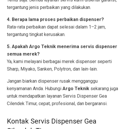
tergantung jenis perbaikan yang dilakukan.
4. Berapa lama proses perbaikan dispenser?
Rata-rata perbaikan dapat selesai dalam 1–2 jam,
tergantung tingkat kerusakan.
5. Apakah Argo Teknik menerima servis dispenser
semua merek?
Ya, kami melayani berbagai merek dispenser seperti
Sharp, Miyako, Sanken, Polytron, dan lain-lain.
Jangan biarkan dispenser rusak mengganggu
kenyamanan Anda. Hubungi
Argo Teknik
sekarang juga
untuk mendapatkan layanan Servis Dispenser Gea
Cilendek Timur, cepat, profesional, dan bergaransi.
Kontak Servis Dispenser Gea