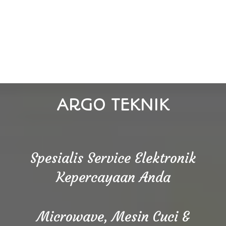
ARGO TEKNIK
Spesialis Service Elektronik
Kepercayaan Anda
Microwave, Mesin Cuci &