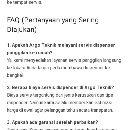
ke tempat servis.
FAQ (Pertanyaan yang Sering
Diajukan)
1. Apakah Argo Teknik melayani servis dispenser
panggilan ke rumah?
Ya, kami menyediakan layanan servis panggilan langsung
ke lokasi Anda tanpa perlu membawa dispenser ke
bengkel.
2. Berapa biaya servis dispenser di Argo Teknik?
Biaya servis tergantung dari jenis kerusakan dan tipe
dispenser. Namun kami selalu memberikan estimasi
harga di awal agar pelanggan tahu secara transparan.
3. Apakah ada garansi setelah perbaikan?
Tentu saja. Semua layanan servis kami disertai garansi,