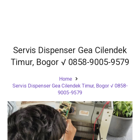
Servis Dispenser Gea Cilendek
Timur, Bogor √ 0858-9005-9579
Home
Servis Dispenser Gea Cilendek Timur, Bogor √ 0858-
9005-9579