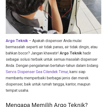
Argo Teknik
– Apakah dispenser Anda mulai
bermasalah seperti air tidak panas, air tidak dingin, atau
bahkan bocor? Jangan khawatir!
Argo Teknik
hadir
sebagai solusi terbaik untuk semua masalah dispenser
Anda. Dengan pengalaman bertahun-tahun dalam bidang
Servis Dispenser Gea Cilendek Timur
, kami siap
membantu memperbaiki berbagai jenis dan merek
dispenser, baik untuk rumah tangga, kantor, maupun
tempat usaha.
Mengapa Memilih Argo Teknik?