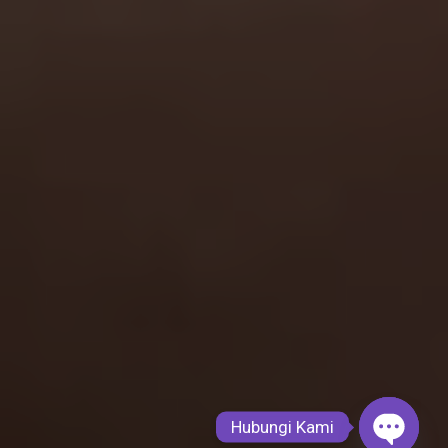
Hubungi Kami