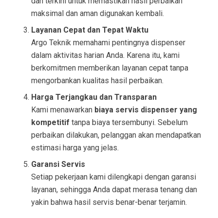
dan terkini untuk memastikan hasil perbaikan
maksimal dan aman digunakan kembali.
Layanan Cepat dan Tepat Waktu
Argo Teknik memahami pentingnya dispenser
dalam aktivitas harian Anda. Karena itu, kami
berkomitmen memberikan layanan cepat tanpa
mengorbankan kualitas hasil perbaikan.
Harga Terjangkau dan Transparan
Kami menawarkan
biaya servis dispenser yang
kompetitif
tanpa biaya tersembunyi. Sebelum
perbaikan dilakukan, pelanggan akan mendapatkan
estimasi harga yang jelas.
Garansi Servis
Setiap pekerjaan kami dilengkapi dengan garansi
layanan, sehingga Anda dapat merasa tenang dan
yakin bahwa hasil servis benar-benar terjamin.