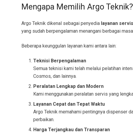
Mengapa Memilih Argo Teknik?
Argo Teknik dikenal sebagai penyedia
layanan servi
yang sudah berpengalaman menangani berbagai masala
Beberapa keunggulan layanan kami antara lain:
Teknisi Berpengalaman
Semua teknisi kami telah melalui pelatihan inte
Cosmos, dan lainnya.
Peralatan Lengkap dan Modern
Kami menggunakan peralatan servis yang lengka
Layanan Cepat dan Tepat Waktu
Argo Teknik memahami pentingnya dispenser dala
perbaikan.
Harga Terjangkau dan Transparan