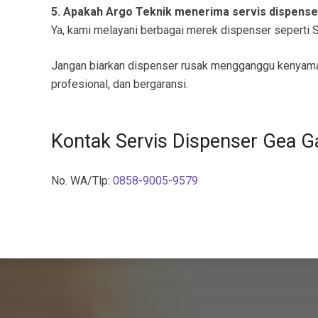
5. Apakah Argo Teknik menerima servis dispens
Ya, kami melayani berbagai merek dispenser seperti Sh
Jangan biarkan dispenser rusak mengganggu kenyam
profesional, dan bergaransi.
Kontak Servis Dispenser Gea G
No. WA/Tlp:
0858-9005-9579