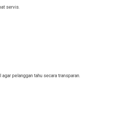
at servis.
l agar pelanggan tahu secara transparan.