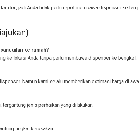
 kantor
, jadi Anda tidak perlu repot membawa dispenser ke temp
iajukan)
 panggilan ke rumah?
ung ke lokasi Anda tanpa perlu membawa dispenser ke bengkel.
e dispenser. Namun kami selalu memberikan estimasi harga di awa
, tergantung jenis perbaikan yang dilakukan.
antung tingkat kerusakan.