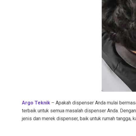
Argo Teknik
– Apakah dispenser Anda mulai bermasala
terbaik untuk semua masalah dispenser Anda. Denga
jenis dan merek dispenser, baik untuk rumah tangga, 