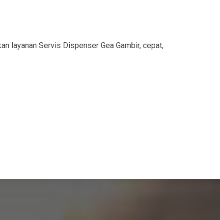
an layanan Servis Dispenser Gea Gambir, cepat,