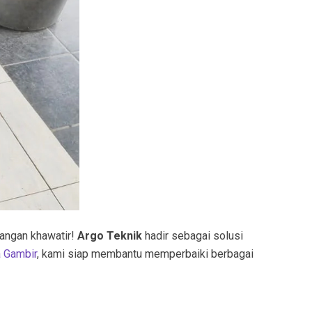
Jangan khawatir!
Argo Teknik
hadir sebagai solusi
 Gambir
, kami siap membantu memperbaiki berbagai