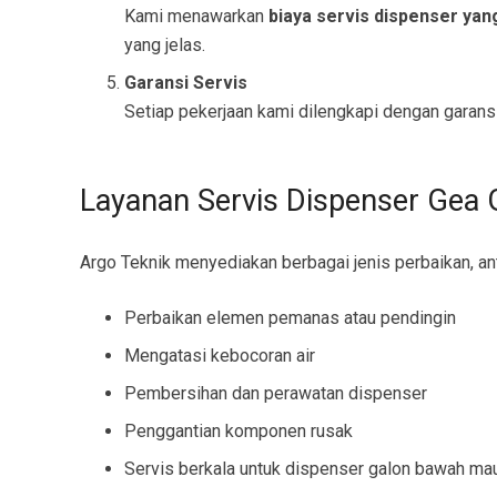
Kami menawarkan
biaya servis dispenser yan
yang jelas.
Garansi Servis
Setiap pekerjaan kami dilengkapi dengan garansi
Layanan Servis Dispenser Gea
Argo Teknik menyediakan berbagai jenis perbaikan, ant
Perbaikan elemen pemanas atau pendingin
Mengatasi kebocoran air
Pembersihan dan perawatan dispenser
Penggantian komponen rusak
Servis berkala untuk dispenser galon bawah ma