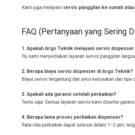
Kami juga melayani
servis panggilan ke rumah atau
FAQ (Pertanyaan yang Sering D
1. Apakah Argo Teknik melayani servis dispenser
Ya, kami menyediakan layanan servis panggilan langs
2. Berapa biaya servis dispenser di Argo Teknik?
Biaya servis tergantung dari jenis kerusakan dan tip
3. Apakah ada garansi setelah perbaikan?
Tentu saja. Semua layanan servis kami disertai garansi
4. Berapa lama proses perbaikan dispenser?
Rata-rata perbaikan dapat selesai dalam 1–2 jam, terg