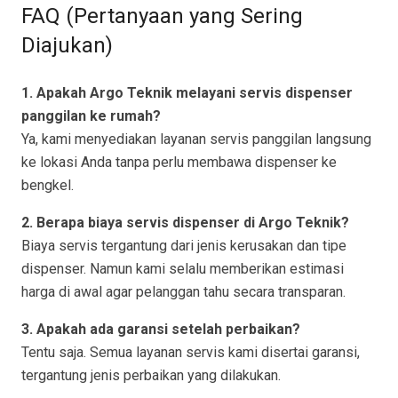
FAQ (Pertanyaan yang Sering
Diajukan)
1. Apakah Argo Teknik melayani servis dispenser
panggilan ke rumah?
Ya, kami menyediakan layanan servis panggilan langsung
ke lokasi Anda tanpa perlu membawa dispenser ke
bengkel.
2. Berapa biaya servis dispenser di Argo Teknik?
Biaya servis tergantung dari jenis kerusakan dan tipe
dispenser. Namun kami selalu memberikan estimasi
harga di awal agar pelanggan tahu secara transparan.
3. Apakah ada garansi setelah perbaikan?
Tentu saja. Semua layanan servis kami disertai garansi,
tergantung jenis perbaikan yang dilakukan.