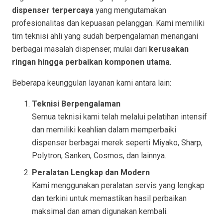
dispenser terpercaya
yang mengutamakan
profesionalitas dan kepuasan pelanggan. Kami memiliki
tim teknisi ahli yang sudah berpengalaman menangani
berbagai masalah dispenser, mulai dari
kerusakan
ringan hingga perbaikan komponen utama
.
Beberapa keunggulan layanan kami antara lain:
Teknisi Berpengalaman
Semua teknisi kami telah melalui pelatihan intensif
dan memiliki keahlian dalam memperbaiki
dispenser berbagai merek seperti Miyako, Sharp,
Polytron, Sanken, Cosmos, dan lainnya.
Peralatan Lengkap dan Modern
Kami menggunakan peralatan servis yang lengkap
dan terkini untuk memastikan hasil perbaikan
maksimal dan aman digunakan kembali.