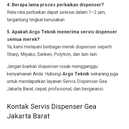
4. Berapa lama proses perbaikan dispenser?
Rata-rata perbaikan dapat selesai dalam 1–2 jam,
tergantung tingkat kerusakan.
5. Apakah Argo Teknik menerima servis dispenser
semua merek?
Ya, kami melayani berbagai merek dispenser seperti
Sharp, Miyako, Sanken, Polytron, dan lain-lain.
Jangan biarkan dispenser rusak mengganggu
kenyamanan Anda. Hubungi
Argo Teknik
sekarang juga
untuk mendapatkan layanan Servis Dispenser Gea
Jakarta Barat, cepat, profesional, dan bergaransi.
Kontak Servis Dispenser Gea
Jakarta Barat