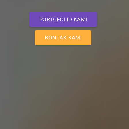
PORTOFOLIO KAMI
KONTAK KAMI