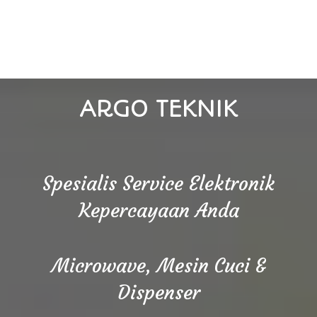
ARGO TEKNIK
Spesialis Service Elektronik
Kepercayaan Anda
Microwave, Mesin Cuci &
Dispenser