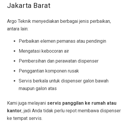
Jakarta Barat
Argo Teknik menyediakan berbagai jenis perbaikan,
antara lain:
Perbaikan elemen pemanas atau pendingin
Mengatasi kebocoran air
Pembersihan dan perawatan dispenser
Penggantian komponen rusak
Servis berkala untuk dispenser galon bawah
maupun galon atas
Kami juga melayani
servis panggilan ke rumah atau
kantor
, jadi Anda tidak perlu repot membawa dispenser
ke tempat servis.