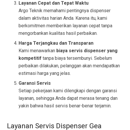
Layanan Cepat dan Tepat Waktu
Argo Teknik memahami pentingnya dispenser
dalam aktivitas harian Anda. Karena itu, kami
berkomitmen memberikan layanan cepat tanpa
mengorbankan kualitas hasil perbaikan.
Harga Terjangkau dan Transparan
Kami menawarkan
biaya servis dispenser yang
kompetitif
tanpa biaya tersembunyi. Sebelum
perbaikan dilakukan, pelanggan akan mendapatkan
estimasi harga yang jelas.
Garansi Servis
Setiap pekerjaan kami dilengkapi dengan garansi
layanan, sehingga Anda dapat merasa tenang dan
yakin bahwa hasil servis benar-benar terjamin.
Layanan Servis Dispenser Gea