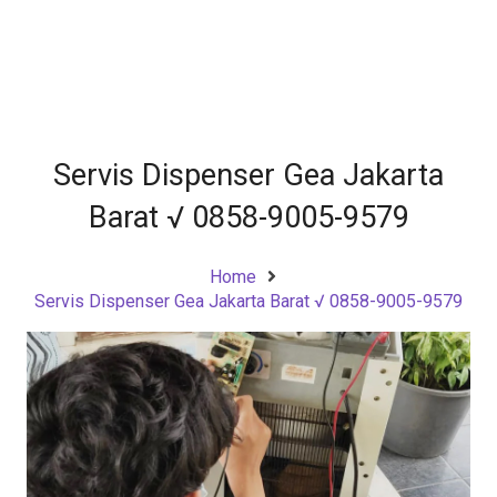
Servis Dispenser Gea Jakarta
Barat √ 0858-9005-9579
Home
Servis Dispenser Gea Jakarta Barat √ 0858-9005-9579