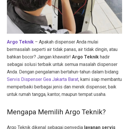
Argo Teknik
– Apakah dispenser Anda mulai
bermasalah seperti air tidak panas, air tidak dingin, atau
bahkan bocor? Jangan khawatir!
Argo Teknik
hadir
sebagai solusi terbaik untuk semua masalah dispenser
Anda. Dengan pengalaman bertahun-tahun dalam bidang
Servis Dispenser Gea Jakarta Barat
, kami siap membantu
memperbaiki berbagai jenis dan merek dispenser, baik
untuk rumah tangga, kantor, maupun tempat usaha.
Mengapa Memilih Argo Teknik?
Argo Teknik dikenal sebagai penyedia
layanan servis