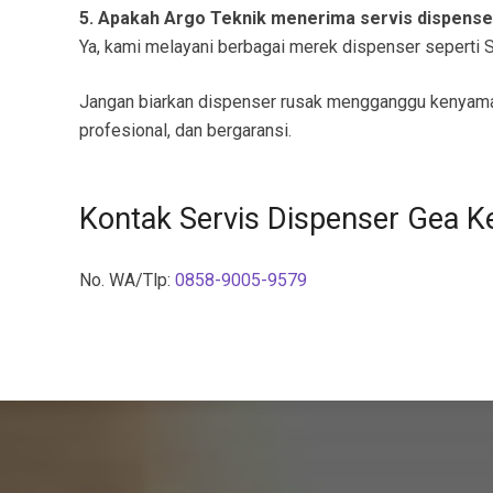
5. Apakah Argo Teknik menerima servis dispens
Ya, kami melayani berbagai merek dispenser seperti Sh
Jangan biarkan dispenser rusak mengganggu kenyam
profesional, dan bergaransi.
Kontak Servis Dispenser Gea 
No. WA/Tlp:
0858-9005-9579