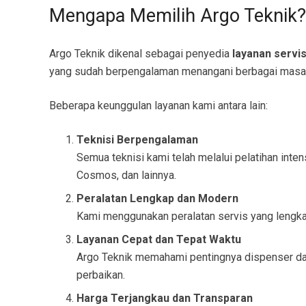
Mengapa Memilih Argo Teknik?
Argo Teknik dikenal sebagai penyedia
layanan servi
yang sudah berpengalaman menangani berbagai masala
Beberapa keunggulan layanan kami antara lain:
Teknisi Berpengalaman
Semua teknisi kami telah melalui pelatihan inte
Cosmos, dan lainnya.
Peralatan Lengkap dan Modern
Kami menggunakan peralatan servis yang lengka
Layanan Cepat dan Tepat Waktu
Argo Teknik memahami pentingnya dispenser dala
perbaikan.
Harga Terjangkau dan Transparan