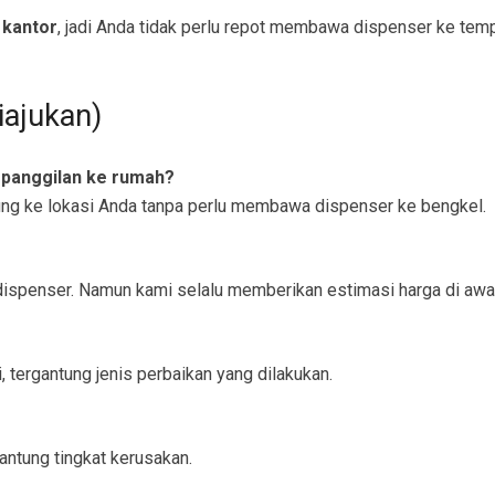
 kantor
, jadi Anda tidak perlu repot membawa dispenser ke temp
iajukan)
 panggilan ke rumah?
ung ke lokasi Anda tanpa perlu membawa dispenser ke bengkel.
e dispenser. Namun kami selalu memberikan estimasi harga di awa
, tergantung jenis perbaikan yang dilakukan.
antung tingkat kerusakan.