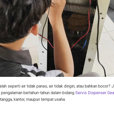
h seperti air tidak panas, air tidak dingin, atau bahkan bocor? 
n pengalaman bertahun-tahun dalam bidang
Servis Dispenser Ge
 tangga, kantor, maupun tempat usaha.