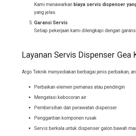
Kami menawarkan
biaya servis dispenser yan
yang jelas.
Garansi Servis
Setiap pekerjaan kami dilengkapi dengan garansi
Layanan Servis Dispenser Gea
Argo Teknik menyediakan berbagai jenis perbaikan, ant
Perbaikan elemen pemanas atau pendingin
Mengatasi kebocoran air
Pembersihan dan perawatan dispenser
Penggantian komponen rusak
Servis berkala untuk dispenser galon bawah ma