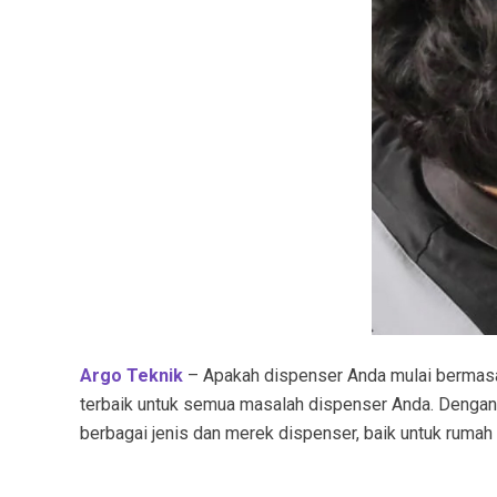
Argo Teknik
– Apakah dispenser Anda mulai bermasala
terbaik untuk semua masalah dispenser Anda. Denga
berbagai jenis dan merek dispenser, baik untuk rumah