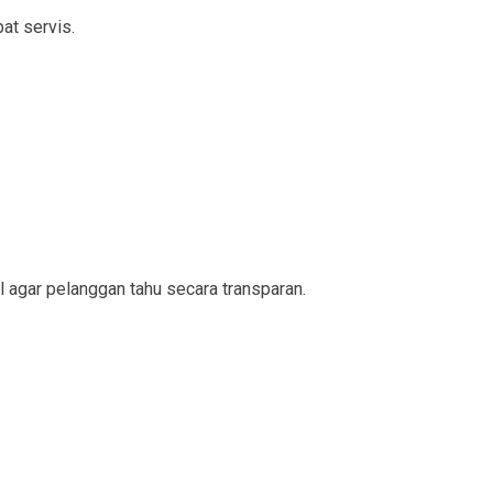
at servis.
l agar pelanggan tahu secara transparan.