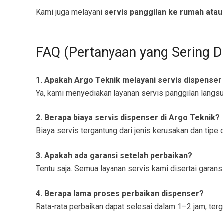
Kami juga melayani
servis panggilan ke rumah atau
FAQ (Pertanyaan yang Sering D
1. Apakah Argo Teknik melayani servis dispenser
Ya, kami menyediakan layanan servis panggilan langs
2. Berapa biaya servis dispenser di Argo Teknik?
Biaya servis tergantung dari jenis kerusakan dan tip
3. Apakah ada garansi setelah perbaikan?
Tentu saja. Semua layanan servis kami disertai garansi
4. Berapa lama proses perbaikan dispenser?
Rata-rata perbaikan dapat selesai dalam 1–2 jam, terg