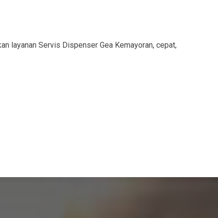
an layanan Servis Dispenser Gea Kemayoran, cepat,