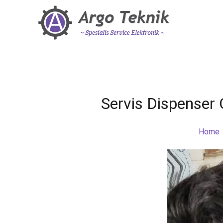
Servis Dispenser
Home