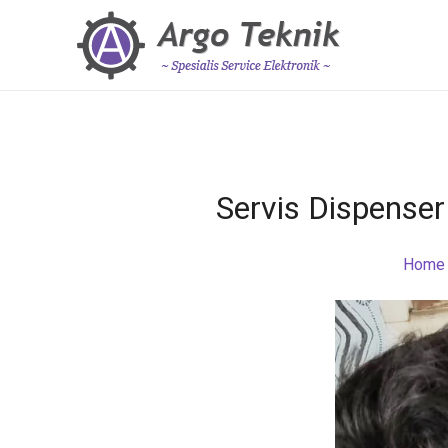
Servis Dispense
Home