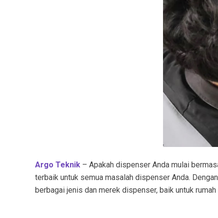
Argo Teknik
– Apakah dispenser Anda mulai bermasala
terbaik untuk semua masalah dispenser Anda. Denga
berbagai jenis dan merek dispenser, baik untuk rumah