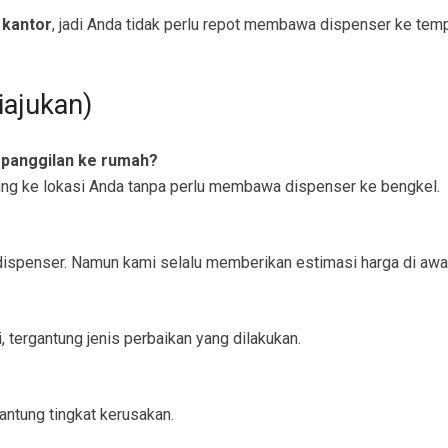
 kantor
, jadi Anda tidak perlu repot membawa dispenser ke temp
iajukan)
 panggilan ke rumah?
ung ke lokasi Anda tanpa perlu membawa dispenser ke bengkel.
e dispenser. Namun kami selalu memberikan estimasi harga di awa
, tergantung jenis perbaikan yang dilakukan.
antung tingkat kerusakan.