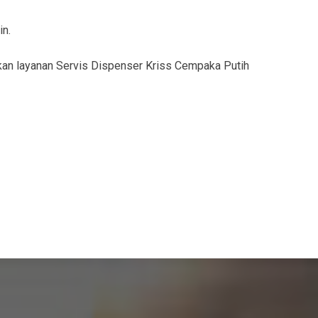
in.
an layanan Servis Dispenser Kriss Cempaka Putih