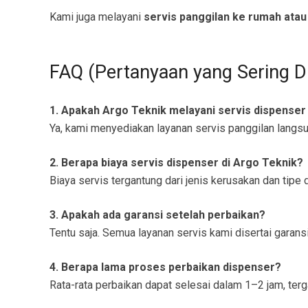
Kami juga melayani
servis panggilan ke rumah atau
FAQ (Pertanyaan yang Sering D
1. Apakah Argo Teknik melayani servis dispenser
Ya, kami menyediakan layanan servis panggilan langs
2. Berapa biaya servis dispenser di Argo Teknik?
Biaya servis tergantung dari jenis kerusakan dan tip
3. Apakah ada garansi setelah perbaikan?
Tentu saja. Semua layanan servis kami disertai garansi
4. Berapa lama proses perbaikan dispenser?
Rata-rata perbaikan dapat selesai dalam 1–2 jam, terg