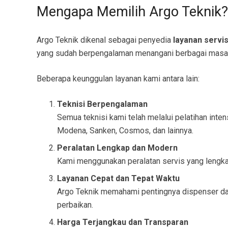
Mengapa Memilih Argo Teknik?
Argo Teknik dikenal sebagai penyedia
layanan servi
yang sudah berpengalaman menangani berbagai masala
Beberapa keunggulan layanan kami antara lain:
Teknisi Berpengalaman
Semua teknisi kami telah melalui pelatihan inte
Modena, Sanken, Cosmos, dan lainnya.
Peralatan Lengkap dan Modern
Kami menggunakan peralatan servis yang lengka
Layanan Cepat dan Tepat Waktu
Argo Teknik memahami pentingnya dispenser dala
perbaikan.
Harga Terjangkau dan Transparan