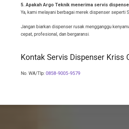
5. Apakah Argo Teknik menerima servis dispens
Ya, kami melayani berbagai merek dispenser seperti Sh
Jangan biarkan dispenser rusak mengganggu kenyam
cepat, profesional, dan bergaransi.
Kontak Servis Dispenser Kriss
No. WA/Tlp:
0858-9005-9579