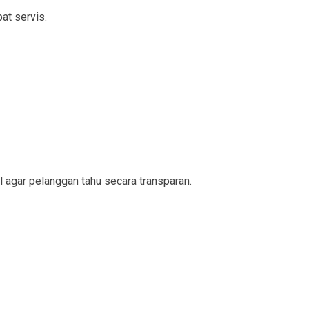
at servis.
l agar pelanggan tahu secara transparan.