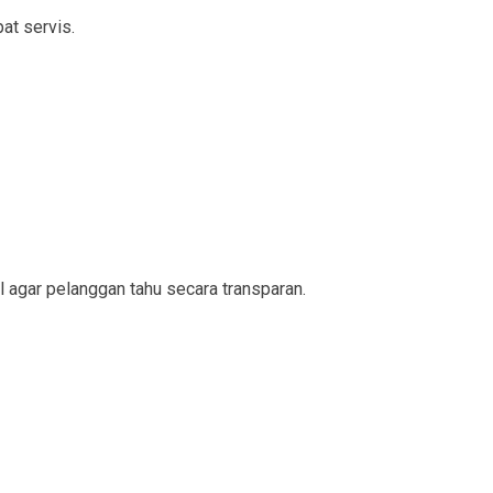
at servis.
l agar pelanggan tahu secara transparan.