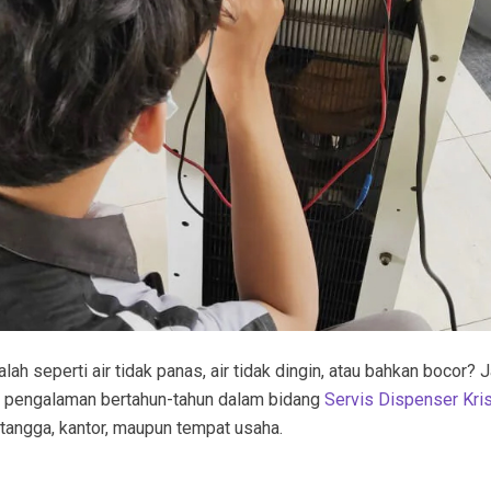
h seperti air tidak panas, air tidak dingin, atau bahkan bocor? 
n pengalaman bertahun-tahun dalam bidang
Servis Dispenser Kr
 tangga, kantor, maupun tempat usaha.