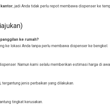
 kantor
, jadi Anda tidak perlu repot membawa dispenser ke temp
iajukan)
 panggilan ke rumah?
ung ke lokasi Anda tanpa perlu membawa dispenser ke bengkel.
e dispenser. Namun kami selalu memberikan estimasi harga di awa
, tergantung jenis perbaikan yang dilakukan.
antung tingkat kerusakan.