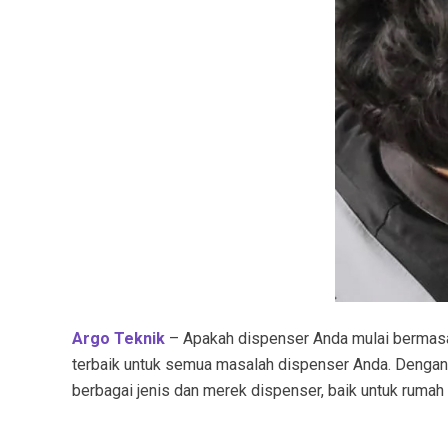
Argo Teknik
– Apakah dispenser Anda mulai bermasala
terbaik untuk semua masalah dispenser Anda. Denga
berbagai jenis dan merek dispenser, baik untuk rumah