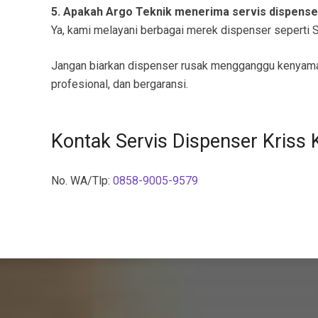
5. Apakah Argo Teknik menerima servis dispens
Ya, kami melayani berbagai merek dispenser seperti Sh
Jangan biarkan dispenser rusak mengganggu kenyam
profesional, dan bergaransi.
Kontak Servis Dispenser Kriss
No. WA/Tlp:
0858-9005-9579