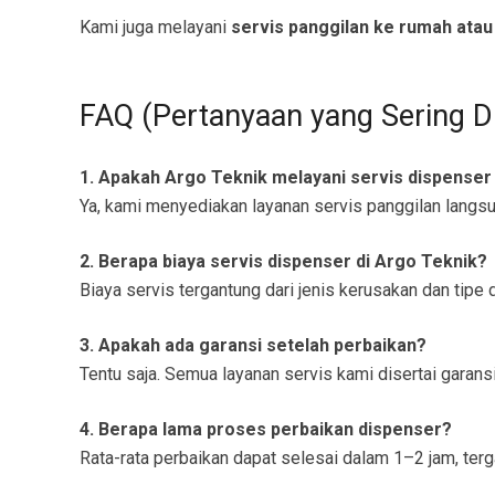
Kami juga melayani
servis panggilan ke rumah atau
FAQ (Pertanyaan yang Sering D
1. Apakah Argo Teknik melayani servis dispenser
Ya, kami menyediakan layanan servis panggilan langs
2. Berapa biaya servis dispenser di Argo Teknik?
Biaya servis tergantung dari jenis kerusakan dan tip
3. Apakah ada garansi setelah perbaikan?
Tentu saja. Semua layanan servis kami disertai garansi
4. Berapa lama proses perbaikan dispenser?
Rata-rata perbaikan dapat selesai dalam 1–2 jam, terg