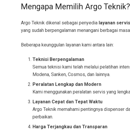
Mengapa Memilih Argo Teknik?
Argo Teknik dikenal sebagai penyedia
layanan servi
yang sudah berpengalaman menangani berbagai masala
Beberapa keunggulan layanan kami antara lain:
Teknisi Berpengalaman
Semua teknisi kami telah melalui pelatihan inte
Modena, Sanken, Cosmos, dan lainnya.
Peralatan Lengkap dan Modern
Kami menggunakan peralatan servis yang lengka
Layanan Cepat dan Tepat Waktu
Argo Teknik memahami pentingnya dispenser dala
perbaikan.
Harga Terjangkau dan Transparan