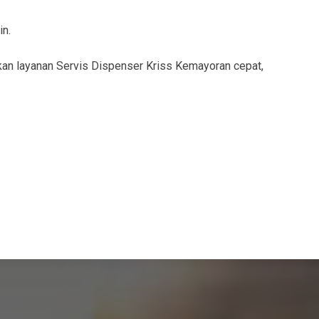
in.
an layanan Servis Dispenser Kriss Kemayoran cepat,