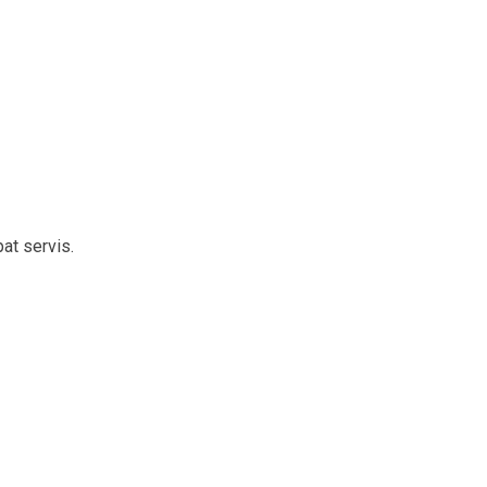
at servis.