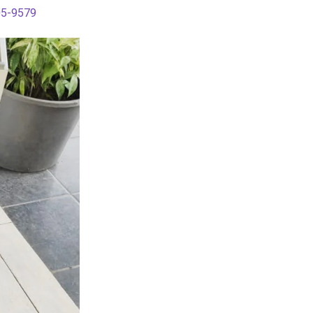
05-9579