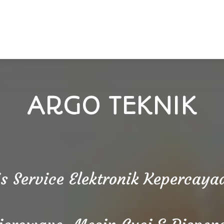
ARGO TEKNIK
is Service Elektronik Kepercay