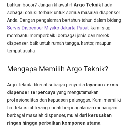
bahkan bocor? Jangan khawatir!
Argo Teknik
hadir
sebagai solusi terbaik untuk semua masalah dispenser
Anda. Dengan pengalaman bertahun-tahun dalam bidang
Servis Dispenser Miyako Jakarta Pusat
, kami siap
membantu memperbaiki berbagai jenis dan merek
dispenser, baik untuk rumah tangga, kantor, maupun
tempat usaha.
Mengapa Memilih Argo Teknik?
Argo Teknik dikenal sebagai penyedia
layanan servis
dispenser terpercaya
yang mengutamakan
profesionalitas dan kepuasan pelanggan. Kami memiliki
tim teknisi ahli yang sudah berpengalaman menangani
berbagai masalah dispenser, mulai dari
kerusakan
ringan hingga perbaikan komponen utama
.