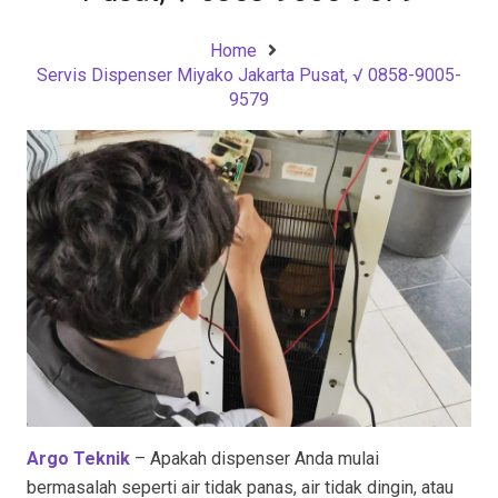
Home
Servis Dispenser Miyako Jakarta Pusat, √ 0858-9005-
9579
Argo Teknik
– Apakah dispenser Anda mulai
bermasalah seperti air tidak panas, air tidak dingin, atau