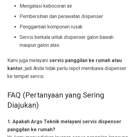
Mengatasi kebocoran air
Pembersihan dan perawatan dispenser
Penggantian komponen rusak
Servis berkala untuk dispenser galon bawah
maupun galon atas
Kami juga melayani
servis panggilan ke rumah atau
kantor
, jadi Anda tidak perlu repot membawa dispenser
ke tempat servis.
FAQ (Pertanyaan yang Sering
Diajukan)
1. Apakah Argo Teknik melayani servis dispenser
panggilan ke rumah?