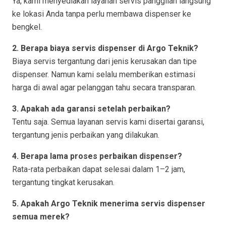
Ya, kami menyediakan layanan servis panggilan langsung
ke lokasi Anda tanpa perlu membawa dispenser ke
bengkel.
2. Berapa biaya servis dispenser di Argo Teknik?
Biaya servis tergantung dari jenis kerusakan dan tipe
dispenser. Namun kami selalu memberikan estimasi
harga di awal agar pelanggan tahu secara transparan.
3. Apakah ada garansi setelah perbaikan?
Tentu saja. Semua layanan servis kami disertai garansi,
tergantung jenis perbaikan yang dilakukan.
4. Berapa lama proses perbaikan dispenser?
Rata-rata perbaikan dapat selesai dalam 1–2 jam,
tergantung tingkat kerusakan.
5. Apakah Argo Teknik menerima servis dispenser
semua merek?