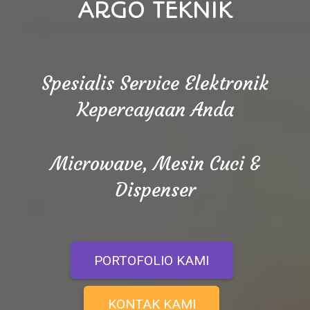
ARGO TEKNIK
Spesialis Service Elektronik
Kepercayaan Anda
Microwave, Mesin Cuci &
Dispenser
PORTOFOLIO KAMI
KONTAK KAMI