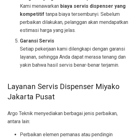
Kami menawarkan
biaya servis dispenser yang
kompetitif
tanpa biaya tersembunyi. Sebelum
perbaikan dilakukan, pelanggan akan mendapatkan
estimasi harga yang jelas.
Garansi Servis
Setiap pekerjaan kami dilengkapi dengan garansi
layanan, sehingga Anda dapat merasa tenang dan
yakin bahwa hasil servis benar-benar terjamin.
Layanan Servis Dispenser Miyako
Jakarta Pusat
Argo Teknik menyediakan berbagai jenis perbaikan,
antara lain:
Perbaikan elemen pemanas atau pendingin