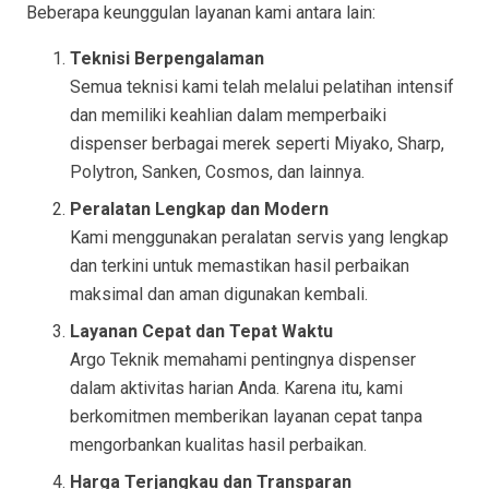
Beberapa keunggulan layanan kami antara lain:
Teknisi Berpengalaman
Semua teknisi kami telah melalui pelatihan intensif
dan memiliki keahlian dalam memperbaiki
dispenser berbagai merek seperti Miyako, Sharp,
Polytron, Sanken, Cosmos, dan lainnya.
Peralatan Lengkap dan Modern
Kami menggunakan peralatan servis yang lengkap
dan terkini untuk memastikan hasil perbaikan
maksimal dan aman digunakan kembali.
Layanan Cepat dan Tepat Waktu
Argo Teknik memahami pentingnya dispenser
dalam aktivitas harian Anda. Karena itu, kami
berkomitmen memberikan layanan cepat tanpa
mengorbankan kualitas hasil perbaikan.
Harga Terjangkau dan Transparan