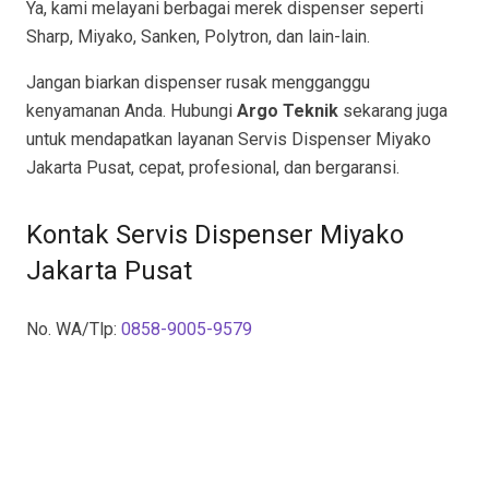
Ya, kami melayani berbagai merek dispenser seperti
Sharp, Miyako, Sanken, Polytron, dan lain-lain.
Jangan biarkan dispenser rusak mengganggu
kenyamanan Anda. Hubungi
Argo Teknik
sekarang juga
untuk mendapatkan layanan Servis Dispenser Miyako
Jakarta Pusat, cepat, profesional, dan bergaransi.
Kontak Servis Dispenser Miyako
Jakarta Pusat
No. WA/Tlp:
0858-9005-9579