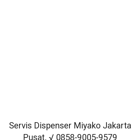
Servis Dispenser Miyako Jakarta
Pusat, √ 0858-9005-9579