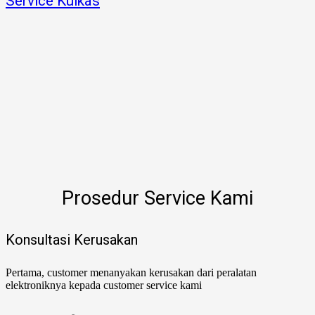
Service Kulkas
Prosedur Service Kami
Konsultasi Kerusakan
Pertama, customer menanyakan kerusakan dari peralatan
elektroniknya kepada customer service kami