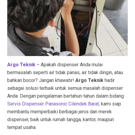
Argo Teknik
– Apakah dispenser Anda mulai
bermasalah seperti air tidak panas, air tidak dingin, atau
bahkan bocor? Jangan khawatir!
Argo Teknik
hadir
sebagai solusi terbaik untuk semua masalah dispenser
Anda. Dengan pengalaman bertahun-tahun dalam bidang
Servis Dispenser Panasonic Cilendek Barat
, kami siap
membantu memperbaiki berbagai jenis dan merek
dispenser, baik untuk rumah tangga, kantor, maupun
tempat usaha.