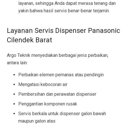
layanan, sehingga Anda dapat merasa tenang dan
yakin bahwa hasil servis benar-benar terjamin.
Layanan Servis Dispenser Panasonic
Cilendek Barat
Argo Teknik menyediakan berbagai jenis perbaikan,
antara lain:
Perbaikan elemen pemanas atau pendingin
Mengatasi kebocoran air
Pembersihan dan perawatan dispenser
Penggantian komponen rusak
Servis berkala untuk dispenser galon bawah
maupun galon atas