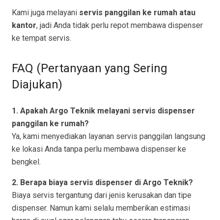
Kami juga melayani
servis panggilan ke rumah atau
kantor
, jadi Anda tidak perlu repot membawa dispenser
ke tempat servis.
FAQ (Pertanyaan yang Sering
Diajukan)
1. Apakah Argo Teknik melayani servis dispenser
panggilan ke rumah?
Ya, kami menyediakan layanan servis panggilan langsung
ke lokasi Anda tanpa perlu membawa dispenser ke
bengkel.
2. Berapa biaya servis dispenser di Argo Teknik?
Biaya servis tergantung dari jenis kerusakan dan tipe
dispenser. Namun kami selalu memberikan estimasi