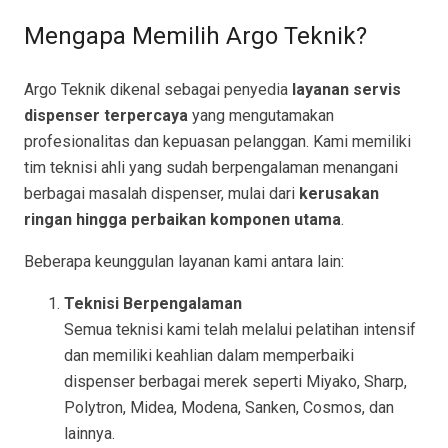
Mengapa Memilih Argo Teknik?
Argo Teknik dikenal sebagai penyedia
layanan servis
dispenser terpercaya
yang mengutamakan
profesionalitas dan kepuasan pelanggan. Kami memiliki
tim teknisi ahli yang sudah berpengalaman menangani
berbagai masalah dispenser, mulai dari
kerusakan
ringan hingga perbaikan komponen utama
.
Beberapa keunggulan layanan kami antara lain:
Teknisi Berpengalaman
Semua teknisi kami telah melalui pelatihan intensif
dan memiliki keahlian dalam memperbaiki
dispenser berbagai merek seperti Miyako, Sharp,
Polytron, Midea, Modena, Sanken, Cosmos, dan
lainnya.