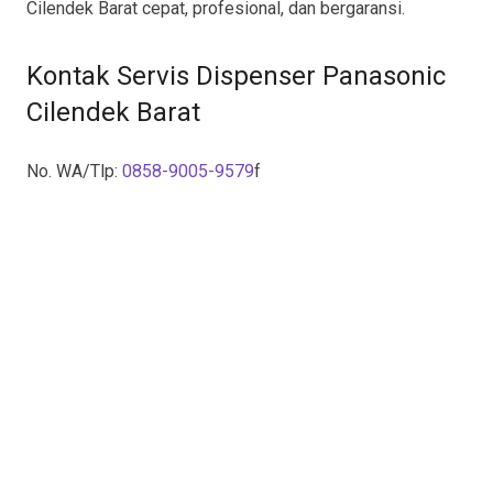
Cilendek Barat cepat, profesional, dan bergaransi.
Kontak Servis Dispenser Panasonic
Cilendek Barat
No. WA/Tlp:
0858-9005-9579
f