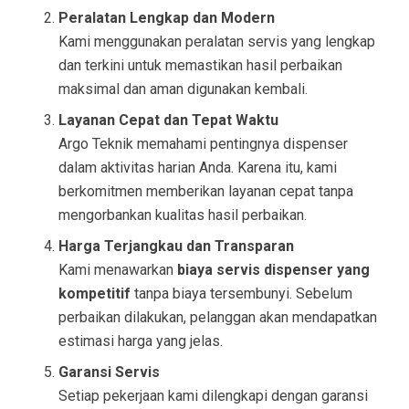
Peralatan Lengkap dan Modern
Kami menggunakan peralatan servis yang lengkap
dan terkini untuk memastikan hasil perbaikan
maksimal dan aman digunakan kembali.
Layanan Cepat dan Tepat Waktu
Argo Teknik memahami pentingnya dispenser
dalam aktivitas harian Anda. Karena itu, kami
berkomitmen memberikan layanan cepat tanpa
mengorbankan kualitas hasil perbaikan.
Harga Terjangkau dan Transparan
Kami menawarkan
biaya servis dispenser yang
kompetitif
tanpa biaya tersembunyi. Sebelum
perbaikan dilakukan, pelanggan akan mendapatkan
estimasi harga yang jelas.
Garansi Servis
Setiap pekerjaan kami dilengkapi dengan garansi