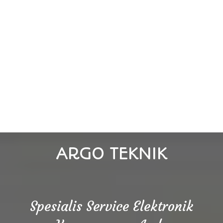
ARGO TEKNIK
Spesialis Service Elektronik