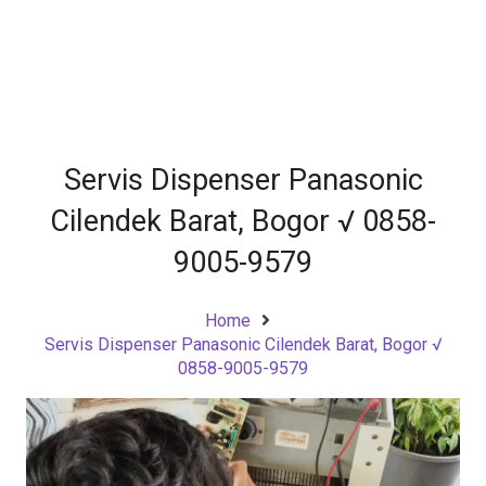
Servis Dispenser Panasonic
Cilendek Barat, Bogor √ 0858-
9005-9579
Home
Servis Dispenser Panasonic Cilendek Barat, Bogor √
0858-9005-9579