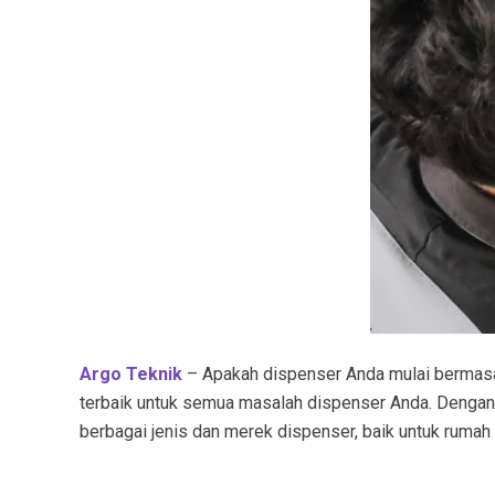
Argo Teknik
– Apakah dispenser Anda mulai bermasala
terbaik untuk semua masalah dispenser Anda. Denga
berbagai jenis dan merek dispenser, baik untuk rumah