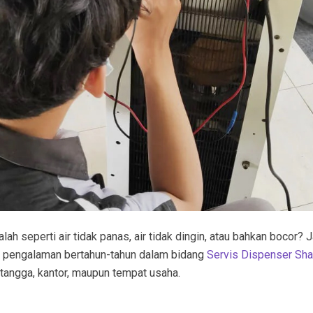
h seperti air tidak panas, air tidak dingin, atau bahkan bocor? 
n pengalaman bertahun-tahun dalam bidang
Servis Dispenser Sha
 tangga, kantor, maupun tempat usaha.