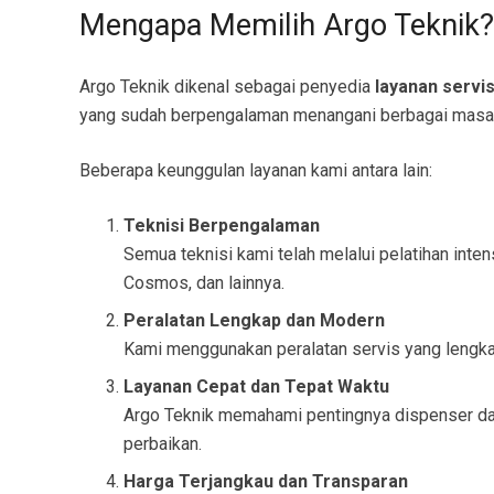
Mengapa Memilih Argo Teknik?
Argo Teknik dikenal sebagai penyedia
layanan servi
yang sudah berpengalaman menangani berbagai masala
Beberapa keunggulan layanan kami antara lain:
Teknisi Berpengalaman
Semua teknisi kami telah melalui pelatihan inte
Cosmos, dan lainnya.
Peralatan Lengkap dan Modern
Kami menggunakan peralatan servis yang lengka
Layanan Cepat dan Tepat Waktu
Argo Teknik memahami pentingnya dispenser dala
perbaikan.
Harga Terjangkau dan Transparan