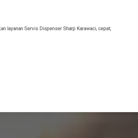
an layanan Servis Dispenser Sharp Karawaci, cepat,