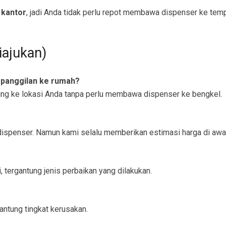
 kantor
, jadi Anda tidak perlu repot membawa dispenser ke temp
iajukan)
 panggilan ke rumah?
ung ke lokasi Anda tanpa perlu membawa dispenser ke bengkel.
e dispenser. Namun kami selalu memberikan estimasi harga di awa
, tergantung jenis perbaikan yang dilakukan.
antung tingkat kerusakan.