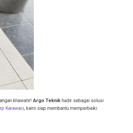
Jangan khawatir!
Argo Teknik
hadir sebagai solusi
rp Karawaci
, kami siap membantu memperbaiki