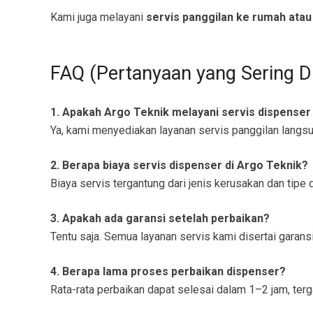
Kami juga melayani
servis panggilan ke rumah atau
FAQ (Pertanyaan yang Sering D
1. Apakah Argo Teknik melayani servis dispenser
Ya, kami menyediakan layanan servis panggilan langs
2. Berapa biaya servis dispenser di Argo Teknik?
Biaya servis tergantung dari jenis kerusakan dan tip
3. Apakah ada garansi setelah perbaikan?
Tentu saja. Semua layanan servis kami disertai garansi
4. Berapa lama proses perbaikan dispenser?
Rata-rata perbaikan dapat selesai dalam 1–2 jam, terg