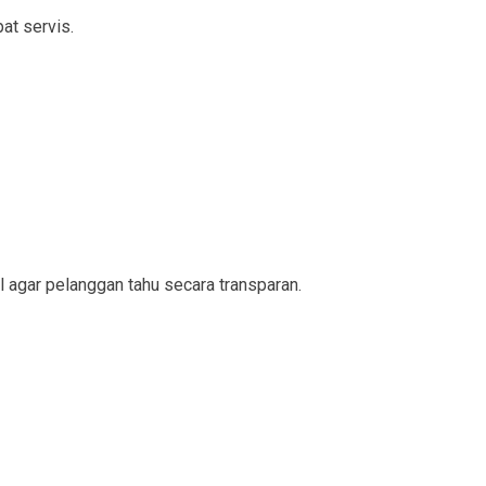
at servis.
l agar pelanggan tahu secara transparan.