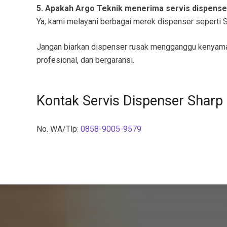
5. Apakah Argo Teknik menerima servis dispens
Ya, kami melayani berbagai merek dispenser seperti Sh
Jangan biarkan dispenser rusak mengganggu kenyam
profesional, dan bergaransi.
Kontak Servis Dispenser Sharp
No. WA/Tlp:
0858-9005-9579