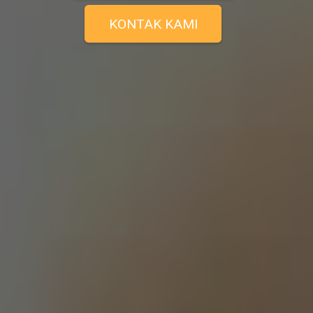
KONTAK KAMI