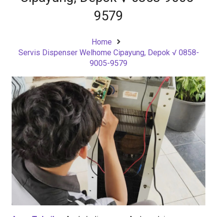
9579
Home
Servis Dispenser Welhome Cipayung, Depok √ 0858-
9005-9579