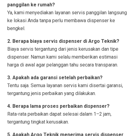
panggilan ke rumah?
Ya, kami menyediakan layanan servis panggilan langsung
ke lokasi Anda tanpa perlu membawa dispenser ke
bengkel.
2. Berapa biaya servis dispenser di Argo Teknik?
Biaya servis tergantung dari jenis kerusakan dan tipe
dispenser. Namun kami selalu memberikan estimasi
harga di awal agar pelanggan tahu secara transparan.
3. Apakah ada garansi setelah perbaikan?
Tentu saja. Semua layanan servis kami disertai garansi,
tergantung jenis perbaikan yang dilakukan.
4. Berapa lama proses perbaikan dispenser?
Rata-rata perbaikan dapat selesai dalam 1–2 jam,
tergantung tingkat kerusakan.
5. Apakah Argo Teknik menerima servis dispenser