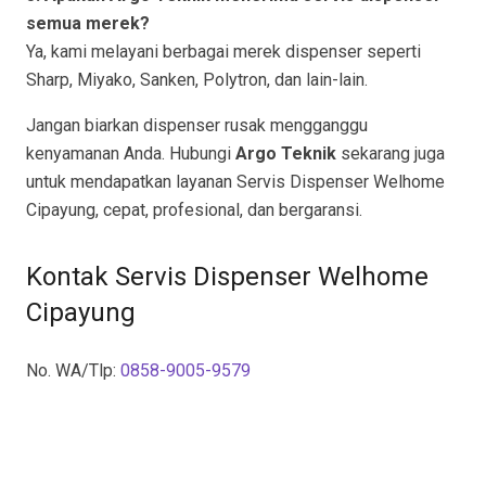
semua merek?
Ya, kami melayani berbagai merek dispenser seperti
Sharp, Miyako, Sanken, Polytron, dan lain-lain.
Jangan biarkan dispenser rusak mengganggu
kenyamanan Anda. Hubungi
Argo Teknik
sekarang juga
untuk mendapatkan layanan Servis Dispenser Welhome
Cipayung, cepat, profesional, dan bergaransi.
Kontak Servis Dispenser Welhome
Cipayung
No. WA/Tlp:
0858-9005-9579