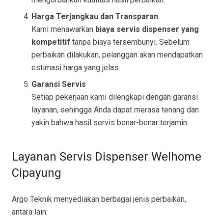
Harga Terjangkau dan Transparan
Kami menawarkan
biaya servis dispenser yang
kompetitif
tanpa biaya tersembunyi. Sebelum
perbaikan dilakukan, pelanggan akan mendapatkan
estimasi harga yang jelas.
Garansi Servis
Setiap pekerjaan kami dilengkapi dengan garansi
layanan, sehingga Anda dapat merasa tenang dan
yakin bahwa hasil servis benar-benar terjamin.
Layanan Servis Dispenser Welhome
Cipayung
Argo Teknik menyediakan berbagai jenis perbaikan,
antara lain: