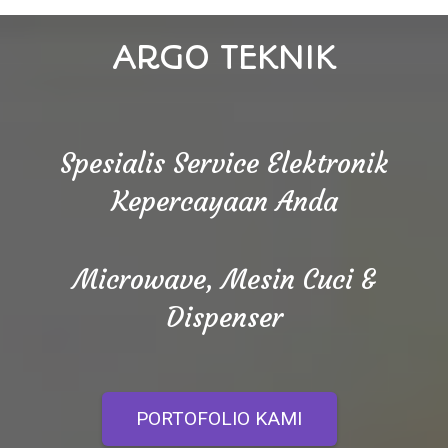
ARGO TEKNIK
Spesialis Service Elektronik
Kepercayaan Anda
Microwave, Mesin Cuci &
Dispenser
PORTOFOLIO KAMI