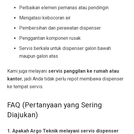
Perbaikan elemen pemanas atau pendingin
Mengatasi kebocoran air
Pembersihan dan perawatan dispenser
Penggantian komponen rusak
Servis berkala untuk dispenser galon bawah
maupun galon atas
Kami juga melayani
servis panggilan ke rumah atau
kantor
, jadi Anda tidak perlu repot membawa dispenser
ke tempat servis.
FAQ (Pertanyaan yang Sering
Diajukan)
1. Apakah Argo Teknik melayani servis dispenser