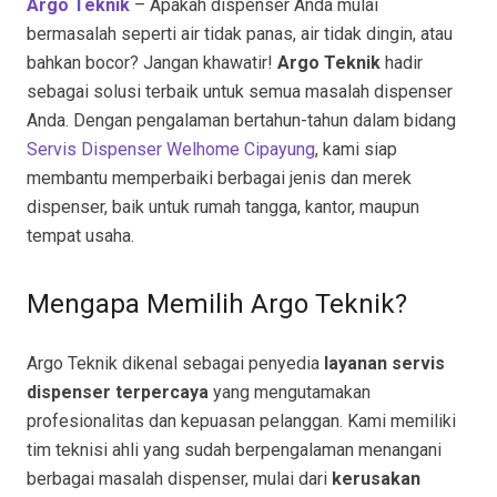
Argo Teknik
– Apakah dispenser Anda mulai
bermasalah seperti air tidak panas, air tidak dingin, atau
bahkan bocor? Jangan khawatir!
Argo Teknik
hadir
sebagai solusi terbaik untuk semua masalah dispenser
Anda. Dengan pengalaman bertahun-tahun dalam bidang
Servis Dispenser Welhome Cipayung
, kami siap
membantu memperbaiki berbagai jenis dan merek
dispenser, baik untuk rumah tangga, kantor, maupun
tempat usaha.
Mengapa Memilih Argo Teknik?
Argo Teknik dikenal sebagai penyedia
layanan servis
dispenser terpercaya
yang mengutamakan
profesionalitas dan kepuasan pelanggan. Kami memiliki
tim teknisi ahli yang sudah berpengalaman menangani
berbagai masalah dispenser, mulai dari
kerusakan