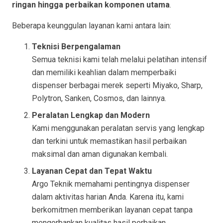
ringan hingga perbaikan komponen utama
.
Beberapa keunggulan layanan kami antara lain:
Teknisi Berpengalaman
Semua teknisi kami telah melalui pelatihan intensif
dan memiliki keahlian dalam memperbaiki
dispenser berbagai merek seperti Miyako, Sharp,
Polytron, Sanken, Cosmos, dan lainnya.
Peralatan Lengkap dan Modern
Kami menggunakan peralatan servis yang lengkap
dan terkini untuk memastikan hasil perbaikan
maksimal dan aman digunakan kembali.
Layanan Cepat dan Tepat Waktu
Argo Teknik memahami pentingnya dispenser
dalam aktivitas harian Anda. Karena itu, kami
berkomitmen memberikan layanan cepat tanpa
mengorbankan kualitas hasil perbaikan.