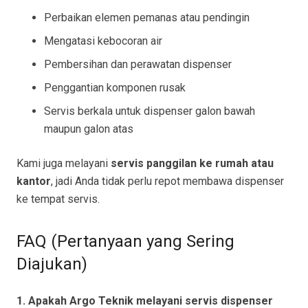
Perbaikan elemen pemanas atau pendingin
Mengatasi kebocoran air
Pembersihan dan perawatan dispenser
Penggantian komponen rusak
Servis berkala untuk dispenser galon bawah
maupun galon atas
Kami juga melayani
servis panggilan ke rumah atau
kantor
, jadi Anda tidak perlu repot membawa dispenser
ke tempat servis.
FAQ (Pertanyaan yang Sering
Diajukan)
1. Apakah Argo Teknik melayani servis dispenser