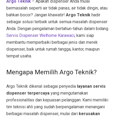
Argo Teknik
– Apakah dispenser Anda mulai
bermasalah seperti air tidak panas, air tidak dingin, atau
bahkan bocor? Jangan khawatir!
Argo Teknik
hadir
sebagai solusi terbaik untuk semua masalah dispenser
Anda. Dengan pengalaman bertahun-tahun dalam bidang
Servis Dispenser Welhome Karawaci
, kami siap
membantu memperbaiki berbagai jenis dan merek
dispenser, baik untuk rumah tangga, kantor, maupun
tempat usaha.
Mengapa Memilih Argo Teknik?
Argo Teknik dikenal sebagai penyedia
layanan servis
dispenser terpercaya
yang mengutamakan
profesionalitas dan kepuasan pelanggan. Kami memiliki
tim teknisi ahli yang sudah berpengalaman menangani
berbagai masalah dispenser, mulai dari
kerusakan