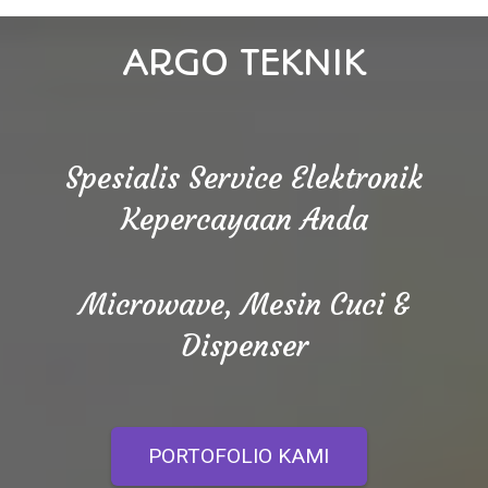
ARGO TEKNIK
Spesialis Service Elektronik
Kepercayaan Anda
Microwave, Mesin Cuci &
Dispenser
PORTOFOLIO KAMI