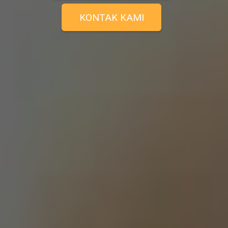
KONTAK KAMI