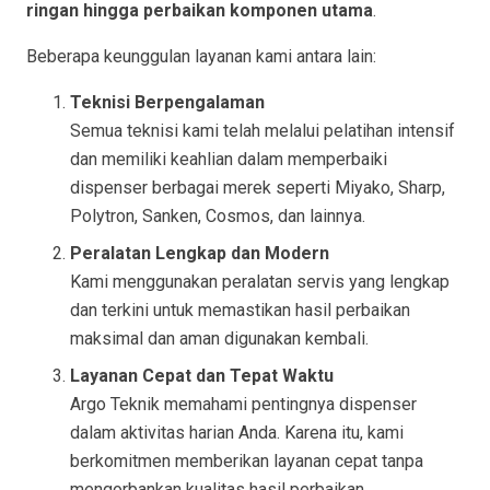
ringan hingga perbaikan komponen utama
.
Beberapa keunggulan layanan kami antara lain:
Teknisi Berpengalaman
Semua teknisi kami telah melalui pelatihan intensif
dan memiliki keahlian dalam memperbaiki
dispenser berbagai merek seperti Miyako, Sharp,
Polytron, Sanken, Cosmos, dan lainnya.
Peralatan Lengkap dan Modern
Kami menggunakan peralatan servis yang lengkap
dan terkini untuk memastikan hasil perbaikan
maksimal dan aman digunakan kembali.
Layanan Cepat dan Tepat Waktu
Argo Teknik memahami pentingnya dispenser
dalam aktivitas harian Anda. Karena itu, kami
berkomitmen memberikan layanan cepat tanpa
mengorbankan kualitas hasil perbaikan.