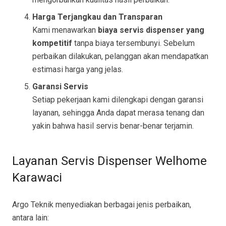
Harga Terjangkau dan Transparan
Kami menawarkan
biaya servis dispenser yang
kompetitif
tanpa biaya tersembunyi. Sebelum
perbaikan dilakukan, pelanggan akan mendapatkan
estimasi harga yang jelas.
Garansi Servis
Setiap pekerjaan kami dilengkapi dengan garansi
layanan, sehingga Anda dapat merasa tenang dan
yakin bahwa hasil servis benar-benar terjamin.
Layanan Servis Dispenser Welhome
Karawaci
Argo Teknik menyediakan berbagai jenis perbaikan,
antara lain: