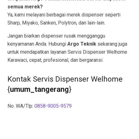
semua merek?
Ya, kami melayani berbagai merek dispenser seperti
Sharp, Miyako, Sanken, Polytron, dan lain-lain.
Jangan biarkan dispenser rusak mengganggu
kenyamanan Anda. Hubungi
Argo Teknik
sekarang juga
untuk mendapatkan layanan Servis Dispenser Welhome
Karawaci, cepat, profesional, dan bergaransi.
Kontak Servis Dispenser Welhome
{
umum_tangerang
}
No. WA/Tlp:
0858-9005-9579