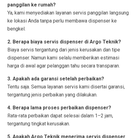
panggilan ke rumah?
Ya, kami menyediakan layanan servis panggilan langsung
ke lokasi Anda tanpa perlu membawa dispenser ke
bengkel.
2. Berapa biaya servis dispenser di Argo Teknik?
Biaya servis tergantung dari jenis kerusakan dan tipe
dispenser. Namun kami selalu memberikan estimasi
harga di awal agar pelanggan tahu secara transparan.
3. Apakah ada garansi setelah perbaikan?
Tentu saja. Semua layanan servis kami disertai garansi,
tergantung jenis perbaikan yang dilakukan.
4. Berapa lama proses perbaikan dispenser?
Rata-rata perbaikan dapat selesai dalam 1–2 jam,
tergantung tingkat kerusakan.
5. Apakah Argo Teknik menerima servis dispenser