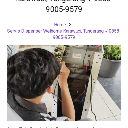
9005-9579
Home
Servis Dispenser Welhome Karawaci, Tangerang √ 0858-
9005-9579