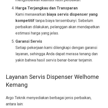
Harga Terjangkau dan Transparan
Kami menawarkan
biaya servis dispenser yang
kompetitif
tanpa biaya tersembunyi. Sebelum
perbaikan dilakukan, pelanggan akan mendapatkan
estimasi harga yang jelas.
Garansi Servis
Setiap pekerjaan kami dilengkapi dengan garansi
layanan, sehingga Anda dapat merasa tenang dan
yakin bahwa hasil servis benar-benar terjamin.
Layanan Servis Dispenser Welhome
Kemang
Argo Teknik menyediakan berbagai jenis perbaikan,
antara lain: