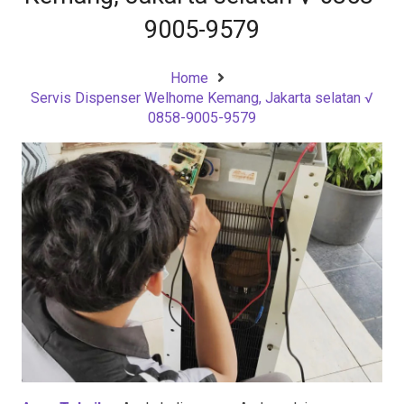
9005-9579
Home
Servis Dispenser Welhome Kemang, Jakarta selatan √
0858-9005-9579