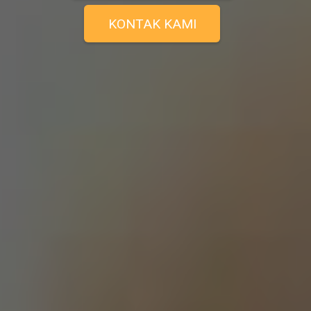
KONTAK KAMI