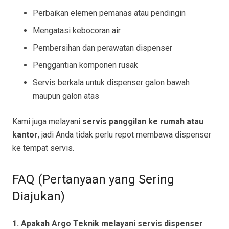
Perbaikan elemen pemanas atau pendingin
Mengatasi kebocoran air
Pembersihan dan perawatan dispenser
Penggantian komponen rusak
Servis berkala untuk dispenser galon bawah
maupun galon atas
Kami juga melayani
servis panggilan ke rumah atau
kantor
, jadi Anda tidak perlu repot membawa dispenser
ke tempat servis.
FAQ (Pertanyaan yang Sering
Diajukan)
1. Apakah Argo Teknik melayani servis dispenser