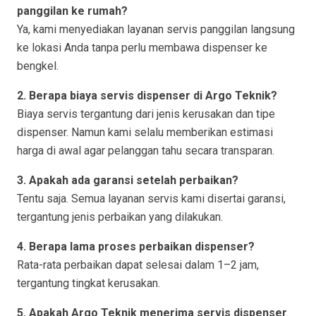
panggilan ke rumah?
Ya, kami menyediakan layanan servis panggilan langsung
ke lokasi Anda tanpa perlu membawa dispenser ke
bengkel.
2. Berapa biaya servis dispenser di Argo Teknik?
Biaya servis tergantung dari jenis kerusakan dan tipe
dispenser. Namun kami selalu memberikan estimasi
harga di awal agar pelanggan tahu secara transparan.
3. Apakah ada garansi setelah perbaikan?
Tentu saja. Semua layanan servis kami disertai garansi,
tergantung jenis perbaikan yang dilakukan.
4. Berapa lama proses perbaikan dispenser?
Rata-rata perbaikan dapat selesai dalam 1–2 jam,
tergantung tingkat kerusakan.
5. Apakah Argo Teknik menerima servis dispenser