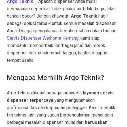
Argo Teknik
– Apakah dispenser Anda mulai
bermasalah seperti air tidak panas, air tidak dingin, atau
bahkan bocor? Jangan khawatir!
Argo Teknik
hadir
sebagai solusi terbaik untuk semua masalah dispenser
Anda. Dengan pengalaman bertahun-tahun dalam bidang
Servis Dispenser Welhome Kemang
, kami siap
membantu memperbaiki berbagai jenis dan merek
dispenser, baik untuk rumah tangga, kantor, maupun
tempat usaha.
Mengapa Memilih Argo Teknik?
Argo Teknik dikenal sebagai penyedia
layanan servis
dispenser terpercaya
yang mengutamakan
profesionalitas dan kepuasan pelanggan. Kami memiliki
tim teknisi ahli yang sudah berpengalaman menangani
berbagai masalah dispenser, mulai dari
kerusakan