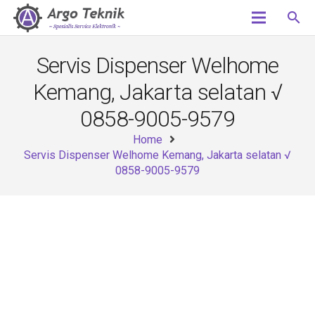
search
Servis Dispenser Welhome
Kemang, Jakarta selatan √
0858-9005-9579
Home
Servis Dispenser Welhome Kemang, Jakarta selatan √
0858-9005-9579