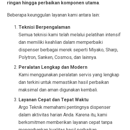
ringan hingga perbaikan komponen utama
.
Beberapa keunggulan layanan kami antara lain:
Teknisi Berpengalaman
Semua teknisi kami telah melalui pelatihan intensif
dan memiliki keahlian dalam memperbaiki
dispenser berbagai merek seperti Miyako, Sharp,
Polytron, Sanken, Cosmos, dan lainnya.
Peralatan Lengkap dan Modern
Kami menggunakan peralatan servis yang lengkap
dan terkini untuk memastikan hasil perbaikan
maksimal dan aman digunakan kembali.
Layanan Cepat dan Tepat Waktu
Argo Teknik memahami pentingnya dispenser
dalam aktivitas harian Anda. Karena itu, kami
berkomitmen memberikan layanan cepat tanpa
mengorbankan kualitas hasil perbaikan.