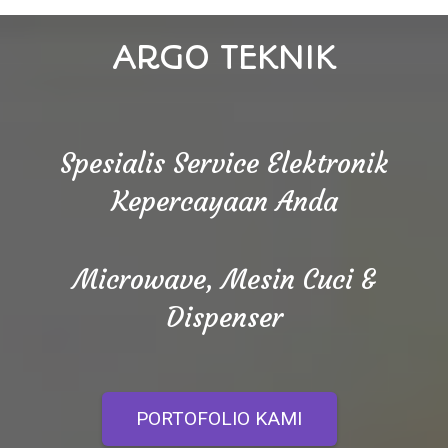
ARGO TEKNIK
Spesialis Service Elektronik
Kepercayaan Anda
Microwave, Mesin Cuci &
Dispenser
PORTOFOLIO KAMI