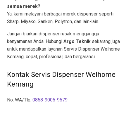
semua merek?
Ya, kami melayani berbagai merek dispenser seperti
Sharp, Miyako, Sanken, Polytron, dan lain-lain.
Jangan biarkan dispenser rusak mengganggu
kenyamanan Anda. Hubungi
Argo Teknik
sekarang juga
untuk mendapatkan layanan Servis Dispenser Welhome
Kemang, cepat, profesional, dan bergaransi.
Kontak Servis Dispenser Welhome
Kemang
No. WA/Tlp:
0858-9005-9579