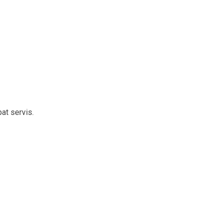
at servis.