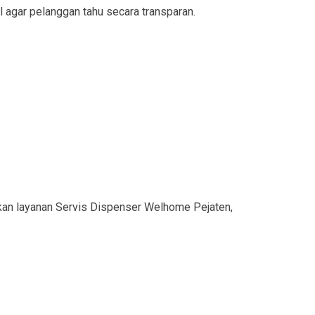
l agar pelanggan tahu secara transparan.
an layanan Servis Dispenser Welhome Pejaten,