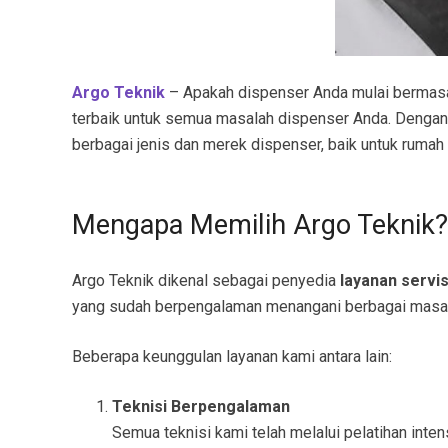
Argo Teknik
– Apakah dispenser Anda mulai bermasala
terbaik untuk semua masalah dispenser Anda. Denga
berbagai jenis dan merek dispenser, baik untuk rumah
Mengapa Memilih Argo Teknik?
Argo Teknik dikenal sebagai penyedia
layanan servi
yang sudah berpengalaman menangani berbagai masala
Beberapa keunggulan layanan kami antara lain:
Teknisi Berpengalaman
Semua teknisi kami telah melalui pelatihan inte