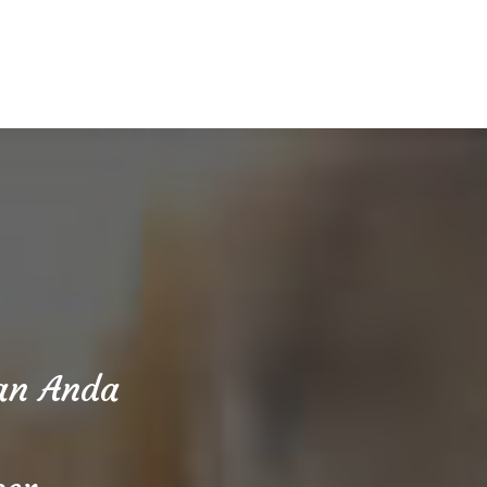
aan Anda