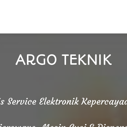
ARGO TEKNIK
is Service Elektronik Kepercay