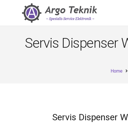
Servis Dispenser 
Home
Servis Dispenser 