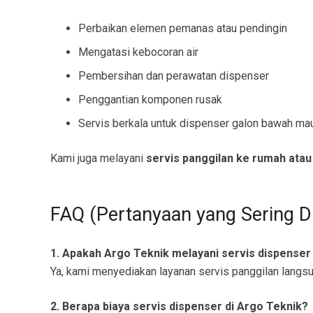
Perbaikan elemen pemanas atau pendingin
Mengatasi kebocoran air
Pembersihan dan perawatan dispenser
Penggantian komponen rusak
Servis berkala untuk dispenser galon bawah ma
Kami juga melayani
servis panggilan ke rumah atau
FAQ (Pertanyaan yang Sering D
1. Apakah Argo Teknik melayani servis dispenser
Ya, kami menyediakan layanan servis panggilan langs
2. Berapa biaya servis dispenser di Argo Teknik?