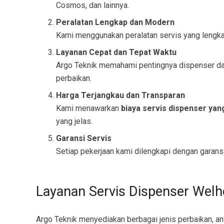
Cosmos, dan lainnya.
Peralatan Lengkap dan Modern
Kami menggunakan peralatan servis yang lengka
Layanan Cepat dan Tepat Waktu
Argo Teknik memahami pentingnya dispenser dala
perbaikan.
Harga Terjangkau dan Transparan
Kami menawarkan
biaya servis dispenser yan
yang jelas.
Garansi Servis
Setiap pekerjaan kami dilengkapi dengan garansi
Layanan Servis Dispenser Wel
Argo Teknik menyediakan berbagai jenis perbaikan, ant