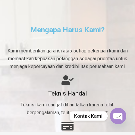
Mengapa Harus Kami?
Kami memberikan garansi atas setiap pekerjaan kami dan
memastikan kepuasan pelanggan sebagai prioritas untuk
menjaga kepercayaan dan kredibilitas perusahaan kami.
Teknis Handal
Teknisi kami sangat dihandalkan karena telah
berpengalaman, teliti, bersih dan cepat.
Kontak Kami
Open