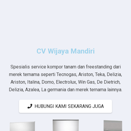
CV Wijaya Mandiri
Spesialis service kompor tanam dan freestanding dari
merek ternama seperti Tecnogas, Ariston, Teka, Delizia,
Ariston, Italina, Domo, Electrolux, Win Gas, De Dietrich,
Delizia, Azalea, La germania dan merek ternama lainnya.
HUBUNGI KAMI SEKARANG JUGA