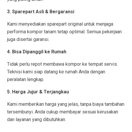
3. Sparepart Asli & Bergaransi
Kami menyediakan sparepart original untuk menjaga
performa kompor tanam tetap optimal. Semua pekerjaan
juga disertai garansi.
4. Bisa Dipanggil ke Rumah
Tidak perlu repot membawa kompor ke tempat servis.
Teknisi kami siap datang ke rumah Anda dengan
peralatan lengkap.
5. Harga Jujur & Terjangkau
Kami memberikan harga yang jelas, tanpa biaya tambahan
tersembunyi. Anda cukup membayar sesuai kerusakan
dan layanan yang dibutuhkan.