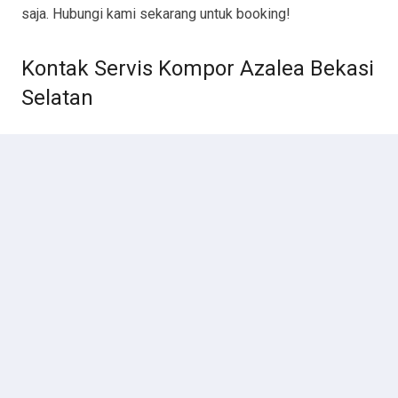
saja. Hubungi kami sekarang untuk booking!
Kontak Servis Kompor Azalea Bekasi
Selatan