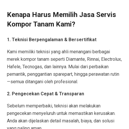
Kenapa Harus Memilih Jasa Servis
Kompor Tanam Kami?
1. Teknisi Berpengalaman & Bersertifikat
Kami memiliki teknisi yang ahli menangani berbagai
merek kompor tanam seperti Diamante, Rinnai, Electrolux,
Hafele, Tecnogas, dan lainnya. Mulai dari perbaikan
pemantik, penggantian sparepart, hingga perawatan rutin
—semua ditangani oleh profesional.
2. Pengecekan Cepat & Transparan
Sebelum memperbaiki, teknisi akan melakukan
pengecekan menyeluruh untuk memastikan kerusakan.
Anda akan dijelaskan detail masalah, biaya, dan solusi
yang paling aman.