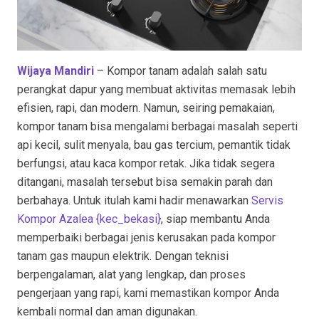
Wijaya Mandiri
– Kompor tanam adalah salah satu
perangkat dapur yang membuat aktivitas memasak lebih
efisien, rapi, dan modern. Namun, seiring pemakaian,
kompor tanam bisa mengalami berbagai masalah seperti
api kecil, sulit menyala, bau gas tercium, pemantik tidak
berfungsi, atau kaca kompor retak. Jika tidak segera
ditangani, masalah tersebut bisa semakin parah dan
berbahaya. Untuk itulah kami hadir menawarkan
Servis
Kompor Azalea {kec_bekasi
}
, siap membantu Anda
memperbaiki berbagai jenis kerusakan pada kompor
tanam gas maupun elektrik. Dengan teknisi
berpengalaman, alat yang lengkap, dan proses
pengerjaan yang rapi, kami memastikan kompor Anda
kembali normal dan aman digunakan.