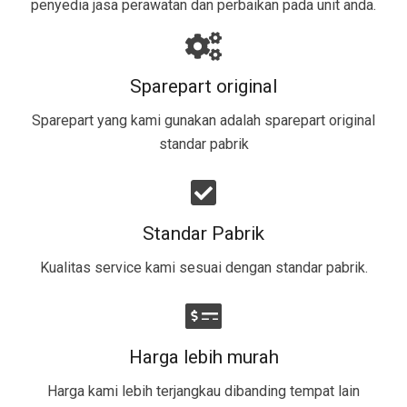
penyedia jasa perawatan dan perbaikan pada unit anda.
Sparepart original
Sparepart yang kami gunakan adalah sparepart original
standar pabrik​
Standar Pabrik
Kualitas service kami sesuai dengan standar pabrik.
Harga lebih murah
Harga kami lebih terjangkau dibanding tempat lain