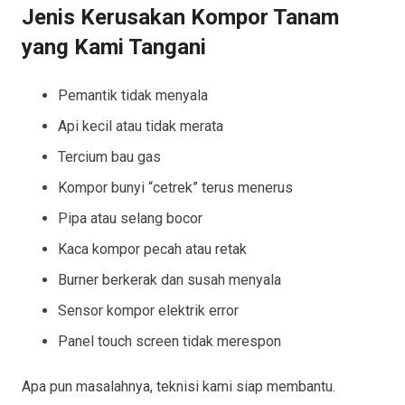
Jenis Kerusakan Kompor Tanam
yang Kami Tangani
Pemantik tidak menyala
Api kecil atau tidak merata
Tercium bau gas
Kompor bunyi “cetrek” terus menerus
Pipa atau selang bocor
Kaca kompor pecah atau retak
Burner berkerak dan susah menyala
Sensor kompor elektrik error
Panel touch screen tidak merespon
Apa pun masalahnya, teknisi kami siap membantu.