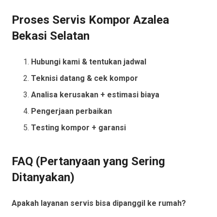
Proses Servis Kompor Azalea
Bekasi Selatan
Hubungi kami & tentukan jadwal
Teknisi datang & cek kompor
Analisa kerusakan + estimasi biaya
Pengerjaan perbaikan
Testing kompor + garansi
FAQ (Pertanyaan yang Sering
Ditanyakan)
Apakah layanan servis bisa dipanggil ke rumah?