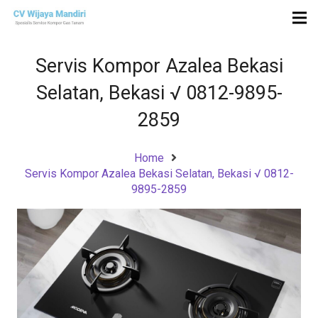
Servis Kompor Azalea Bekasi
Selatan, Bekasi √ 0812-9895-
2859
Home
Servis Kompor Azalea Bekasi Selatan, Bekasi √ 0812-
9895-2859