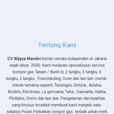
Tentang Kami
CV Wijaya Mandiri
berdiri secara independen di Jakarta
sejak tahun 2000. Kami melayani spesialisasi service
kompor gas Tanam / Build-in, 2 tungku, 3 tungku, 4
tungku, 5 tungku , Freestanding, Oven dan lain lain. merek-
merek ternama seperti: Tecnogas, Delizia , Azalea,
Ariston, Electrolux, La germania, Teka , Diamante, Italina,
Philliphs, Domo dan lain lain. Pengalaman dan keahlian
yang khusus tersebut membuat kami menjadi satu-
satunya Pusat Perbaikan compor gas terbaik untuk merk