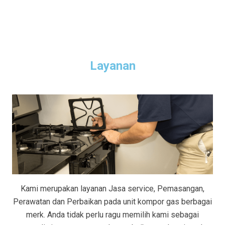
Layanan
Kami merupakan layanan Jasa service, Pemasangan,
Perawatan dan Perbaikan pada unit kompor gas berbagai
merk. Anda tidak perlu ragu memilih kami sebagai