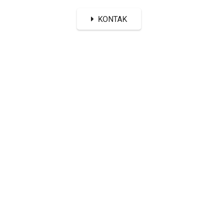
KONTAK