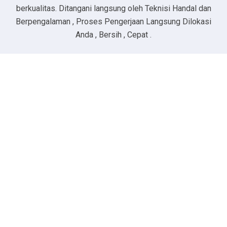
berkualitas. Ditangani langsung oleh Teknisi Handal dan
Berpengalaman , Proses Pengerjaan Langsung Dilokasi
Anda , Bersih , Cepat .