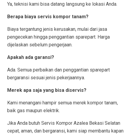
Ya, teknisi kami bisa datang langsung ke lokasi Anda.
Berapa biaya servis kompor tanam?
Biaya tergantung jenis kerusakan, mulai dari jasa
pengecekan hingga penggantian sparepart. Harga
dijelaskan sebelum pengerjaan.
Apakah ada garansi?
Ada. Semua perbaikan dan penggantian sparepart
bergaransi sesuai jenis pekerjaannya.
Merek apa saja yang bisa diservis?
Kami menangani hampir semua merek kompor tanam,
baik gas maupun elektrik.
Jika Anda butuh Servis Kompor Azalea Bekasi Selatan
cepat, aman, dan bergaransi, kami siap membantu kapan