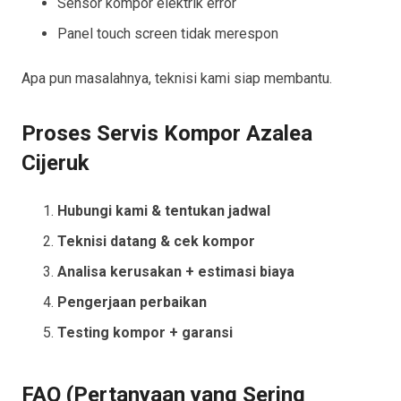
Sensor kompor elektrik error
Panel touch screen tidak merespon
Apa pun masalahnya, teknisi kami siap membantu.
Proses Servis Kompor Azalea
Cijeruk
Hubungi kami & tentukan jadwal
Teknisi datang & cek kompor
Analisa kerusakan + estimasi biaya
Pengerjaan perbaikan
Testing kompor + garansi
FAQ (Pertanyaan yang Sering