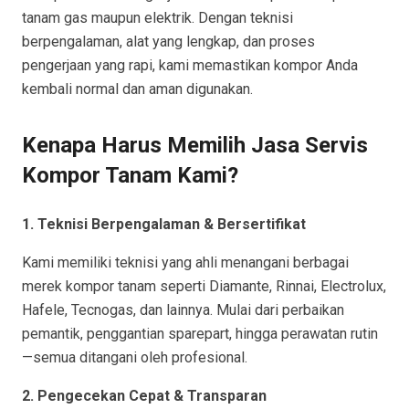
tanam gas maupun elektrik. Dengan teknisi
berpengalaman, alat yang lengkap, dan proses
pengerjaan yang rapi, kami memastikan kompor Anda
kembali normal dan aman digunakan.
Kenapa Harus Memilih Jasa Servis
Kompor Tanam Kami?
1. Teknisi Berpengalaman & Bersertifikat
Kami memiliki teknisi yang ahli menangani berbagai
merek kompor tanam seperti Diamante, Rinnai, Electrolux,
Hafele, Tecnogas, dan lainnya. Mulai dari perbaikan
pemantik, penggantian sparepart, hingga perawatan rutin
—semua ditangani oleh profesional.
2. Pengecekan Cepat & Transparan