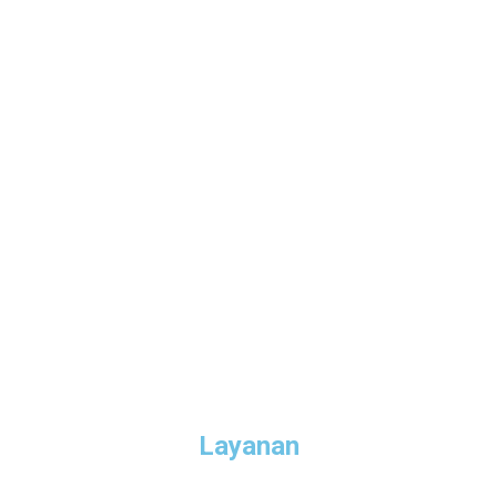
Layanan