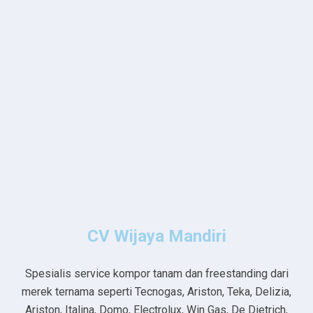
CV Wijaya Mandiri
Spesialis service kompor tanam dan freestanding dari
merek ternama seperti Tecnogas, Ariston, Teka, Delizia,
Ariston, Italina, Domo, Electrolux, Win Gas, De Dietrich,