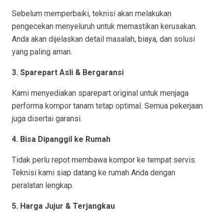
Sebelum memperbaiki, teknisi akan melakukan
pengecekan menyeluruh untuk memastikan kerusakan.
Anda akan dijelaskan detail masalah, biaya, dan solusi
yang paling aman.
3. Sparepart Asli & Bergaransi
Kami menyediakan sparepart original untuk menjaga
performa kompor tanam tetap optimal. Semua pekerjaan
juga disertai garansi.
4. Bisa Dipanggil ke Rumah
Tidak perlu repot membawa kompor ke tempat servis.
Teknisi kami siap datang ke rumah Anda dengan
peralatan lengkap.
5. Harga Jujur & Terjangkau