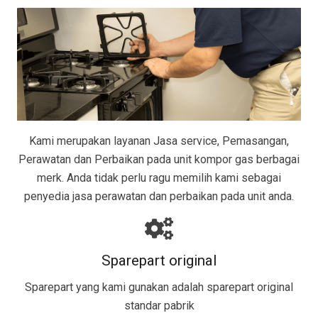
Kami merupakan layanan Jasa service, Pemasangan,
Perawatan dan Perbaikan pada unit kompor gas berbagai
merk. Anda tidak perlu ragu memilih kami sebagai
penyedia jasa perawatan dan perbaikan pada unit anda.
Sparepart original
Sparepart yang kami gunakan adalah sparepart original
standar pabrik​