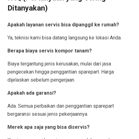
Ditanyakan)
Apakah layanan servis bisa dipanggil ke rumah?
Ya, teknisi kami bisa datang langsung ke lokasi Anda.
Berapa biaya servis kompor tanam?
Biaya tergantung jenis kerusakan, mulai dari jasa
pengecekan hingga penggantian sparepart. Harga
dijelaskan sebelum pengerjaan.
Apakah ada garansi?
Ada. Semua perbaikan dan penggantian sparepart
bergaransi sesuai jenis pekerjaannya.
Merek apa saja yang bisa diservis?