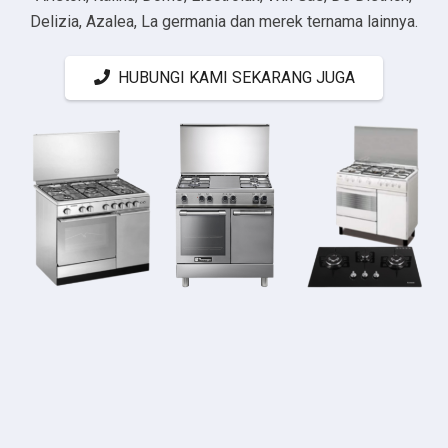
Delizia, Azalea, La germania dan merek ternama lainnya.
HUBUNGI KAMI SEKARANG JUGA