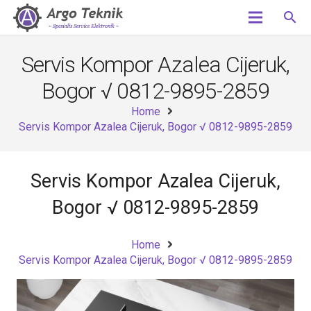
search
Servis Kompor Azalea Cijeruk,
Bogor √ 0812-9895-2859
Home
Servis Kompor Azalea Cijeruk, Bogor √ 0812-9895-2859
Servis Kompor Azalea Cijeruk,
Bogor √ 0812-9895-2859
Home
Servis Kompor Azalea Cijeruk, Bogor √ 0812-9895-2859