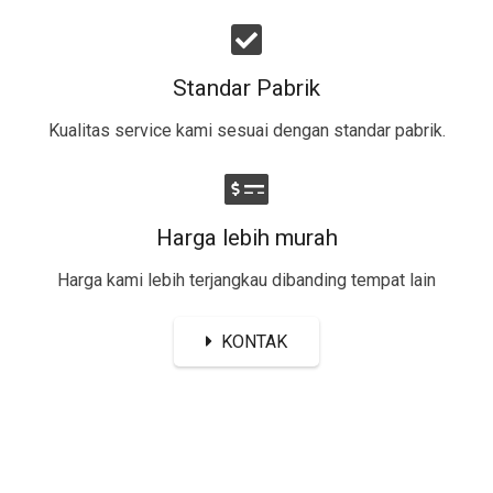
Standar Pabrik
Kualitas service kami sesuai dengan standar pabrik.
Harga lebih murah
Harga kami lebih terjangkau dibanding tempat lain
KONTAK