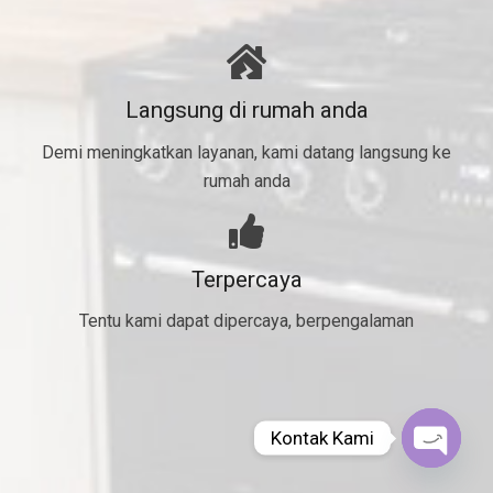
Langsung di rumah anda
Demi meningkatkan layanan, kami datang langsung ke
rumah anda
Terpercaya
Tentu kami dapat dipercaya, berpengalaman
Kontak Kami
Open