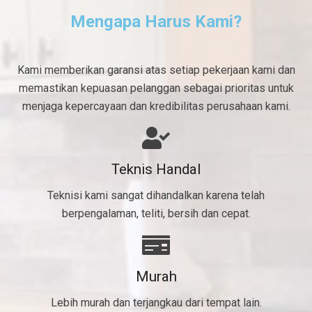
Mengapa Harus Kami?
Kami memberikan garansi atas setiap pekerjaan kami dan
memastikan kepuasan pelanggan sebagai prioritas untuk
menjaga kepercayaan dan kredibilitas perusahaan kami.
Teknis Handal
Teknisi kami sangat dihandalkan karena telah
berpengalaman, teliti, bersih dan cepat.
Murah
Lebih murah dan terjangkau dari tempat lain.