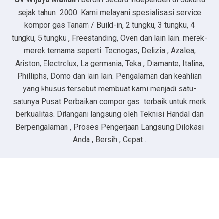
sejak tahun 2000. Kami melayani spesialisasi service
kompor gas Tanam / Build-in, 2 tungku, 3 tungku, 4
tungku, 5 tungku , Freestanding, Oven dan lain lain. merek-
merek ternama seperti: Tecnogas, Delizia , Azalea,
Ariston, Electrolux, La germania, Teka , Diamante, Italina,
Philliphs, Domo dan lain lain. Pengalaman dan keahlian
yang khusus tersebut membuat kami menjadi satu-
satunya Pusat Perbaikan compor gas terbaik untuk merk
berkualitas. Ditangani langsung oleh Teknisi Handal dan
Berpengalaman , Proses Pengerjaan Langsung Dilokasi
Anda , Bersih , Cepat .