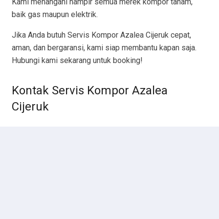
Kami menangani hampir semua merek kompor tanam,
baik gas maupun elektrik.
Jika Anda butuh Servis Kompor Azalea Cijeruk cepat,
aman, dan bergaransi, kami siap membantu kapan saja.
Hubungi kami sekarang untuk booking!
Kontak Servis Kompor Azalea
Cijeruk