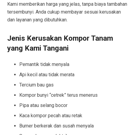
Kami memberikan harga yang jelas, tanpa biaya tambahan
tersembunyi. Anda cukup membayar sesuai kerusakan
dan layanan yang dibutuhkan.
Jenis Kerusakan Kompor Tanam
yang Kami Tangani
Pemantik tidak menyala
Api kecil atau tidak merata
Tercium bau gas
Kompor bunyi “cetrek” terus menerus
Pipa atau selang bocor
Kaca kompor pecah atau retak
Burner berkerak dan susah menyala