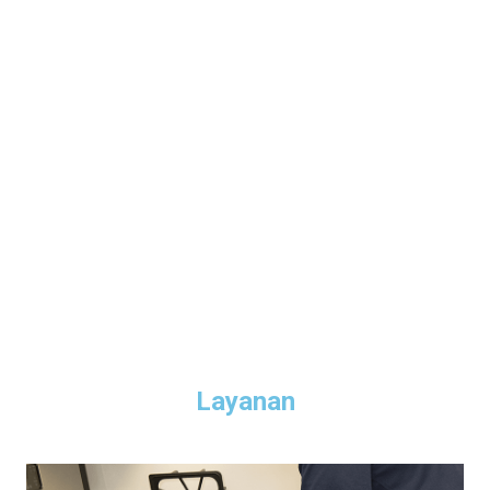
Layanan