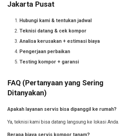
Jakarta Pusat
Hubungi kami & tentukan jadwal
Teknisi datang & cek kompor
Analisa kerusakan + estimasi biaya
Pengerjaan perbaikan
Testing kompor + garansi
FAQ (Pertanyaan yang Sering
Ditanyakan)
Apakah layanan servis bisa dipanggil ke rumah?
Ya, teknisi kami bisa datang langsung ke lokasi Anda.
Berapa biaya servis kompor tanam?