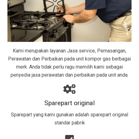
Kami merupakan layanan Jasa service, Pemasangan,
Perawatan dan Perbaikan pada unit kompor gas berbagai
merk. Anda tidak perlu ragu memilih kami sebagai
penyedia jasa perawatan dan perbaikan pada unit anda.
Sparepart original
Sparepart yang kami gunakan adalah sparepart original
standar pabrik​