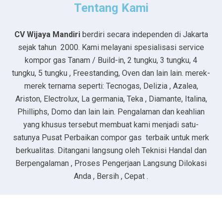
Tentang Kami
CV Wijaya Mandiri
berdiri secara independen di Jakarta
sejak tahun 2000. Kami melayani spesialisasi service
kompor gas Tanam / Build-in, 2 tungku, 3 tungku, 4
tungku, 5 tungku , Freestanding, Oven dan lain lain. merek-
merek ternama seperti: Tecnogas, Delizia , Azalea,
Ariston, Electrolux, La germania, Teka , Diamante, Italina,
Philliphs, Domo dan lain lain. Pengalaman dan keahlian
yang khusus tersebut membuat kami menjadi satu-
satunya Pusat Perbaikan compor gas terbaik untuk merk
berkualitas. Ditangani langsung oleh Teknisi Handal dan
Berpengalaman , Proses Pengerjaan Langsung Dilokasi
Anda , Bersih , Cepat .