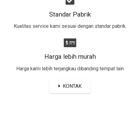
Standar Pabrik
Kualitas service kami sesuai dengan standar pabrik.
Harga lebih murah
Harga kami lebih terjangkau dibanding tempat lain
KONTAK