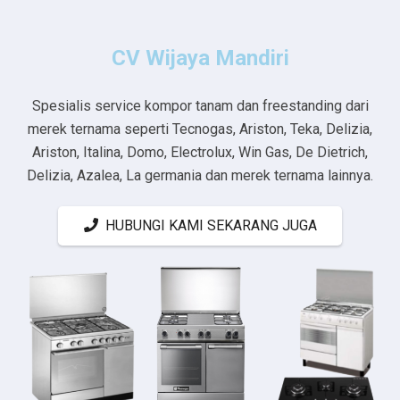
CV Wijaya Mandiri
Spesialis service kompor tanam dan freestanding dari
merek ternama seperti Tecnogas, Ariston, Teka, Delizia,
Ariston, Italina, Domo, Electrolux, Win Gas, De Dietrich,
Delizia, Azalea, La germania dan merek ternama lainnya.
HUBUNGI KAMI SEKARANG JUGA