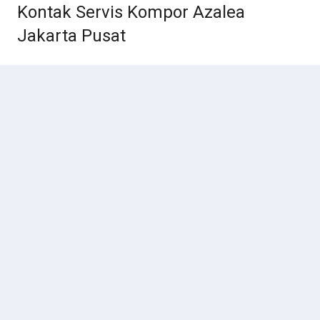
Kontak Servis Kompor Azalea
Jakarta Pusat