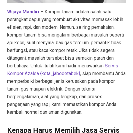
Wijaya Mandiri
– Kompor tanam adalah salah satu
perangkat dapur yang membuat aktivitas memasak lebih
efisien, rapi, dan modern. Namun, seiring pemakaian,
kompor tanam bisa mengalami berbagai masalah seperti
api kecil, sulit menyala, bau gas tercium, pemantik tidak
berfungsi, atau kaca kompor retak. Jika tidak segera
ditangani, masalah tersebut bisa semakin parah dan
berbahaya. Untuk itulah kami hadir menawarkan
Servis
Kompor Azalea {kota_jabodetabek
}
, siap membantu Anda
memperbaiki berbagai jenis kerusakan pada kompor
tanam gas maupun elektrik. Dengan teknisi
berpengalaman, alat yang lengkap, dan proses
pengerjaan yang rapi, kami memastikan kompor Anda
kembali normal dan aman digunakan.
Kenapa Harus Memilih Jasa Servis