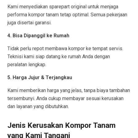
Kami menyediakan sparepart original untuk menjaga
performa kompor tanam tetap optimal. Semua pekerjaan
juga disertai garansi.
4. Bisa Dipanggil ke Rumah
Tidak perlu repot membawa kompor ke tempat servis.
Teknisi kami siap datang ke rumah Anda dengan
peralatan lengkap.
5. Harga Jujur & Terjangkau
Kami memberikan harga yang jelas, tanpa biaya tambahan
tersembunyi. Anda cukup membayar sesuai kerusakan
dan layanan yang dibutuhkan.
Jenis Kerusakan Kompor Tanam
yang Kami Tangani