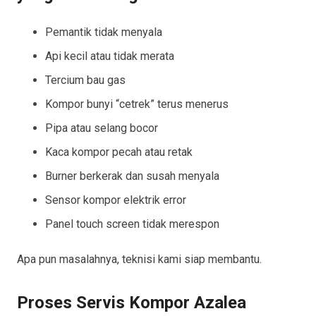
Pemantik tidak menyala
Api kecil atau tidak merata
Tercium bau gas
Kompor bunyi “cetrek” terus menerus
Pipa atau selang bocor
Kaca kompor pecah atau retak
Burner berkerak dan susah menyala
Sensor kompor elektrik error
Panel touch screen tidak merespon
Apa pun masalahnya, teknisi kami siap membantu.
Proses Servis Kompor Azalea