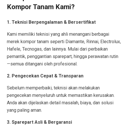
Kompor Tanam Kami?
1. Teknisi Berpengalaman & Bersertifikat
Kami memiliki teknisi yang ahli menangani berbagai
merek kompor tanam seperti Diamante, Rinnai, Electrolux,
Hafele, Tecnogas, dan lainnya. Mulai dari perbaikan
pemantik, penggantian sparepart, hingga perawatan rutin
—semua ditangani oleh profesional.
2. Pengecekan Cepat & Transparan
Sebelum memperbaiki, teknisi akan melakukan
pengecekan menyeluruh untuk memastikan kerusakan.
Anda akan dijelaskan detail masalah, biaya, dan solusi
yang paling aman.
3. Sparepart Asli & Bergaransi