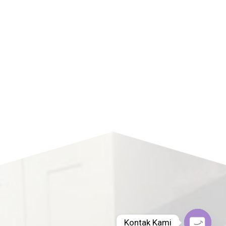
Kontak Kami