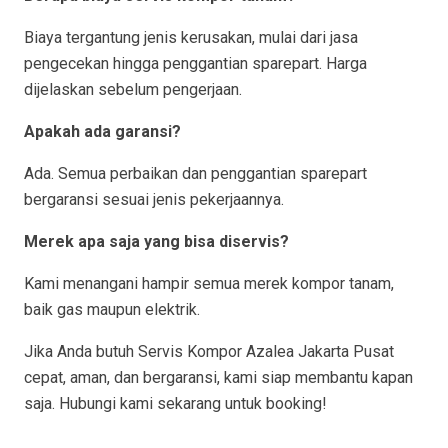
Biaya tergantung jenis kerusakan, mulai dari jasa
pengecekan hingga penggantian sparepart. Harga
dijelaskan sebelum pengerjaan.
Apakah ada garansi?
Ada. Semua perbaikan dan penggantian sparepart
bergaransi sesuai jenis pekerjaannya.
Merek apa saja yang bisa diservis?
Kami menangani hampir semua merek kompor tanam,
baik gas maupun elektrik.
Jika Anda butuh Servis Kompor Azalea Jakarta Pusat
cepat, aman, dan bergaransi, kami siap membantu kapan
saja. Hubungi kami sekarang untuk booking!