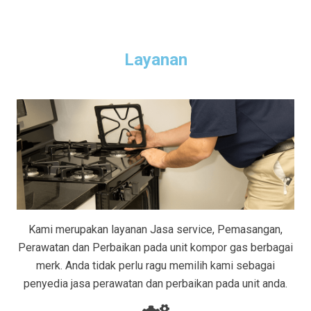
Layanan
Kami merupakan layanan Jasa service, Pemasangan,
Perawatan dan Perbaikan pada unit kompor gas berbagai
merk. Anda tidak perlu ragu memilih kami sebagai
penyedia jasa perawatan dan perbaikan pada unit anda.