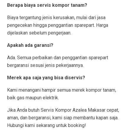
Berapa biaya servis kompor tanam?
Biaya tergantung jenis kerusakan, mulai dari jasa
pengecekan hingga penggantian sparepart. Harga
dijelaskan sebelum pengerjaan.
Apakah ada garansi?
Ada. Semua perbaikan dan penggantian sparepart
bergaransi sesuai jenis pekerjaannya.
Merek apa saja yang bisa diservis?
Kami menangani hampir semua merek kompor tanam,
baik gas maupun elektrik.
Jika Anda butuh Servis Kompor Azalea Makasar cepat,
aman, dan bergaransi, kami siap membantu kapan saja.
Hubungi kami sekarang untuk booking!