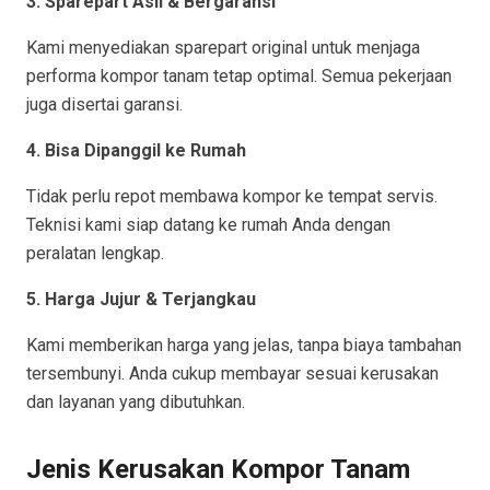
3. Sparepart Asli & Bergaransi
Kami menyediakan sparepart original untuk menjaga
performa kompor tanam tetap optimal. Semua pekerjaan
juga disertai garansi.
4. Bisa Dipanggil ke Rumah
Tidak perlu repot membawa kompor ke tempat servis.
Teknisi kami siap datang ke rumah Anda dengan
peralatan lengkap.
5. Harga Jujur & Terjangkau
Kami memberikan harga yang jelas, tanpa biaya tambahan
tersembunyi. Anda cukup membayar sesuai kerusakan
dan layanan yang dibutuhkan.
Jenis Kerusakan Kompor Tanam