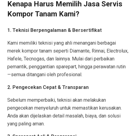
Kenapa Harus Memilih Jasa Servis
Kompor Tanam Kami?
1. Teknisi Berpengalaman & Bersertifikat
Kami memiliki teknisi yang ahli menangani berbagai
merek kompor tanam seperti Diamante, Rinnai, Electrolux,
Hafele, Tecnogas, dan lainnya. Mulai dari perbaikan
pemantik, penggantian sparepart, hingga perawatan rutin
—semua ditangani oleh profesional.
2. Pengecekan Cepat & Transparan
Sebelum memperbaiki, teknisi akan melakukan
pengecekan menyeluruh untuk memastikan kerusakan.
Anda akan dijelaskan detail masalah, biaya, dan solusi
yang paling aman.