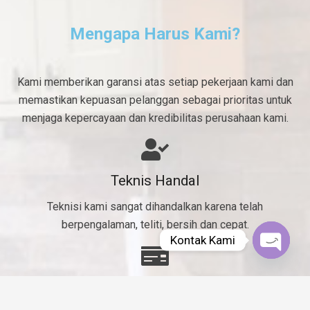
Mengapa Harus Kami?
Kami memberikan garansi atas setiap pekerjaan kami dan
memastikan kepuasan pelanggan sebagai prioritas untuk
menjaga kepercayaan dan kredibilitas perusahaan kami.
Teknis Handal
Teknisi kami sangat dihandalkan karena telah
berpengalaman, teliti, bersih dan cepat.
Kontak Kami
Open
chaty
Murah