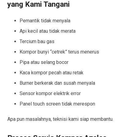
yang Kami Tangani
Pemantik tidak menyala
Api kecil atau tidak merata
Tercium bau gas
Kompor bunyi “cetrek” terus menerus
Pipa atau selang bocor
Kaca kompor pecah atau retak
Burner berkerak dan susah menyala
Sensor kompor elektrik error
Panel touch screen tidak merespon
Apa pun masalahnya, teknisi kami siap membantu.