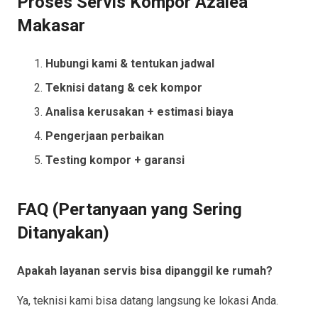
Proses Servis Kompor Azalea
Makasar
Hubungi kami & tentukan jadwal
Teknisi datang & cek kompor
Analisa kerusakan + estimasi biaya
Pengerjaan perbaikan
Testing kompor + garansi
FAQ (Pertanyaan yang Sering
Ditanyakan)
Apakah layanan servis bisa dipanggil ke rumah?
Ya, teknisi kami bisa datang langsung ke lokasi Anda.