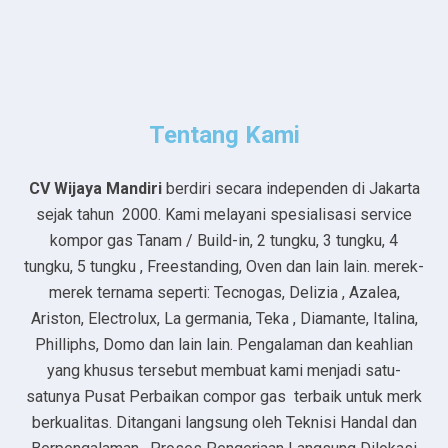
Tentang Kami
CV Wijaya Mandiri
berdiri secara independen di Jakarta
sejak tahun 2000. Kami melayani spesialisasi service
kompor gas Tanam / Build-in, 2 tungku, 3 tungku, 4
tungku, 5 tungku , Freestanding, Oven dan lain lain. merek-
merek ternama seperti: Tecnogas, Delizia , Azalea,
Ariston, Electrolux, La germania, Teka , Diamante, Italina,
Philliphs, Domo dan lain lain. Pengalaman dan keahlian
yang khusus tersebut membuat kami menjadi satu-
satunya Pusat Perbaikan compor gas terbaik untuk merk
berkualitas. Ditangani langsung oleh Teknisi Handal dan