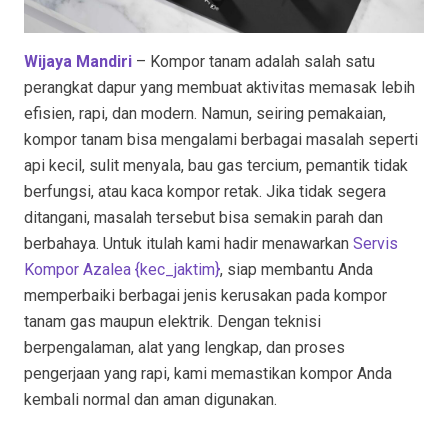
Wijaya Mandiri
– Kompor tanam adalah salah satu
perangkat dapur yang membuat aktivitas memasak lebih
efisien, rapi, dan modern. Namun, seiring pemakaian,
kompor tanam bisa mengalami berbagai masalah seperti
api kecil, sulit menyala, bau gas tercium, pemantik tidak
berfungsi, atau kaca kompor retak. Jika tidak segera
ditangani, masalah tersebut bisa semakin parah dan
berbahaya. Untuk itulah kami hadir menawarkan
Servis
Kompor Azalea {kec_jaktim
}
, siap membantu Anda
memperbaiki berbagai jenis kerusakan pada kompor
tanam gas maupun elektrik. Dengan teknisi
berpengalaman, alat yang lengkap, dan proses
pengerjaan yang rapi, kami memastikan kompor Anda
kembali normal dan aman digunakan.