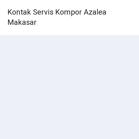
Kontak Servis Kompor Azalea
Makasar