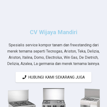
CV Wijaya Mandiri
Spesialis service kompor tanam dan freestanding dari
merek ternama seperti Tecnogas, Ariston, Teka, Delizia,
Ariston, Italina, Domo, Electrolux, Win Gas, De Dietrich,
Delizia, Azalea, La germania dan merek ternama lainnya.
HUBUNGI KAMI SEKARANG JUGA