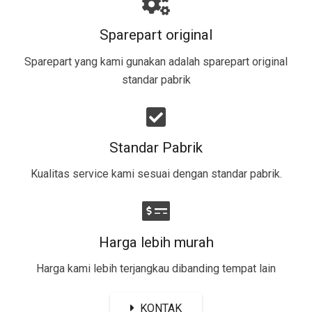
Sparepart original
Sparepart yang kami gunakan adalah sparepart original
standar pabrik​
Standar Pabrik
Kualitas service kami sesuai dengan standar pabrik.
Harga lebih murah
Harga kami lebih terjangkau dibanding tempat lain
KONTAK