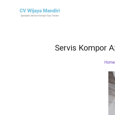
Servis Kompor A
Home