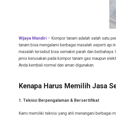
Wijaya Mandiri
– Kompor tanam adalah salah satu per
tanam bisa mengalami berbagai masalah seperti api keci
masalah tersebut bisa semakin parah dan berbahaya. 
jenis kerusakan pada kompor tanam gas maupun elektr
Anda kembali normal dan aman digunakan.
Kenapa Harus Memilih Jasa S
1. Teknisi Berpengalaman & Bersertifikat
Kami memiliki teknisi yang ahli menangani berbagai me