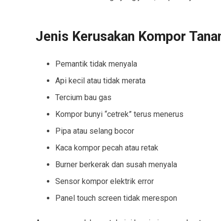
Jenis Kerusakan Kompor Tana
Pemantik tidak menyala
Api kecil atau tidak merata
Tercium bau gas
Kompor bunyi “cetrek” terus menerus
Pipa atau selang bocor
Kaca kompor pecah atau retak
Burner berkerak dan susah menyala
Sensor kompor elektrik error
Panel touch screen tidak merespon