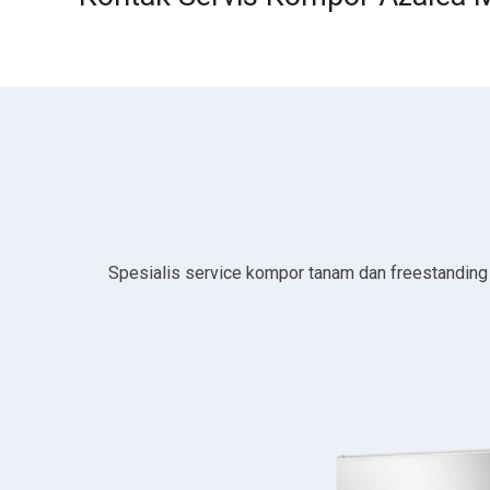
Spesialis service kompor tanam dan freestanding da