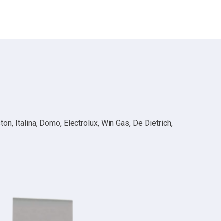
n, Italina, Domo, Electrolux, Win Gas, De Dietrich,