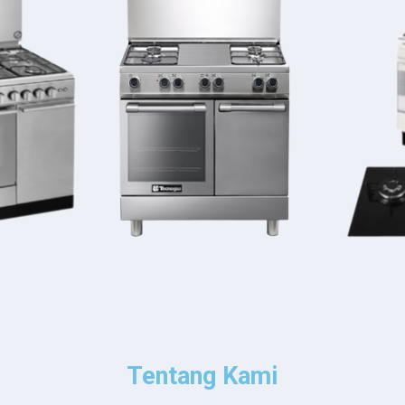
Tentang Kami