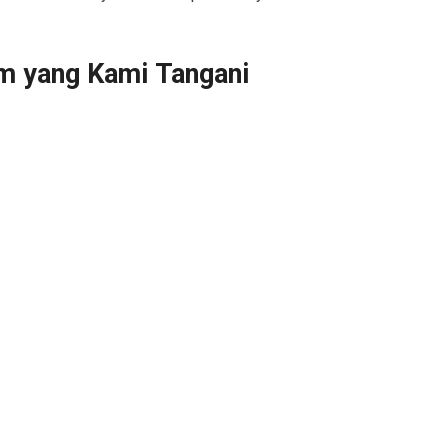
m yang Kami Tangani