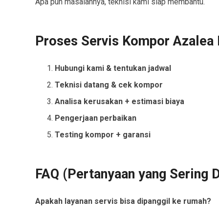
Apa pun masalahnya, teknisi kami siap membantu.
Proses Servis Kompor Azalea
Hubungi kami & tentukan jadwal
Teknisi datang & cek kompor
Analisa kerusakan + estimasi biaya
Pengerjaan perbaikan
Testing kompor + garansi
FAQ (Pertanyaan yang Sering D
Apakah layanan servis bisa dipanggil ke rumah?