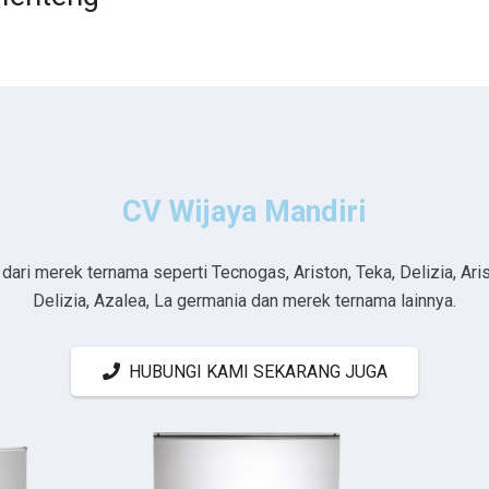
CV Wijaya Mandiri
ri merek ternama seperti Tecnogas, Ariston, Teka, Delizia, Aristo
Delizia, Azalea, La germania dan merek ternama lainnya.
HUBUNGI KAMI SEKARANG JUGA