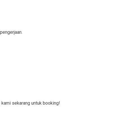
 pengerjaan.
 kami sekarang untuk booking!