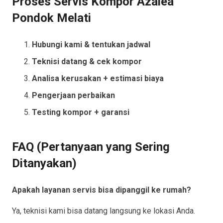
Proses Servis Kompor Azalea
Pondok Melati
Hubungi kami & tentukan jadwal
Teknisi datang & cek kompor
Analisa kerusakan + estimasi biaya
Pengerjaan perbaikan
Testing kompor + garansi
FAQ (Pertanyaan yang Sering
Ditanyakan)
Apakah layanan servis bisa dipanggil ke rumah?
Ya, teknisi kami bisa datang langsung ke lokasi Anda.