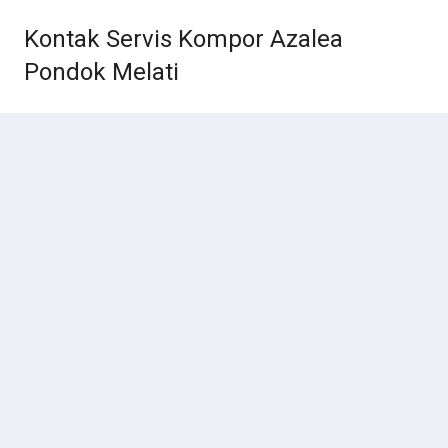
Kontak Servis Kompor Azalea
Pondok Melati