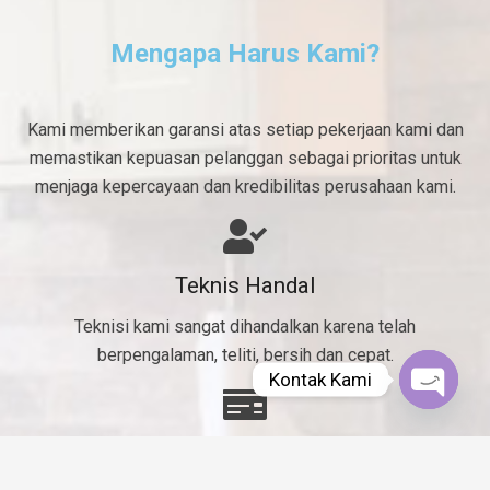
Mengapa Harus Kami?
Kami memberikan garansi atas setiap pekerjaan kami dan
memastikan kepuasan pelanggan sebagai prioritas untuk
menjaga kepercayaan dan kredibilitas perusahaan kami.
Teknis Handal
Teknisi kami sangat dihandalkan karena telah
berpengalaman, teliti, bersih dan cepat.
Kontak Kami
Open
chaty
Murah