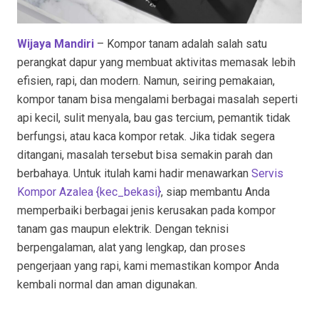
Wijaya Mandiri
– Kompor tanam adalah salah satu
perangkat dapur yang membuat aktivitas memasak lebih
efisien, rapi, dan modern. Namun, seiring pemakaian,
kompor tanam bisa mengalami berbagai masalah seperti
api kecil, sulit menyala, bau gas tercium, pemantik tidak
berfungsi, atau kaca kompor retak. Jika tidak segera
ditangani, masalah tersebut bisa semakin parah dan
berbahaya. Untuk itulah kami hadir menawarkan
Servis
Kompor Azalea {kec_bekasi
}
, siap membantu Anda
memperbaiki berbagai jenis kerusakan pada kompor
tanam gas maupun elektrik. Dengan teknisi
berpengalaman, alat yang lengkap, dan proses
pengerjaan yang rapi, kami memastikan kompor Anda
kembali normal dan aman digunakan.