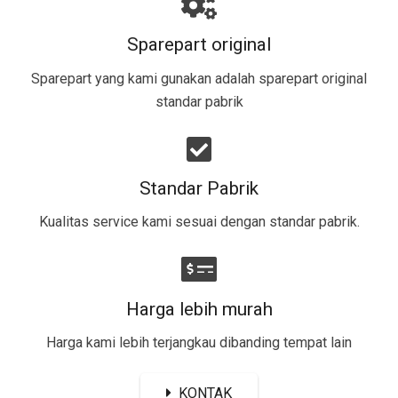
Sparepart original
Sparepart yang kami gunakan adalah sparepart original
standar pabrik​
Standar Pabrik
Kualitas service kami sesuai dengan standar pabrik.
Harga lebih murah
Harga kami lebih terjangkau dibanding tempat lain
KONTAK