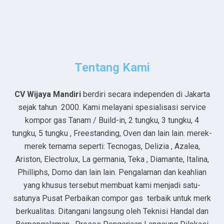
Tentang Kami
CV Wijaya Mandiri
berdiri secara independen di Jakarta
sejak tahun 2000. Kami melayani spesialisasi service
kompor gas Tanam / Build-in, 2 tungku, 3 tungku, 4
tungku, 5 tungku , Freestanding, Oven dan lain lain. merek-
merek ternama seperti: Tecnogas, Delizia , Azalea,
Ariston, Electrolux, La germania, Teka , Diamante, Italina,
Philliphs, Domo dan lain lain. Pengalaman dan keahlian
yang khusus tersebut membuat kami menjadi satu-
satunya Pusat Perbaikan compor gas terbaik untuk merk
berkualitas. Ditangani langsung oleh Teknisi Handal dan