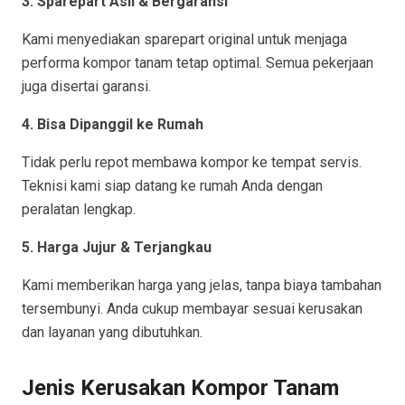
3. Sparepart Asli & Bergaransi
Kami menyediakan sparepart original untuk menjaga
performa kompor tanam tetap optimal. Semua pekerjaan
juga disertai garansi.
4. Bisa Dipanggil ke Rumah
Tidak perlu repot membawa kompor ke tempat servis.
Teknisi kami siap datang ke rumah Anda dengan
peralatan lengkap.
5. Harga Jujur & Terjangkau
Kami memberikan harga yang jelas, tanpa biaya tambahan
tersembunyi. Anda cukup membayar sesuai kerusakan
dan layanan yang dibutuhkan.
Jenis Kerusakan Kompor Tanam