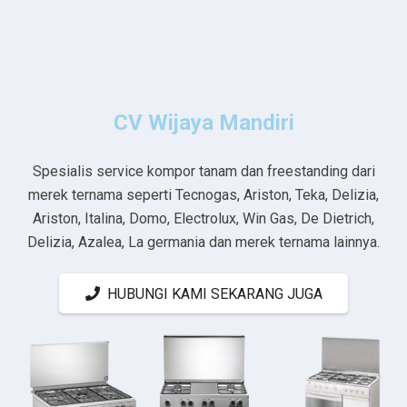
CV Wijaya Mandiri
Spesialis service kompor tanam dan freestanding dari
merek ternama seperti Tecnogas, Ariston, Teka, Delizia,
Ariston, Italina, Domo, Electrolux, Win Gas, De Dietrich,
Delizia, Azalea, La germania dan merek ternama lainnya.
HUBUNGI KAMI SEKARANG JUGA