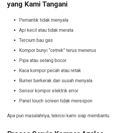
yang Kami Tangani
Pemantik tidak menyala
Api kecil atau tidak merata
Tercium bau gas
Kompor bunyi “cetrek” terus menerus
Pipa atau selang bocor
Kaca kompor pecah atau retak
Burner berkerak dan susah menyala
Sensor kompor elektrik error
Panel touch screen tidak merespon
Apa pun masalahnya, teknisi kami siap membantu.