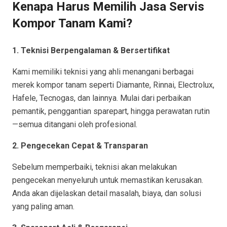
Kenapa Harus Memilih Jasa Servis
Kompor Tanam Kami?
1. Teknisi Berpengalaman & Bersertifikat
Kami memiliki teknisi yang ahli menangani berbagai
merek kompor tanam seperti Diamante, Rinnai, Electrolux,
Hafele, Tecnogas, dan lainnya. Mulai dari perbaikan
pemantik, penggantian sparepart, hingga perawatan rutin
—semua ditangani oleh profesional.
2. Pengecekan Cepat & Transparan
Sebelum memperbaiki, teknisi akan melakukan
pengecekan menyeluruh untuk memastikan kerusakan.
Anda akan dijelaskan detail masalah, biaya, dan solusi
yang paling aman.