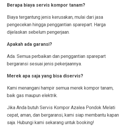
Berapa biaya servis kompor tanam?
Biaya tergantung jenis kerusakan, mulai dari jasa
pengecekan hingga penggantian sparepart. Harga
dijelaskan sebelum pengerjaan.
Apakah ada garansi?
Ada. Semua perbaikan dan penggantian sparepart
bergaransi sesuai jenis pekerjaannya.
Merek apa saja yang bisa diservis?
Kami menangani hampir semua merek kompor tanam,
baik gas maupun elektrik.
Jika Anda butuh Servis Kompor Azalea Pondok Melati
cepat, aman, dan bergaransi, kami siap membantu kapan
saja. Hubungi kami sekarang untuk booking!