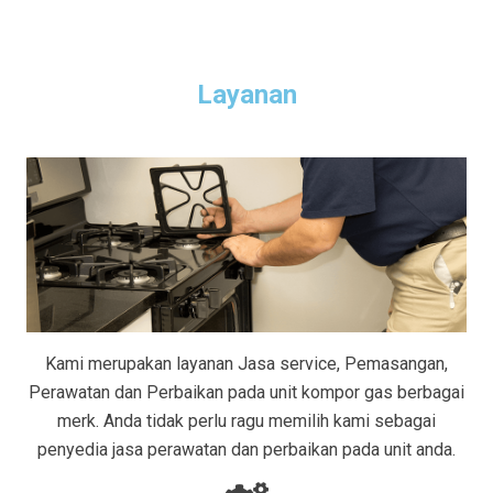
Layanan
Kami merupakan layanan Jasa service, Pemasangan,
Perawatan dan Perbaikan pada unit kompor gas berbagai
merk. Anda tidak perlu ragu memilih kami sebagai
penyedia jasa perawatan dan perbaikan pada unit anda.