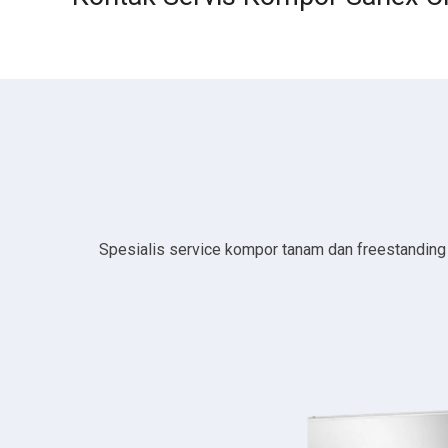
Spesialis service kompor tanam dan freestanding da