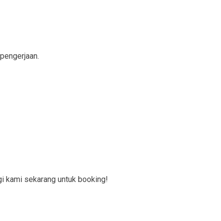
 pengerjaan.
i kami sekarang untuk booking!