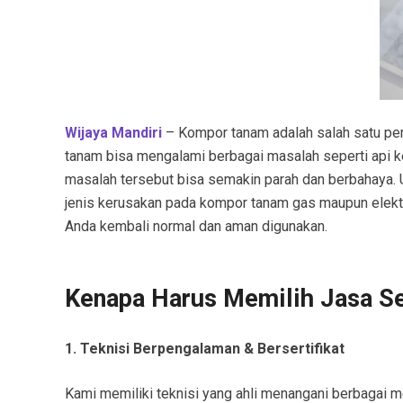
Wijaya Mandiri
– Kompor tanam adalah salah satu per
tanam bisa mengalami berbagai masalah seperti api keci
masalah tersebut bisa semakin parah dan berbahaya. 
jenis kerusakan pada kompor tanam gas maupun elektr
Anda kembali normal dan aman digunakan.
Kenapa Harus Memilih Jasa S
1. Teknisi Berpengalaman & Bersertifikat
Kami memiliki teknisi yang ahli menangani berbagai me