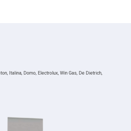
n, Italina, Domo, Electrolux, Win Gas, De Dietrich,