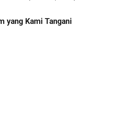
m yang Kami Tangani