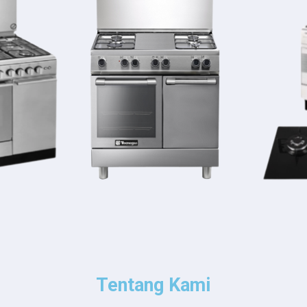
Tentang Kami