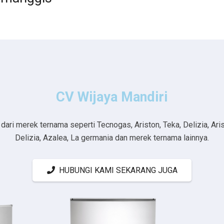
CV Wijaya Mandiri
ri merek ternama seperti Tecnogas, Ariston, Teka, Delizia, Aristo
Delizia, Azalea, La germania dan merek ternama lainnya.
HUBUNGI KAMI SEKARANG JUGA