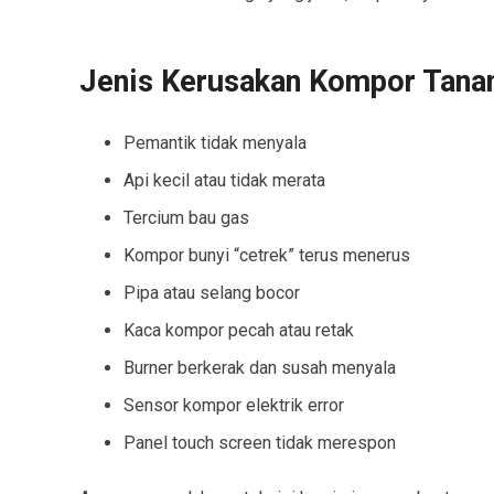
Jenis Kerusakan Kompor Tana
Pemantik tidak menyala
Api kecil atau tidak merata
Tercium bau gas
Kompor bunyi “cetrek” terus menerus
Pipa atau selang bocor
Kaca kompor pecah atau retak
Burner berkerak dan susah menyala
Sensor kompor elektrik error
Panel touch screen tidak merespon