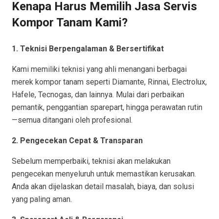
Kenapa Harus Memilih Jasa Servis
Kompor Tanam Kami?
1. Teknisi Berpengalaman & Bersertifikat
Kami memiliki teknisi yang ahli menangani berbagai
merek kompor tanam seperti Diamante, Rinnai, Electrolux,
Hafele, Tecnogas, dan lainnya. Mulai dari perbaikan
pemantik, penggantian sparepart, hingga perawatan rutin
—semua ditangani oleh profesional.
2. Pengecekan Cepat & Transparan
Sebelum memperbaiki, teknisi akan melakukan
pengecekan menyeluruh untuk memastikan kerusakan.
Anda akan dijelaskan detail masalah, biaya, dan solusi
yang paling aman.