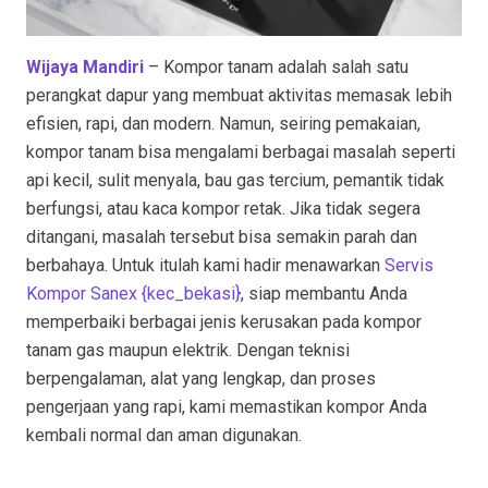
Wijaya Mandiri
– Kompor tanam adalah salah satu
perangkat dapur yang membuat aktivitas memasak lebih
efisien, rapi, dan modern. Namun, seiring pemakaian,
kompor tanam bisa mengalami berbagai masalah seperti
api kecil, sulit menyala, bau gas tercium, pemantik tidak
berfungsi, atau kaca kompor retak. Jika tidak segera
ditangani, masalah tersebut bisa semakin parah dan
berbahaya. Untuk itulah kami hadir menawarkan
Servis
Kompor Sanex {kec_bekasi
}
, siap membantu Anda
memperbaiki berbagai jenis kerusakan pada kompor
tanam gas maupun elektrik. Dengan teknisi
berpengalaman, alat yang lengkap, dan proses
pengerjaan yang rapi, kami memastikan kompor Anda
kembali normal dan aman digunakan.