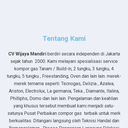
Tentang Kami
CV Wijaya Mandiri
berdiri secara independen di Jakarta
sejak tahun 2000. Kami melayani spesialisasi service
kompor gas Tanam / Build-in, 2 tungku, 3 tungku, 4
tungku, 5 tungku , Freestanding, Oven dan lain lain. merek-
merek ternama seperti: Tecnogas, Delizia , Azalea,
Ariston, Electrolux, La germania, Teka , Diamante, Italina,
Philliphs, Domo dan lain lain. Pengalaman dan keahlian
yang khusus tersebut membuat kami menjadi satu-
satunya Pusat Perbaikan compor gas terbaik untuk merk
berkualitas. Ditangani langsung oleh Teknisi Handal dan