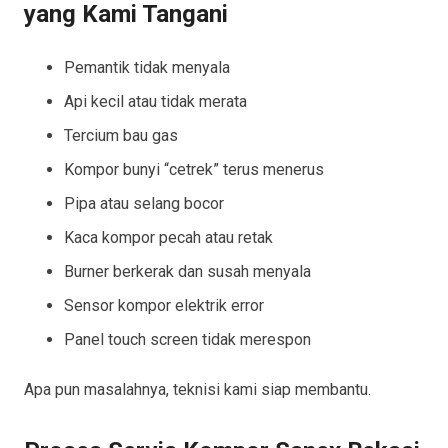
yang Kami Tangani
Pemantik tidak menyala
Api kecil atau tidak merata
Tercium bau gas
Kompor bunyi “cetrek” terus menerus
Pipa atau selang bocor
Kaca kompor pecah atau retak
Burner berkerak dan susah menyala
Sensor kompor elektrik error
Panel touch screen tidak merespon
Apa pun masalahnya, teknisi kami siap membantu.