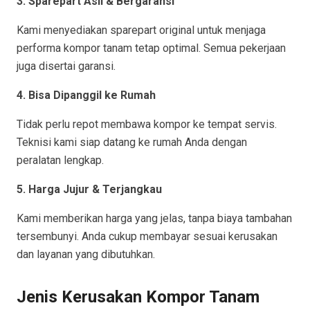
3. Sparepart Asli & Bergaransi
Kami menyediakan sparepart original untuk menjaga
performa kompor tanam tetap optimal. Semua pekerjaan
juga disertai garansi.
4. Bisa Dipanggil ke Rumah
Tidak perlu repot membawa kompor ke tempat servis.
Teknisi kami siap datang ke rumah Anda dengan
peralatan lengkap.
5. Harga Jujur & Terjangkau
Kami memberikan harga yang jelas, tanpa biaya tambahan
tersembunyi. Anda cukup membayar sesuai kerusakan
dan layanan yang dibutuhkan.
Jenis Kerusakan Kompor Tanam