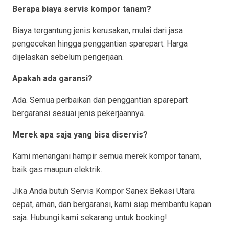
Berapa biaya servis kompor tanam?
Biaya tergantung jenis kerusakan, mulai dari jasa
pengecekan hingga penggantian sparepart. Harga
dijelaskan sebelum pengerjaan.
Apakah ada garansi?
Ada. Semua perbaikan dan penggantian sparepart
bergaransi sesuai jenis pekerjaannya.
Merek apa saja yang bisa diservis?
Kami menangani hampir semua merek kompor tanam,
baik gas maupun elektrik.
Jika Anda butuh Servis Kompor Sanex Bekasi Utara
cepat, aman, dan bergaransi, kami siap membantu kapan
saja. Hubungi kami sekarang untuk booking!