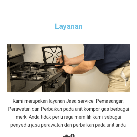
Layanan
Kami merupakan layanan Jasa service, Pemasangan,
Perawatan dan Perbaikan pada unit kompor gas berbagai
merk. Anda tidak perlu ragu memilih kami sebagai
penyedia jasa perawatan dan perbaikan pada unit anda.