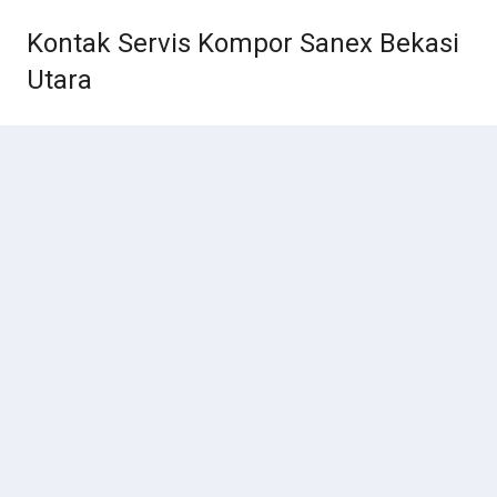
Kontak Servis Kompor Sanex Bekasi
Utara