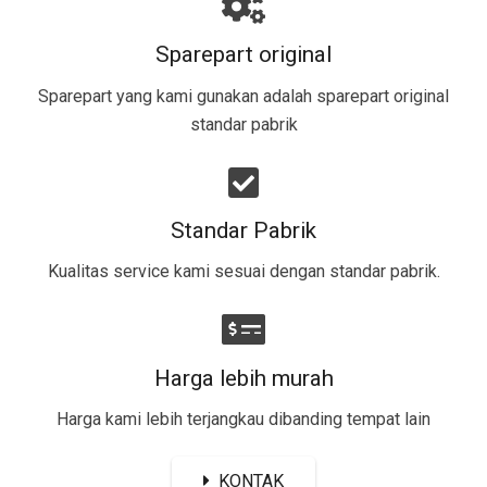
Sparepart original
Sparepart yang kami gunakan adalah sparepart original
standar pabrik​
Standar Pabrik
Kualitas service kami sesuai dengan standar pabrik.
Harga lebih murah
Harga kami lebih terjangkau dibanding tempat lain
KONTAK