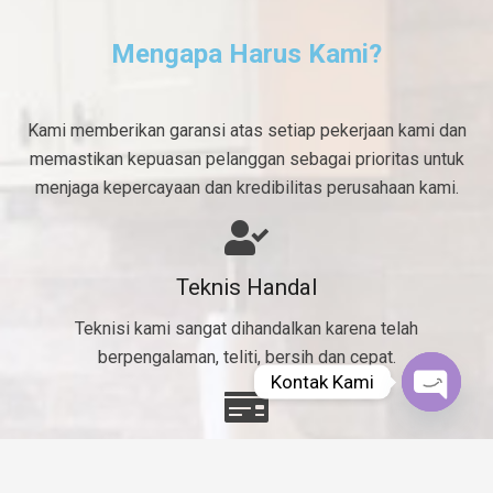
Mengapa Harus Kami?
Kami memberikan garansi atas setiap pekerjaan kami dan
memastikan kepuasan pelanggan sebagai prioritas untuk
menjaga kepercayaan dan kredibilitas perusahaan kami.
Teknis Handal
Teknisi kami sangat dihandalkan karena telah
berpengalaman, teliti, bersih dan cepat.
Kontak Kami
Open
chaty
Murah