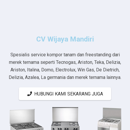
CV Wijaya Mandiri
Spesialis service kompor tanam dan freestanding dari
merek ternama seperti Tecnogas, Ariston, Teka, Delizia,
Ariston, Italina, Domo, Electrolux, Win Gas, De Dietrich,
Delizia, Azalea, La germania dan merek ternama lainnya.
HUBUNGI KAMI SEKARANG JUGA