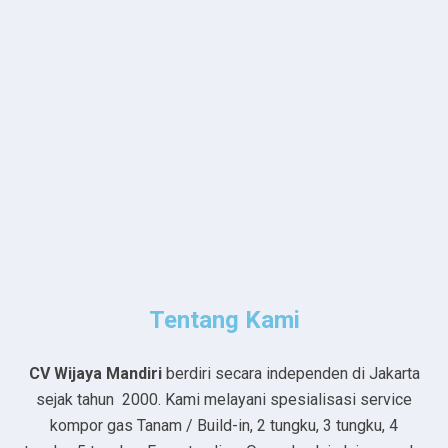
Tentang Kami
CV Wijaya Mandiri
berdiri secara independen di Jakarta
sejak tahun 2000. Kami melayani spesialisasi service
kompor gas Tanam / Build-in, 2 tungku, 3 tungku, 4