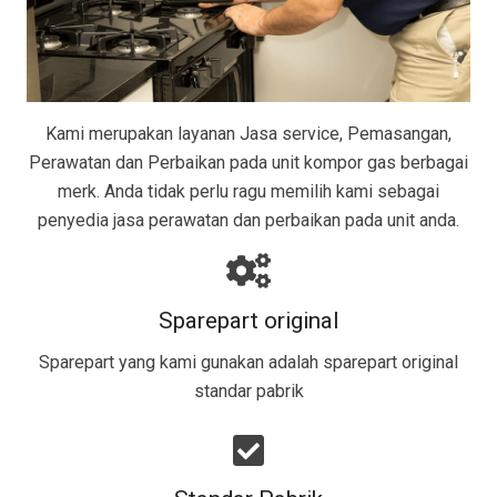
Kami merupakan layanan Jasa service, Pemasangan,
Perawatan dan Perbaikan pada unit kompor gas berbagai
merk. Anda tidak perlu ragu memilih kami sebagai
penyedia jasa perawatan dan perbaikan pada unit anda.
Sparepart original
Sparepart yang kami gunakan adalah sparepart original
standar pabrik​