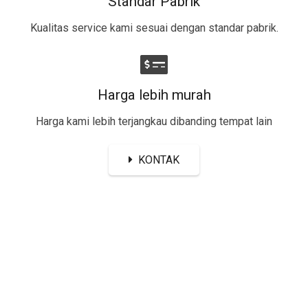
Standar Pabrik
Kualitas service kami sesuai dengan standar pabrik.
Harga lebih murah
Harga kami lebih terjangkau dibanding tempat lain
KONTAK