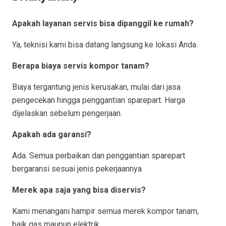
Apakah layanan servis bisa dipanggil ke rumah?
Ya, teknisi kami bisa datang langsung ke lokasi Anda.
Berapa biaya servis kompor tanam?
Biaya tergantung jenis kerusakan, mulai dari jasa
pengecekan hingga penggantian sparepart. Harga
dijelaskan sebelum pengerjaan.
Apakah ada garansi?
Ada. Semua perbaikan dan penggantian sparepart
bergaransi sesuai jenis pekerjaannya.
Merek apa saja yang bisa diservis?
Kami menangani hampir semua merek kompor tanam,
baik gas maupun elektrik.