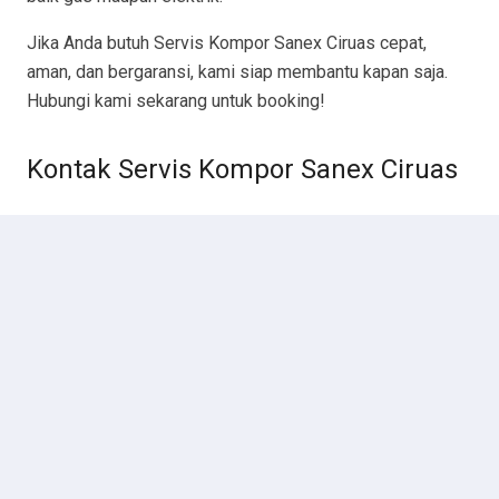
Jika Anda butuh Servis Kompor Sanex Ciruas cepat,
aman, dan bergaransi, kami siap membantu kapan saja.
Hubungi kami sekarang untuk booking!
Kontak Servis Kompor Sanex Ciruas