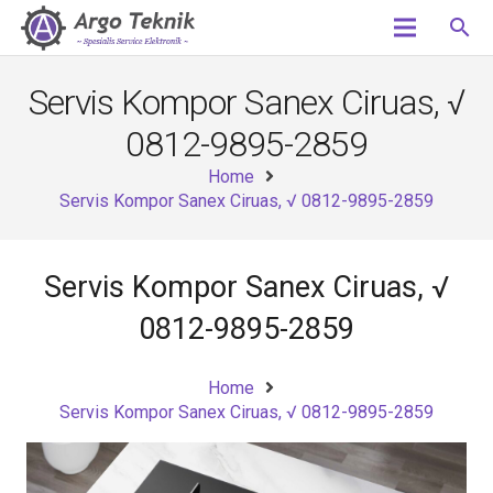
search
Servis Kompor Sanex Ciruas, √
0812-9895-2859
Home
Servis Kompor Sanex Ciruas, √ 0812-9895-2859
Servis Kompor Sanex Ciruas, √
0812-9895-2859
Home
Servis Kompor Sanex Ciruas, √ 0812-9895-2859