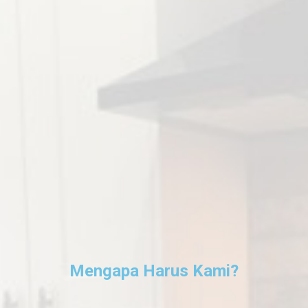
Mengapa Harus Kami?