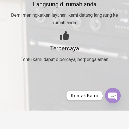
Langsung di rumah anda
Demi meningkatkan layanan, kami datang langsung ke
rumah anda
Terpercaya
Tentu kami dapat dipercaya, berpengalaman
Kontak Kami
Open
chaty