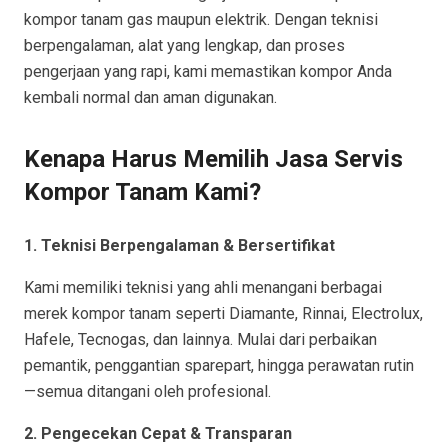
kompor tanam gas maupun elektrik. Dengan teknisi
berpengalaman, alat yang lengkap, dan proses
pengerjaan yang rapi, kami memastikan kompor Anda
kembali normal dan aman digunakan.
Kenapa Harus Memilih Jasa Servis
Kompor Tanam Kami?
1. Teknisi Berpengalaman & Bersertifikat
Kami memiliki teknisi yang ahli menangani berbagai
merek kompor tanam seperti Diamante, Rinnai, Electrolux,
Hafele, Tecnogas, dan lainnya. Mulai dari perbaikan
pemantik, penggantian sparepart, hingga perawatan rutin
—semua ditangani oleh profesional.
2. Pengecekan Cepat & Transparan