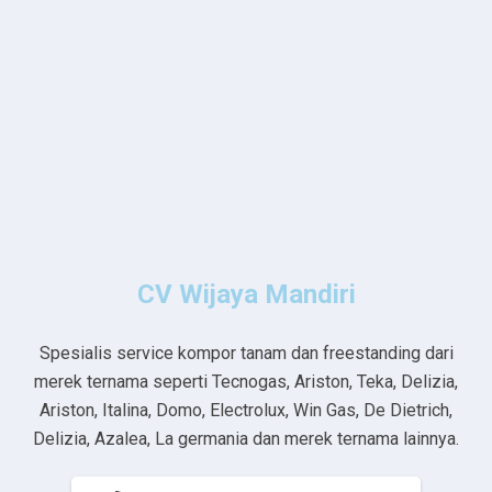
CV Wijaya Mandiri
Spesialis service kompor tanam dan freestanding dari
merek ternama seperti Tecnogas, Ariston, Teka, Delizia,
Ariston, Italina, Domo, Electrolux, Win Gas, De Dietrich,
Delizia, Azalea, La germania dan merek ternama lainnya.