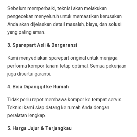
Sebelum memperbaiki, teknisi akan melakukan
pengecekan menyeluruh untuk memastikan kerusakan.
Anda akan dijelaskan detail masalah, biaya, dan solusi
yang paling aman.
3. Sparepart Asli & Bergaransi
Kami menyediakan sparepart original untuk menjaga
performa kompor tanam tetap optimal. Semua pekerjaan
juga disertai garansi.
4. Bisa Dipanggil ke Rumah
Tidak perlu repot membawa kompor ke tempat servis.
Teknisi kami siap datang ke rumah Anda dengan
peralatan lengkap.
5. Harga Jujur & Terjangkau