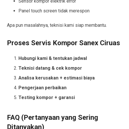
Sensor kompor elektrik error
Panel touch screen tidak merespon
Apa pun masalahnya, teknisi kami siap membantu.
Proses Servis Kompor Sanex Ciruas
Hubungi kami & tentukan jadwal
Teknisi datang & cek kompor
Analisa kerusakan + estimasi biaya
Pengerjaan perbaikan
Testing kompor + garansi
FAQ (Pertanyaan yang Sering
Ditanyakan)