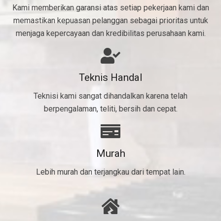
Kami memberikan garansi atas setiap pekerjaan kami dan
memastikan kepuasan pelanggan sebagai prioritas untuk
menjaga kepercayaan dan kredibilitas perusahaan kami.
Teknis Handal
Teknisi kami sangat dihandalkan karena telah
berpengalaman, teliti, bersih dan cepat.
Murah
Lebih murah dan terjangkau dari tempat lain.