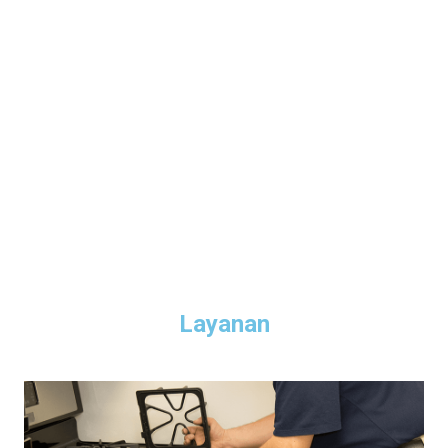
Layanan