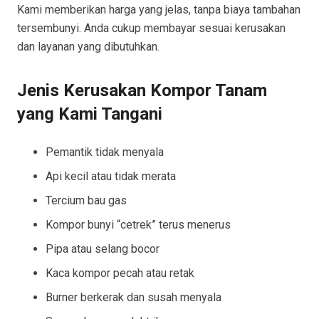
Kami memberikan harga yang jelas, tanpa biaya tambahan
tersembunyi. Anda cukup membayar sesuai kerusakan
dan layanan yang dibutuhkan.
Jenis Kerusakan Kompor Tanam
yang Kami Tangani
Pemantik tidak menyala
Api kecil atau tidak merata
Tercium bau gas
Kompor bunyi “cetrek” terus menerus
Pipa atau selang bocor
Kaca kompor pecah atau retak
Burner berkerak dan susah menyala