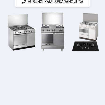
HUBUNGI KAMI SEKARANG JUGA