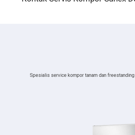
Spesialis service kompor tanam dan freestanding da