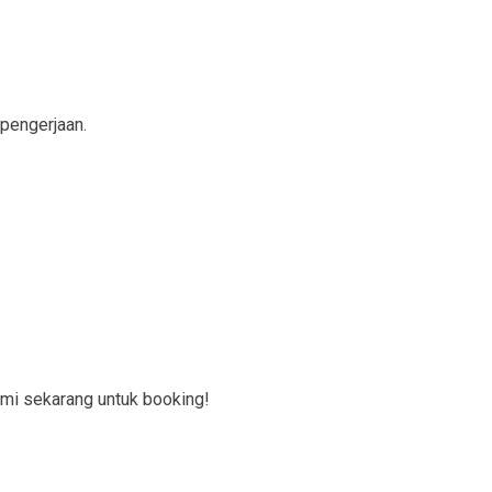
 pengerjaan.
mi sekarang untuk booking!