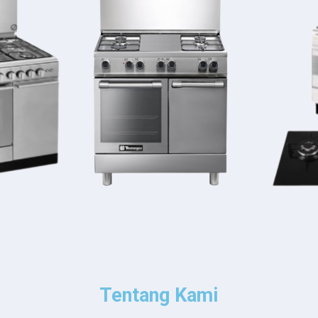
Tentang Kami