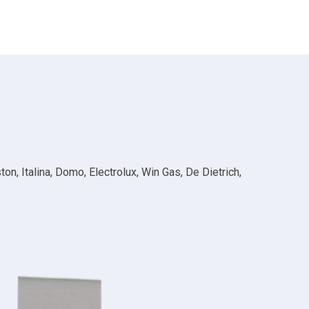
n, Italina, Domo, Electrolux, Win Gas, De Dietrich,