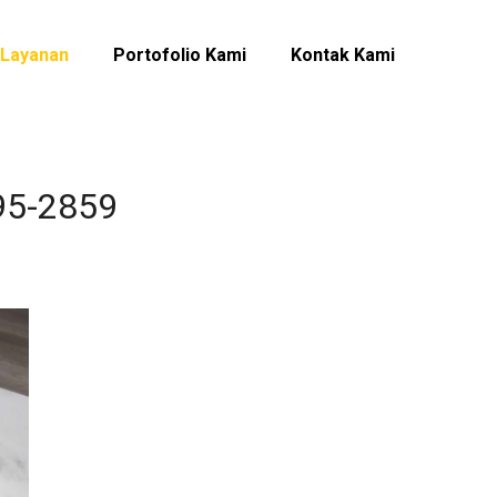
Layanan
Portofolio Kami
Kontak Kami
95-2859