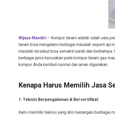
Wijaya Mandiri
– Kompor tanam adalah salah satu per
tanam bisa mengalami berbagai masalah seperti api keci
masalah tersebut bisa semakin parah dan berbahaya. 
berbagai jenis kerusakan pada kompor tanam gas maup
kompor Anda kembali normal dan aman digunakan.
Kenapa Harus Memilih Jasa S
1. Teknisi Berpengalaman & Bersertifikat
Kami memiliki teknisi yang ahli menangani berbagai me