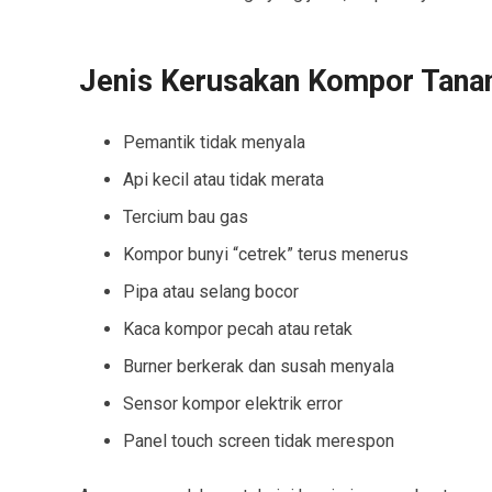
Jenis Kerusakan Kompor Tana
Pemantik tidak menyala
Api kecil atau tidak merata
Tercium bau gas
Kompor bunyi “cetrek” terus menerus
Pipa atau selang bocor
Kaca kompor pecah atau retak
Burner berkerak dan susah menyala
Sensor kompor elektrik error
Panel touch screen tidak merespon