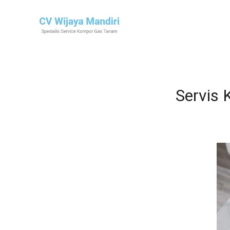
Servis