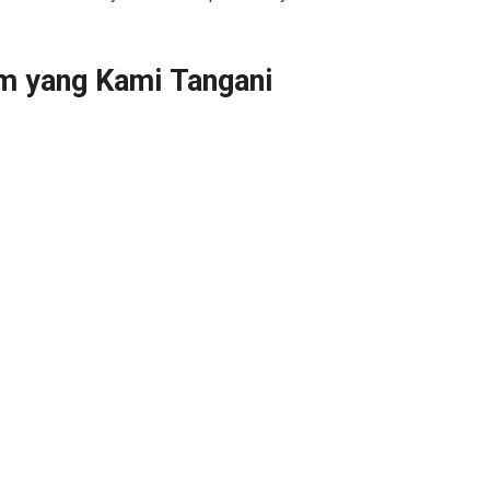
m yang Kami Tangani