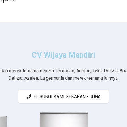
CV Wijaya Mandiri
ri merek ternama seperti Tecnogas, Ariston, Teka, Delizia, Aristo
Delizia, Azalea, La germania dan merek ternama lainnya.
HUBUNGI KAMI SEKARANG JUGA