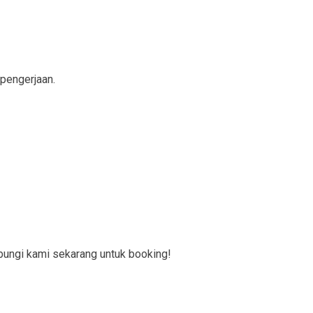
 pengerjaan.
bungi kami sekarang untuk booking!