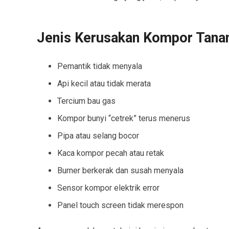
Jenis Kerusakan Kompor Tana
Pemantik tidak menyala
Api kecil atau tidak merata
Tercium bau gas
Kompor bunyi “cetrek” terus menerus
Pipa atau selang bocor
Kaca kompor pecah atau retak
Burner berkerak dan susah menyala
Sensor kompor elektrik error
Panel touch screen tidak merespon