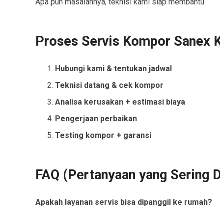
Apa pun masalahnya, teknisi kami siap membantu.
Proses Servis Kompor Sanex 
Hubungi kami & tentukan jadwal
Teknisi datang & cek kompor
Analisa kerusakan + estimasi biaya
Pengerjaan perbaikan
Testing kompor + garansi
FAQ (Pertanyaan yang Sering D
Apakah layanan servis bisa dipanggil ke rumah?