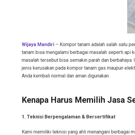
Wijaya Mandiri
– Kompor tanam adalah salah satu per
tanam bisa mengalami berbagai masalah seperti api keci
masalah tersebut bisa semakin parah dan berbahaya. 
jenis kerusakan pada kompor tanam gas maupun elektr
Anda kembali normal dan aman digunakan.
Kenapa Harus Memilih Jasa S
1. Teknisi Berpengalaman & Bersertifikat
Kami memiliki teknisi yang ahli menangani berbagai me