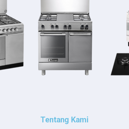
Tentang Kami