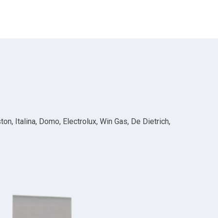
n, Italina, Domo, Electrolux, Win Gas, De Dietrich,