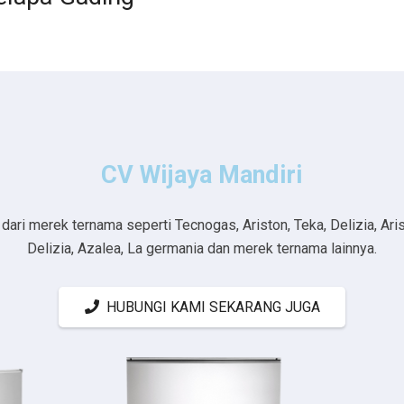
CV Wijaya Mandiri
ri merek ternama seperti Tecnogas, Ariston, Teka, Delizia, Aristo
Delizia, Azalea, La germania dan merek ternama lainnya.
HUBUNGI KAMI SEKARANG JUGA