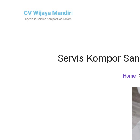
Servis Kompor San
Home