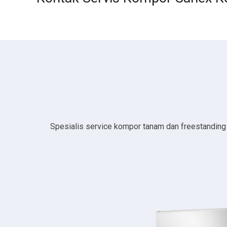
Spesialis service kompor tanam dan freestanding da