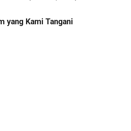
m yang Kami Tangani