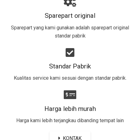
Sparepart original
Sparepart yang kami gunakan adalah sparepart original
standar pabrik​
Standar Pabrik
Kualitas service kami sesuai dengan standar pabrik.
Harga lebih murah
Harga kami lebih terjangkau dibanding tempat lain
KONTAK