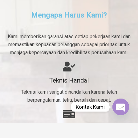
Mengapa Harus Kami?
Kami memberikan garansi atas setiap pekerjaan kami dan
memastikan kepuasan pelanggan sebagai prioritas untuk
menjaga kepercayaan dan kredibilitas perusahaan kami.
Teknis Handal
Teknisi kami sangat dihandalkan karena telah
berpengalaman, teliti, bersih dan cepat.
Kontak Kami
Open
chaty
Murah