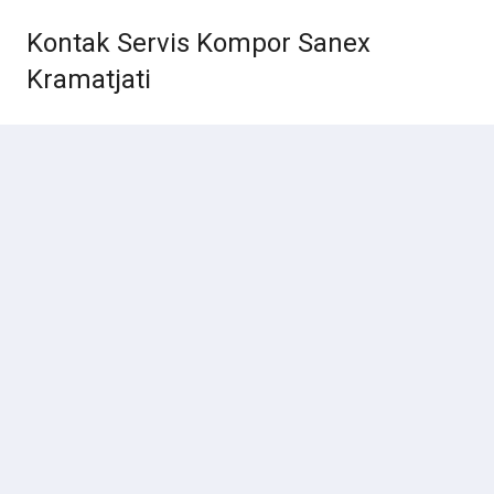
Kontak Servis Kompor Sanex
Kramatjati