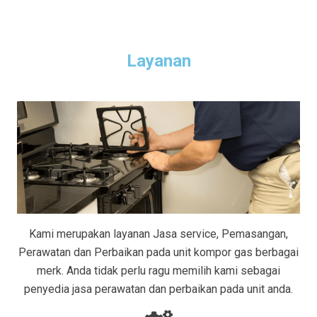
Layanan
Kami merupakan layanan Jasa service, Pemasangan,
Perawatan dan Perbaikan pada unit kompor gas berbagai
merk. Anda tidak perlu ragu memilih kami sebagai
penyedia jasa perawatan dan perbaikan pada unit anda.