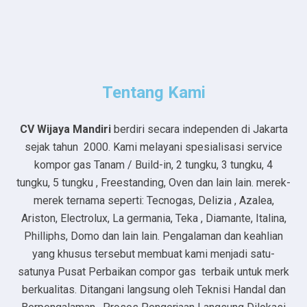
Tentang Kami
CV Wijaya Mandiri
berdiri secara independen di Jakarta
sejak tahun 2000. Kami melayani spesialisasi service
kompor gas Tanam / Build-in, 2 tungku, 3 tungku, 4
tungku, 5 tungku , Freestanding, Oven dan lain lain. merek-
merek ternama seperti: Tecnogas, Delizia , Azalea,
Ariston, Electrolux, La germania, Teka , Diamante, Italina,
Philliphs, Domo dan lain lain. Pengalaman dan keahlian
yang khusus tersebut membuat kami menjadi satu-
satunya Pusat Perbaikan compor gas terbaik untuk merk
berkualitas. Ditangani langsung oleh Teknisi Handal dan