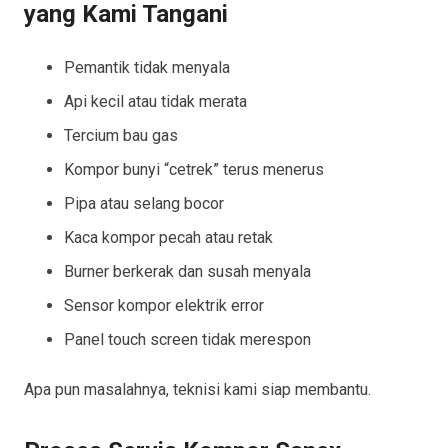
yang Kami Tangani
Pemantik tidak menyala
Api kecil atau tidak merata
Tercium bau gas
Kompor bunyi “cetrek” terus menerus
Pipa atau selang bocor
Kaca kompor pecah atau retak
Burner berkerak dan susah menyala
Sensor kompor elektrik error
Panel touch screen tidak merespon
Apa pun masalahnya, teknisi kami siap membantu.