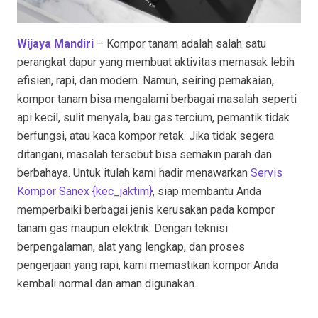
Wijaya Mandiri
– Kompor tanam adalah salah satu
perangkat dapur yang membuat aktivitas memasak lebih
efisien, rapi, dan modern. Namun, seiring pemakaian,
kompor tanam bisa mengalami berbagai masalah seperti
api kecil, sulit menyala, bau gas tercium, pemantik tidak
berfungsi, atau kaca kompor retak. Jika tidak segera
ditangani, masalah tersebut bisa semakin parah dan
berbahaya. Untuk itulah kami hadir menawarkan
Servis
Kompor Sanex {kec_jaktim
}
, siap membantu Anda
memperbaiki berbagai jenis kerusakan pada kompor
tanam gas maupun elektrik. Dengan teknisi
berpengalaman, alat yang lengkap, dan proses
pengerjaan yang rapi, kami memastikan kompor Anda
kembali normal dan aman digunakan.