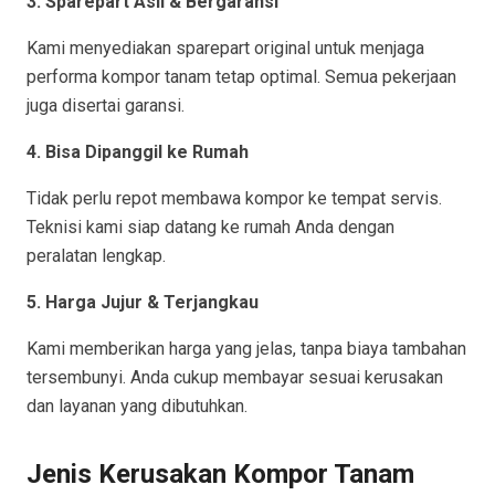
3. Sparepart Asli & Bergaransi
Kami menyediakan sparepart original untuk menjaga
performa kompor tanam tetap optimal. Semua pekerjaan
juga disertai garansi.
4. Bisa Dipanggil ke Rumah
Tidak perlu repot membawa kompor ke tempat servis.
Teknisi kami siap datang ke rumah Anda dengan
peralatan lengkap.
5. Harga Jujur & Terjangkau
Kami memberikan harga yang jelas, tanpa biaya tambahan
tersembunyi. Anda cukup membayar sesuai kerusakan
dan layanan yang dibutuhkan.
Jenis Kerusakan Kompor Tanam