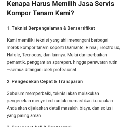
Kenapa Harus Memilih Jasa Servis
Kompor Tanam Kami?
1. Teknisi Berpengalaman & Bersertifikat
Kami memiliki teknisi yang ahli menangani berbagai
merek kompor tanam seperti Diamante, Rinnai, Electrolux,
Hafele, Tecnogas, dan lainnya. Mulai dari perbaikan
pemantik, penggantian sparepart, hingga perawatan rutin
—semua ditangani oleh profesional.
2. Pengecekan Cepat & Transparan
Sebelum memperbaiki, teknisi akan melakukan
pengecekan menyeluruh untuk memastikan kerusakan.
Anda akan dijelaskan detail masalah, biaya, dan solusi
yang paling aman.