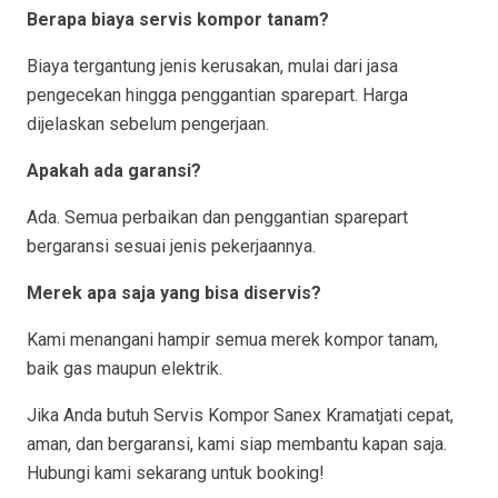
Berapa biaya servis kompor tanam?
Biaya tergantung jenis kerusakan, mulai dari jasa
pengecekan hingga penggantian sparepart. Harga
dijelaskan sebelum pengerjaan.
Apakah ada garansi?
Ada. Semua perbaikan dan penggantian sparepart
bergaransi sesuai jenis pekerjaannya.
Merek apa saja yang bisa diservis?
Kami menangani hampir semua merek kompor tanam,
baik gas maupun elektrik.
Jika Anda butuh Servis Kompor Sanex Kramatjati cepat,
aman, dan bergaransi, kami siap membantu kapan saja.
Hubungi kami sekarang untuk booking!