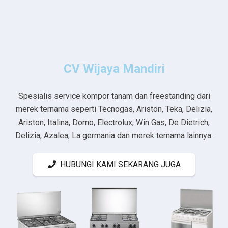
CV Wijaya Mandiri
Spesialis service kompor tanam dan freestanding dari
merek ternama seperti Tecnogas, Ariston, Teka, Delizia,
Ariston, Italina, Domo, Electrolux, Win Gas, De Dietrich,
Delizia, Azalea, La germania dan merek ternama lainnya.
HUBUNGI KAMI SEKARANG JUGA