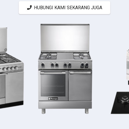
HUBUNGI KAMI SEKARANG JUGA