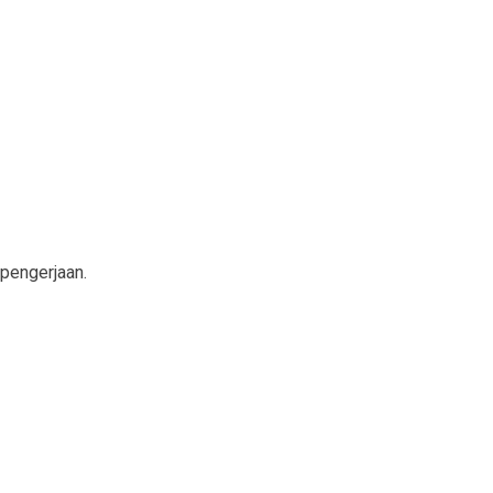
 pengerjaan.