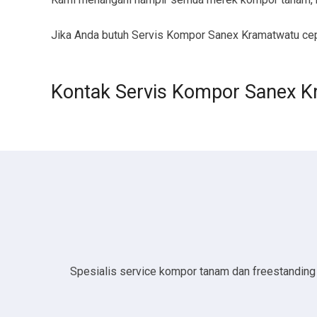
Jika Anda butuh Servis Kompor Sanex Kramatwatu cepa
Kontak Servis Kompor Sanex 
Spesialis service kompor tanam dan freestanding da