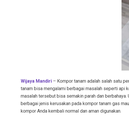
Wijaya Mandiri
– Kompor tanam adalah salah satu per
tanam bisa mengalami berbagai masalah seperti api keci
masalah tersebut bisa semakin parah dan berbahaya. 
berbagai jenis kerusakan pada kompor tanam gas maup
kompor Anda kembali normal dan aman digunakan.