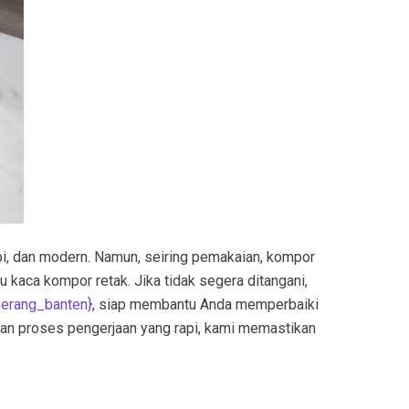
pi, dan modern. Namun, seiring pemakaian, kompor
u kaca kompor retak. Jika tidak segera ditangani,
serang_banten
}
, siap membantu Anda memperbaiki
dan proses pengerjaan yang rapi, kami memastikan