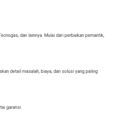
ecnogas, dan lainnya. Mulai dari perbaikan pemantik,
n detail masalah, biaya, dan solusi yang paling
ai garansi.