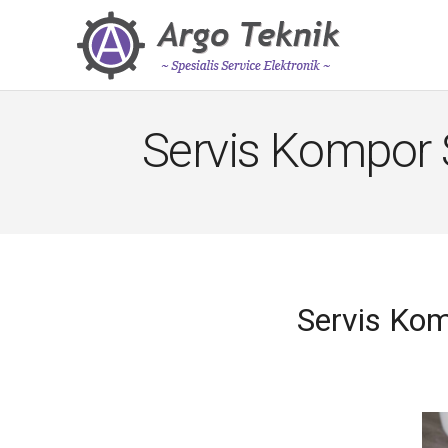
Servis Kompor
Servis Ko