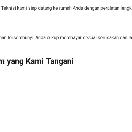
Teknisi kami siap datang ke rumah Anda dengan peralatan lengk
ahan tersembunyi. Anda cukup membayar sesuai kerusakan dan la
m yang Kami Tangani