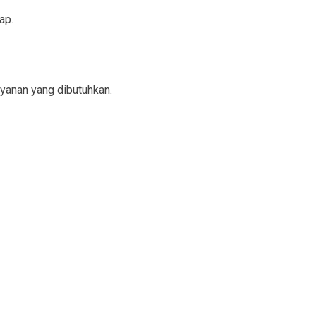
ap.
yanan yang dibutuhkan.