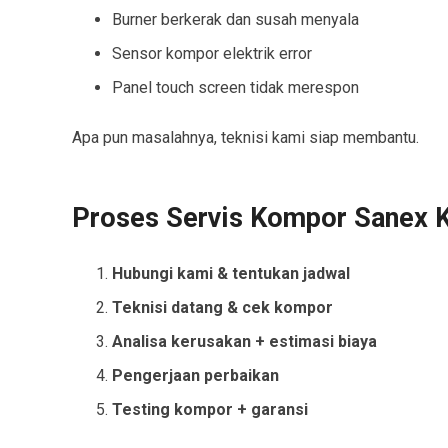
Burner berkerak dan susah menyala
Sensor kompor elektrik error
Panel touch screen tidak merespon
Apa pun masalahnya, teknisi kami siap membantu.
Proses Servis Kompor Sanex 
Hubungi kami & tentukan jadwal
Teknisi datang & cek kompor
Analisa kerusakan + estimasi biaya
Pengerjaan perbaikan
Testing kompor + garansi