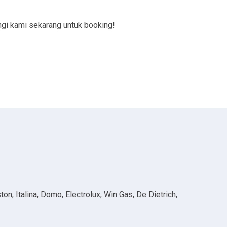
gi kami sekarang untuk booking!
n, Italina, Domo, Electrolux, Win Gas, De Dietrich,