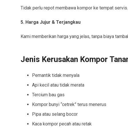
Tidak perlu repot membawa kompor ke tempat servis. 
5. Harga Jujur & Terjangkau
Kami memberikan harga yang jelas, tanpa biaya tamb
Jenis Kerusakan Kompor Tana
Pemantik tidak menyala
Api kecil atau tidak merata
Tercium bau gas
Kompor bunyi “cetrek” terus menerus
Pipa atau selang bocor
Kaca kompor pecah atau retak