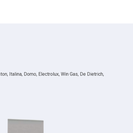
n, Italina, Domo, Electrolux, Win Gas, De Dietrich,