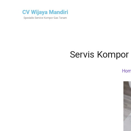
Servis Kompor
Ho