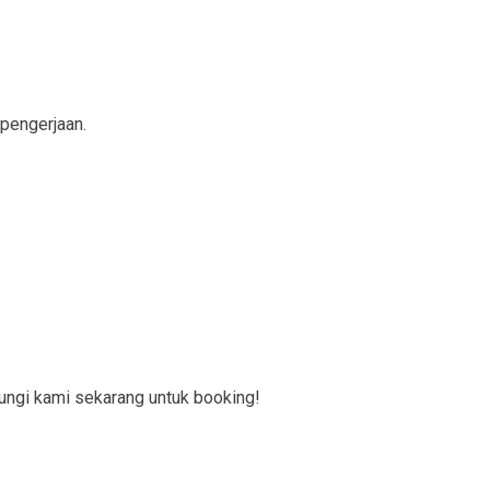
 pengerjaan.
ungi kami sekarang untuk booking!