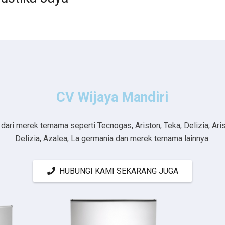
CV Wijaya Mandiri
ri merek ternama seperti Tecnogas, Ariston, Teka, Delizia, Aristo
Delizia, Azalea, La germania dan merek ternama lainnya.
HUBUNGI KAMI SEKARANG JUGA