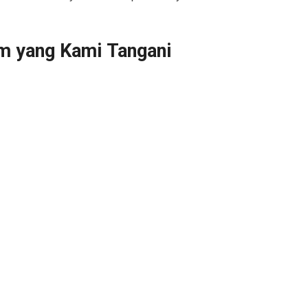
m yang Kami Tangani