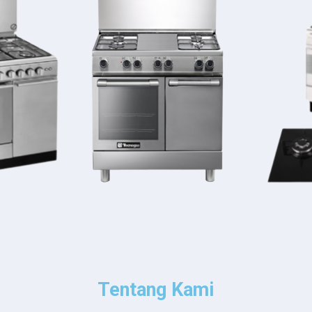
Tentang Kami