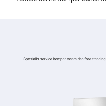
Spesialis service kompor tanam dan freestanding da