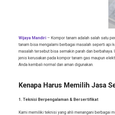
Wijaya Mandiri
– Kompor tanam adalah salah satu per
tanam bisa mengalami berbagai masalah seperti api keci
masalah tersebut bisa semakin parah dan berbahaya. 
jenis kerusakan pada kompor tanam gas maupun elektr
Anda kembali normal dan aman digunakan.
Kenapa Harus Memilih Jasa S
1. Teknisi Berpengalaman & Bersertifikat
Kami memiliki teknisi yang ahli menangani berbagai me