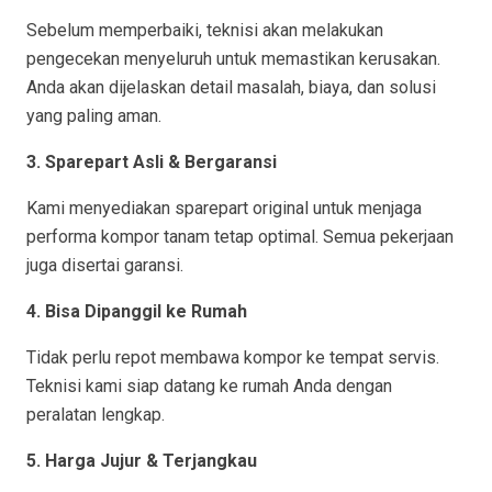
Sebelum memperbaiki, teknisi akan melakukan
pengecekan menyeluruh untuk memastikan kerusakan.
Anda akan dijelaskan detail masalah, biaya, dan solusi
yang paling aman.
3. Sparepart Asli & Bergaransi
Kami menyediakan sparepart original untuk menjaga
performa kompor tanam tetap optimal. Semua pekerjaan
juga disertai garansi.
4. Bisa Dipanggil ke Rumah
Tidak perlu repot membawa kompor ke tempat servis.
Teknisi kami siap datang ke rumah Anda dengan
peralatan lengkap.
5. Harga Jujur & Terjangkau