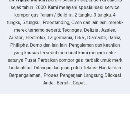
sejak tahun 2000. Kami melayani spesialisasi service
kompor gas Tanam / Build-in, 2 tungku, 3 tungku, 4
tungku, 5 tungku , Freestanding, Oven dan lain lain. merek-
merek ternama seperti: Tecnogas, Delizia , Azalea,
Ariston, Electrolux, La germania, Teka , Diamante, Italina,
Philliphs, Domo dan lain lain. Pengalaman dan keahlian
yang khusus tersebut membuat kami menjadi satu-
satunya Pusat Perbaikan compor gas terbaik untuk merk
berkualitas. Ditangani langsung oleh Teknisi Handal dan
Berpengalaman , Proses Pengerjaan Langsung Dilokasi
Anda , Bersih , Cepat .