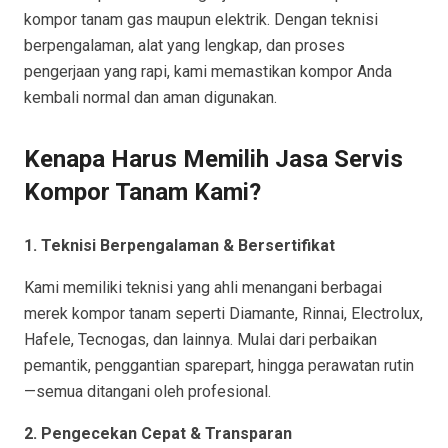
kompor tanam gas maupun elektrik. Dengan teknisi
berpengalaman, alat yang lengkap, dan proses
pengerjaan yang rapi, kami memastikan kompor Anda
kembali normal dan aman digunakan.
Kenapa Harus Memilih Jasa Servis
Kompor Tanam Kami?
1. Teknisi Berpengalaman & Bersertifikat
Kami memiliki teknisi yang ahli menangani berbagai
merek kompor tanam seperti Diamante, Rinnai, Electrolux,
Hafele, Tecnogas, dan lainnya. Mulai dari perbaikan
pemantik, penggantian sparepart, hingga perawatan rutin
—semua ditangani oleh profesional.
2. Pengecekan Cepat & Transparan