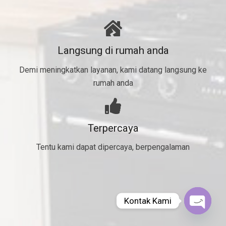
Langsung di rumah anda
Demi meningkatkan layanan, kami datang langsung ke
rumah anda
Terpercaya
Tentu kami dapat dipercaya, berpengalaman
Kontak Kami
Open