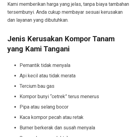
Kami memberikan harga yang jelas, tanpa biaya tambahan
tersembunyi. Anda cukup membayar sesuai kerusakan
dan layanan yang dibutuhkan.
Jenis Kerusakan Kompor Tanam
yang Kami Tangani
Pemantik tidak menyala
Api kecil atau tidak merata
Tercium bau gas
Kompor bunyi “cetrek” terus menerus
Pipa atau selang bocor
Kaca kompor pecah atau retak
Burner berkerak dan susah menyala