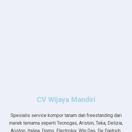
CV Wijaya Mandiri
Spesialis service kompor tanam dan freestanding dari
merek ternama seperti Tecnogas, Ariston, Teka, Delizia,
Ariston, Italina, Domo, Electrolux, Win Gas, De Dietrich,