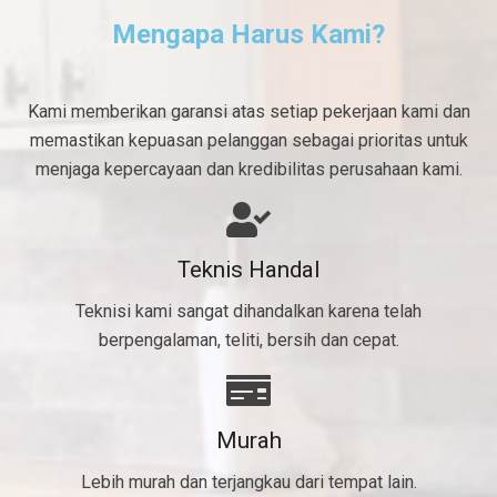
Mengapa Harus Kami?
Kami memberikan garansi atas setiap pekerjaan kami dan
memastikan kepuasan pelanggan sebagai prioritas untuk
menjaga kepercayaan dan kredibilitas perusahaan kami.
Teknis Handal
Teknisi kami sangat dihandalkan karena telah
berpengalaman, teliti, bersih dan cepat.
Murah
Lebih murah dan terjangkau dari tempat lain.