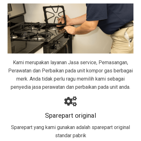
Kami merupakan layanan Jasa service, Pemasangan,
Perawatan dan Perbaikan pada unit kompor gas berbagai
merk. Anda tidak perlu ragu memilih kami sebagai
penyedia jasa perawatan dan perbaikan pada unit anda.
Sparepart original
Sparepart yang kami gunakan adalah sparepart original
standar pabrik​