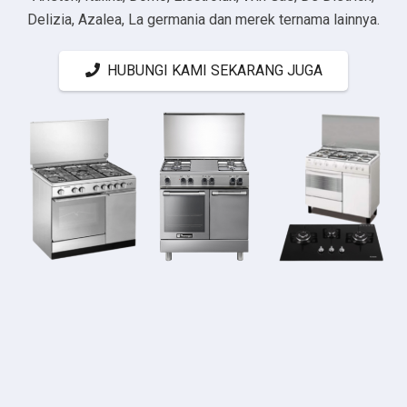
Delizia, Azalea, La germania dan merek ternama lainnya.
HUBUNGI KAMI SEKARANG JUGA