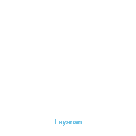
Layanan