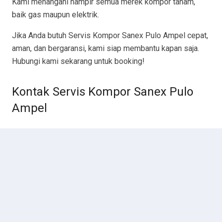
Kami menangani hampir semua merek kompor tanam,
baik gas maupun elektrik.
Jika Anda butuh Servis Kompor Sanex Pulo Ampel cepat,
aman, dan bergaransi, kami siap membantu kapan saja.
Hubungi kami sekarang untuk booking!
Kontak Servis Kompor Sanex Pulo
Ampel