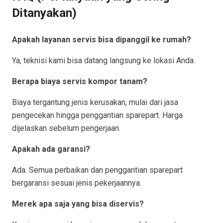
Ditanyakan)
Apakah layanan servis bisa dipanggil ke rumah?
Ya, teknisi kami bisa datang langsung ke lokasi Anda.
Berapa biaya servis kompor tanam?
Biaya tergantung jenis kerusakan, mulai dari jasa
pengecekan hingga penggantian sparepart. Harga
dijelaskan sebelum pengerjaan.
Apakah ada garansi?
Ada. Semua perbaikan dan penggantian sparepart
bergaransi sesuai jenis pekerjaannya.
Merek apa saja yang bisa diservis?