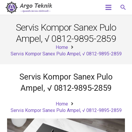
search
Servis Kompor Sanex Pulo
Ampel, √ 0812-9895-2859
Home
Servis Kompor Sanex Pulo Ampel, √ 0812-9895-2859
Servis Kompor Sanex Pulo
Ampel, √ 0812-9895-2859
Home
Servis Kompor Sanex Pulo Ampel, √ 0812-9895-2859