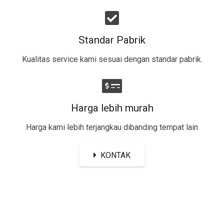
Standar Pabrik
Kualitas service kami sesuai dengan standar pabrik.
Harga lebih murah
Harga kami lebih terjangkau dibanding tempat lain
KONTAK