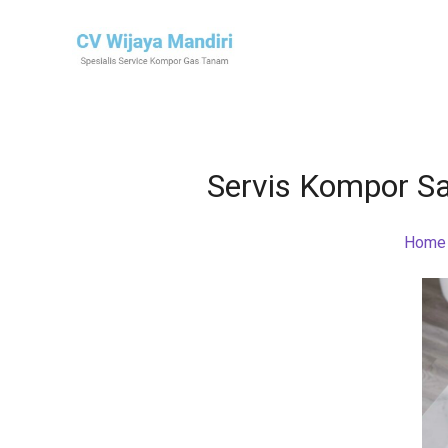
Servis Kompor Sa
Home