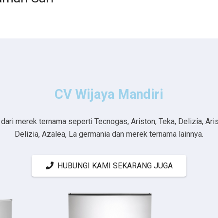
CV Wijaya Mandiri
ri merek ternama seperti Tecnogas, Ariston, Teka, Delizia, Aristo
Delizia, Azalea, La germania dan merek ternama lainnya.
HUBUNGI KAMI SEKARANG JUGA