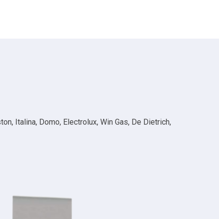
n, Italina, Domo, Electrolux, Win Gas, De Dietrich,