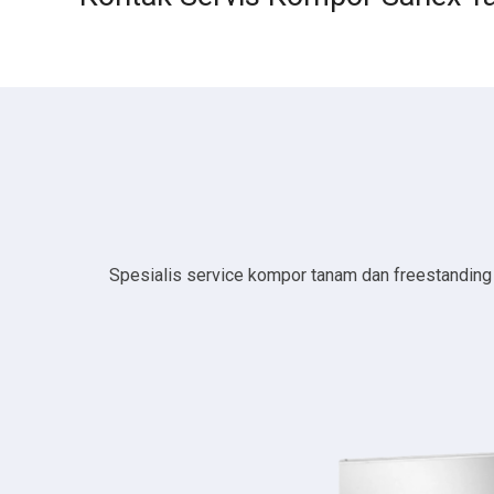
Spesialis service kompor tanam dan freestanding da