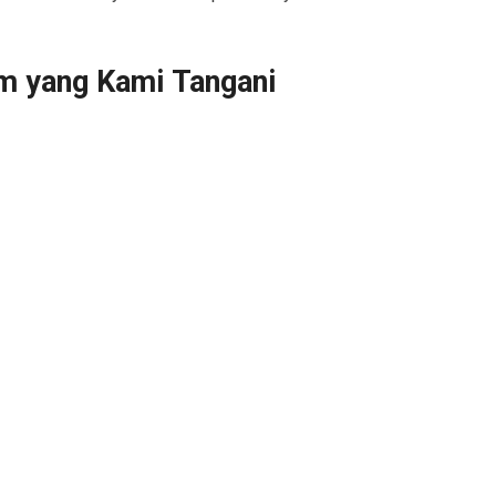
m yang Kami Tangani