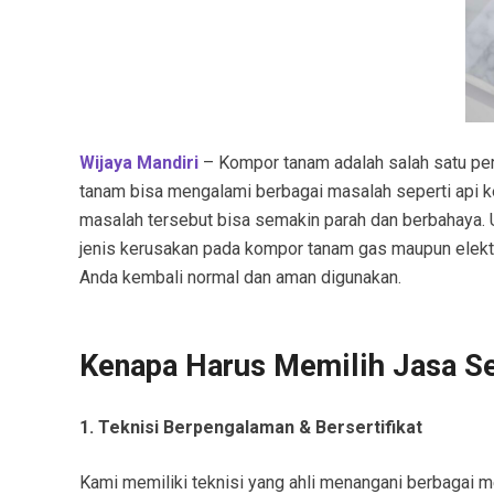
Wijaya Mandiri
– Kompor tanam adalah salah satu per
tanam bisa mengalami berbagai masalah seperti api keci
masalah tersebut bisa semakin parah dan berbahaya. 
jenis kerusakan pada kompor tanam gas maupun elektr
Anda kembali normal dan aman digunakan.
Kenapa Harus Memilih Jasa S
1. Teknisi Berpengalaman & Bersertifikat
Kami memiliki teknisi yang ahli menangani berbagai me