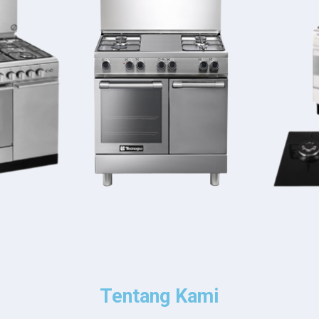
Tentang Kami