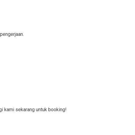
 pengerjaan.
gi kami sekarang untuk booking!