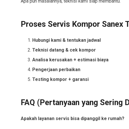
Apa pun masalahnya, teknisi kami siap membantu.
Proses Servis Kompor Sanex 
Hubungi kami & tentukan jadwal
Teknisi datang & cek kompor
Analisa kerusakan + estimasi biaya
Pengerjaan perbaikan
Testing kompor + garansi
FAQ (Pertanyaan yang Sering D
Apakah layanan servis bisa dipanggil ke rumah?