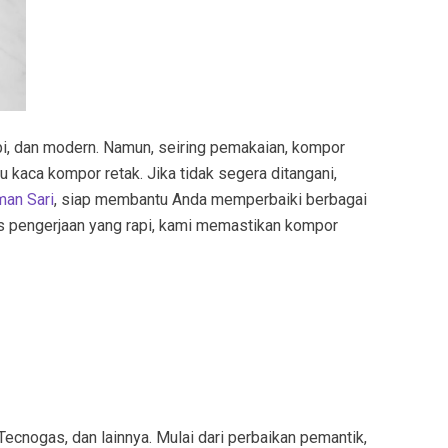
pi, dan modern. Namun, seiring pemakaian, kompor
u kaca kompor retak. Jika tidak segera ditangani,
an Sari
, siap membantu Anda memperbaiki berbagai
es pengerjaan yang rapi, kami memastikan kompor
Tecnogas, dan lainnya. Mulai dari perbaikan pemantik,