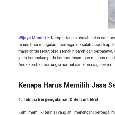
Wijaya Mandiri
– Kompor tanam adalah salah satu per
tanam bisa mengalami berbagai masalah seperti api keci
masalah tersebut bisa semakin parah dan berbahaya. 
jenis kerusakan pada kompor tanam gas maupun elektr
Anda kembali berfungsi normal dan aman digunakan.
Kenapa Harus Memilih Jasa S
1. Teknisi Berpengalaman & Bersertifikat
Kami memiliki teknisi yang ahli menangani berbagai me