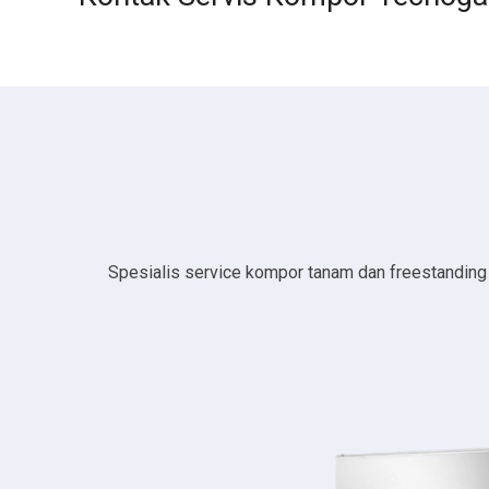
Spesialis service kompor tanam dan freestanding da