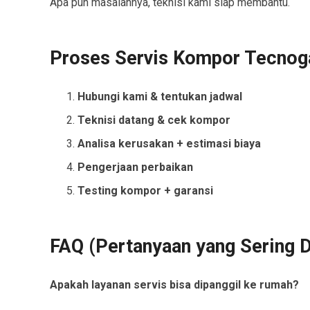
Apa pun masalahnya, teknisi kami siap membantu.
Proses Servis Kompor Tecnog
Hubungi kami & tentukan jadwal
Teknisi datang & cek kompor
Analisa kerusakan + estimasi biaya
Pengerjaan perbaikan
Testing kompor + garansi
FAQ (Pertanyaan yang Sering D
Apakah layanan servis bisa dipanggil ke rumah?