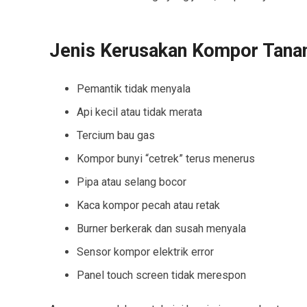
Jenis Kerusakan Kompor Tana
Pemantik tidak menyala
Api kecil atau tidak merata
Tercium bau gas
Kompor bunyi “cetrek” terus menerus
Pipa atau selang bocor
Kaca kompor pecah atau retak
Burner berkerak dan susah menyala
Sensor kompor elektrik error
Panel touch screen tidak merespon