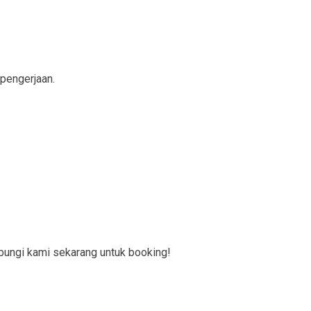
 pengerjaan.
bungi kami sekarang untuk booking!