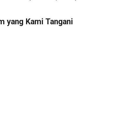
m yang Kami Tangani