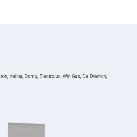
n, Italina, Domo, Electrolux, Win Gas, De Dietrich,