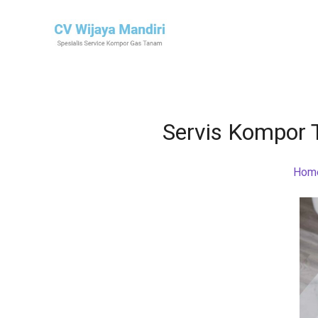
Servis Kompor 
Hom