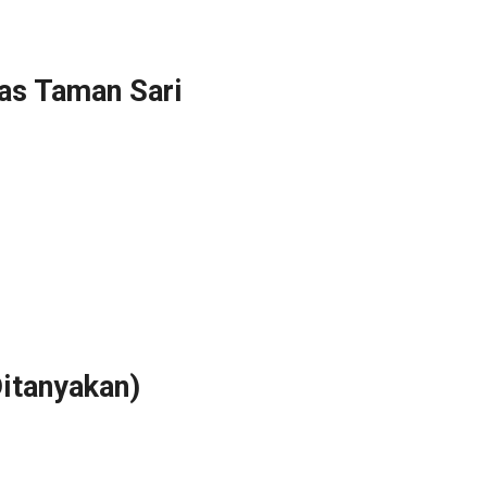
as Taman Sari
itanyakan)