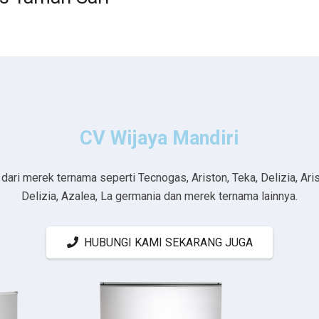
CV Wijaya Mandiri
ri merek ternama seperti Tecnogas, Ariston, Teka, Delizia, Aristo
Delizia, Azalea, La germania dan merek ternama lainnya.
HUBUNGI KAMI SEKARANG JUGA