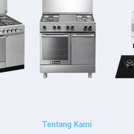
Tentang Kami