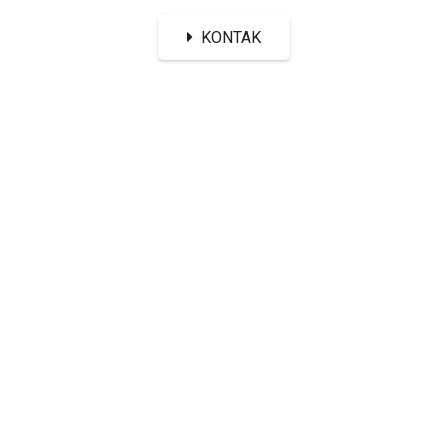
KONTAK