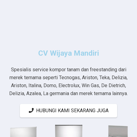
CV Wijaya Mandiri
Spesialis service kompor tanam dan freestanding dari
merek ternama seperti Tecnogas, Ariston, Teka, Delizia,
Ariston, Italina, Domo, Electrolux, Win Gas, De Dietrich,
Delizia, Azalea, La germania dan merek ternama lainnya.
HUBUNGI KAMI SEKARANG JUGA