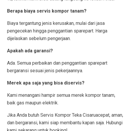
Berapa biaya servis kompor tanam?
Biaya tergantung jenis kerusakan, mulai dari jasa
pengecekan hingga penggantian sparepart. Harga
dijelaskan sebelum pengerjaan.
Apakah ada garansi?
Ada. Semua perbaikan dan penggantian sparepart
bergaransi sesuai jenis pekerjaannya.
Merek apa saja yang bisa diservis?
Kami menangani hampir semua merek kompor tanam,
baik gas maupun elektrik.
Jika Anda butuh Servis Kompor Teka Cisaruacepat, aman,
dan bergaransi, kami siap membantu kapan saja. Hubungi
kami sekarang untuk booking!