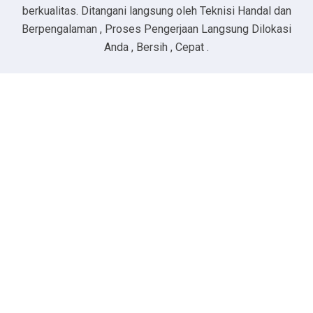
berkualitas. Ditangani langsung oleh Teknisi Handal dan
Berpengalaman , Proses Pengerjaan Langsung Dilokasi
Anda , Bersih , Cepat .