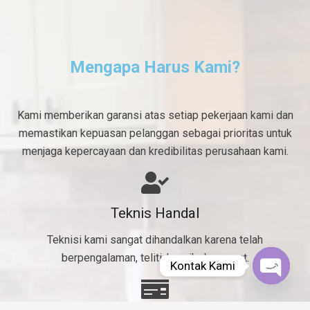
Mengapa Harus Kami?
Kami memberikan garansi atas setiap pekerjaan kami dan
memastikan kepuasan pelanggan sebagai prioritas untuk
menjaga kepercayaan dan kredibilitas perusahaan kami.
Teknis Handal
Teknisi kami sangat dihandalkan karena telah
berpengalaman, teliti, bersih dan cepat.
Kontak Kami
Open