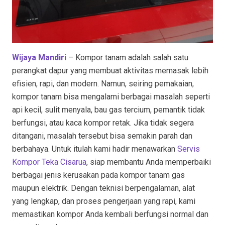
Wijaya Mandiri
– Kompor tanam adalah salah satu
perangkat dapur yang membuat aktivitas memasak lebih
efisien, rapi, dan modern. Namun, seiring pemakaian,
kompor tanam bisa mengalami berbagai masalah seperti
api kecil, sulit menyala, bau gas tercium, pemantik tidak
berfungsi, atau kaca kompor retak. Jika tidak segera
ditangani, masalah tersebut bisa semakin parah dan
berbahaya. Untuk itulah kami hadir menawarkan
Servis
Kompor Teka Cisarua
, siap membantu Anda memperbaiki
berbagai jenis kerusakan pada kompor tanam gas
maupun elektrik. Dengan teknisi berpengalaman, alat
yang lengkap, dan proses pengerjaan yang rapi, kami
memastikan kompor Anda kembali berfungsi normal dan