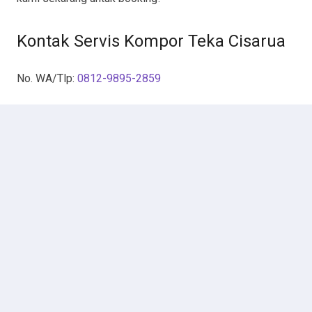
Kontak Servis Kompor Teka Cisarua
No. WA/Tlp:
0812-9895-2859