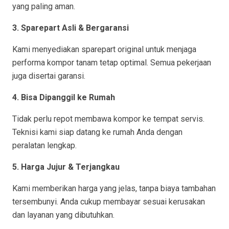
yang paling aman.
3. Sparepart Asli & Bergaransi
Kami menyediakan sparepart original untuk menjaga
performa kompor tanam tetap optimal. Semua pekerjaan
juga disertai garansi.
4. Bisa Dipanggil ke Rumah
Tidak perlu repot membawa kompor ke tempat servis.
Teknisi kami siap datang ke rumah Anda dengan
peralatan lengkap.
5. Harga Jujur & Terjangkau
Kami memberikan harga yang jelas, tanpa biaya tambahan
tersembunyi. Anda cukup membayar sesuai kerusakan
dan layanan yang dibutuhkan.