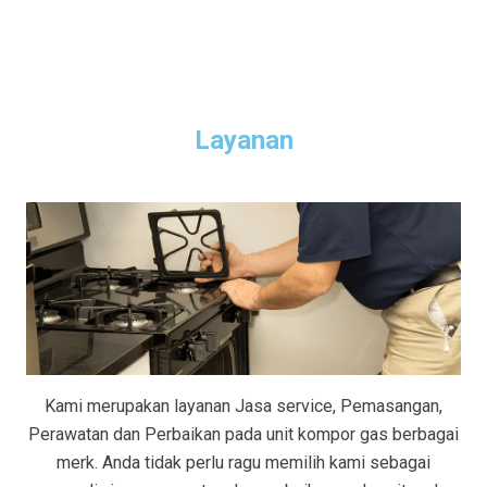
Layanan
Kami merupakan layanan Jasa service, Pemasangan,
Perawatan dan Perbaikan pada unit kompor gas berbagai
merk. Anda tidak perlu ragu memilih kami sebagai