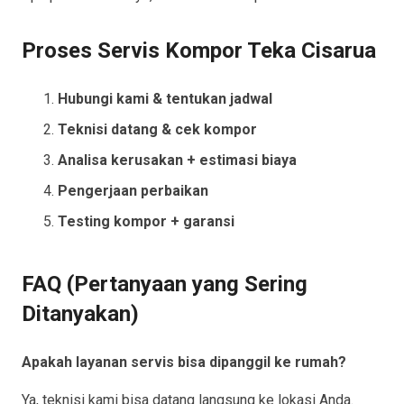
Proses Servis Kompor Teka Cisarua
Hubungi kami & tentukan jadwal
Teknisi datang & cek kompor
Analisa kerusakan + estimasi biaya
Pengerjaan perbaikan
Testing kompor + garansi
FAQ (Pertanyaan yang Sering
Ditanyakan)
Apakah layanan servis bisa dipanggil ke rumah?
Ya, teknisi kami bisa datang langsung ke lokasi Anda.