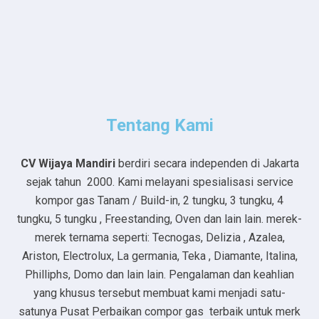
Tentang Kami
CV Wijaya Mandiri
berdiri secara independen di Jakarta
sejak tahun 2000. Kami melayani spesialisasi service
kompor gas Tanam / Build-in, 2 tungku, 3 tungku, 4
tungku, 5 tungku , Freestanding, Oven dan lain lain. merek-
merek ternama seperti: Tecnogas, Delizia , Azalea,
Ariston, Electrolux, La germania, Teka , Diamante, Italina,
Philliphs, Domo dan lain lain. Pengalaman dan keahlian
yang khusus tersebut membuat kami menjadi satu-
satunya Pusat Perbaikan compor gas terbaik untuk merk