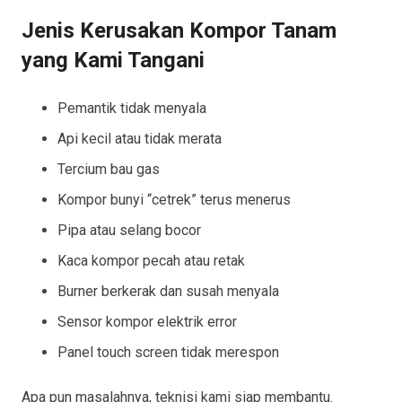
Jenis Kerusakan Kompor Tanam
yang Kami Tangani
Pemantik tidak menyala
Api kecil atau tidak merata
Tercium bau gas
Kompor bunyi “cetrek” terus menerus
Pipa atau selang bocor
Kaca kompor pecah atau retak
Burner berkerak dan susah menyala
Sensor kompor elektrik error
Panel touch screen tidak merespon
Apa pun masalahnya, teknisi kami siap membantu.