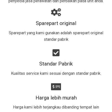
penyedia jasa perawatan dan perbaikan pada unit anda.
Sparepart original
Sparepart yang kami gunakan adalah sparepart original
standar pabrik​
Standar Pabrik
Kualitas service kami sesuai dengan standar pabrik.
Harga lebih murah
Harga kami lebih terjangkau dibanding tempat lain