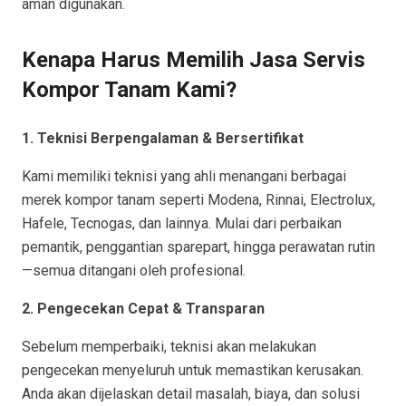
aman digunakan.
Kenapa Harus Memilih Jasa Servis
Kompor Tanam Kami?
1. Teknisi Berpengalaman & Bersertifikat
Kami memiliki teknisi yang ahli menangani berbagai
merek kompor tanam seperti Modena, Rinnai, Electrolux,
Hafele, Tecnogas, dan lainnya. Mulai dari perbaikan
pemantik, penggantian sparepart, hingga perawatan rutin
—semua ditangani oleh profesional.
2. Pengecekan Cepat & Transparan
Sebelum memperbaiki, teknisi akan melakukan
pengecekan menyeluruh untuk memastikan kerusakan.
Anda akan dijelaskan detail masalah, biaya, dan solusi