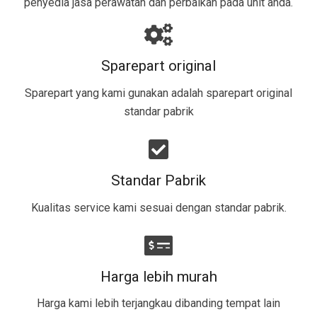
penyedia jasa perawatan dan perbaikan pada unit anda.
Sparepart original
Sparepart yang kami gunakan adalah sparepart original
standar pabrik​
Standar Pabrik
Kualitas service kami sesuai dengan standar pabrik.
Harga lebih murah
Harga kami lebih terjangkau dibanding tempat lain