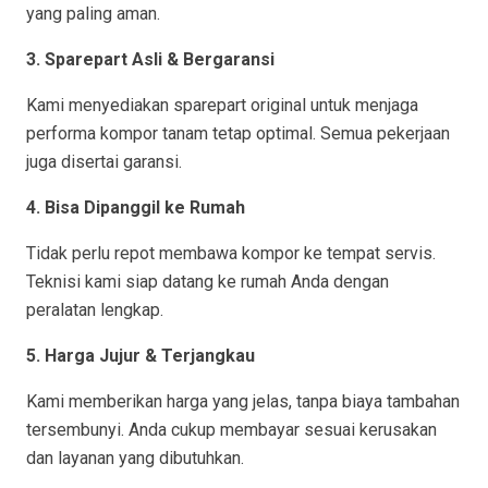
yang paling aman.
3. Sparepart Asli & Bergaransi
Kami menyediakan sparepart original untuk menjaga
performa kompor tanam tetap optimal. Semua pekerjaan
juga disertai garansi.
4. Bisa Dipanggil ke Rumah
Tidak perlu repot membawa kompor ke tempat servis.
Teknisi kami siap datang ke rumah Anda dengan
peralatan lengkap.
5. Harga Jujur & Terjangkau
Kami memberikan harga yang jelas, tanpa biaya tambahan
tersembunyi. Anda cukup membayar sesuai kerusakan
dan layanan yang dibutuhkan.