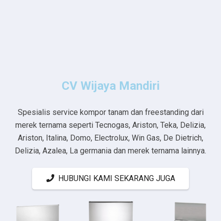
CV Wijaya Mandiri
Spesialis service kompor tanam dan freestanding dari
merek ternama seperti Tecnogas, Ariston, Teka, Delizia,
Ariston, Italina, Domo, Electrolux, Win Gas, De Dietrich,
Delizia, Azalea, La germania dan merek ternama lainnya.
HUBUNGI KAMI SEKARANG JUGA