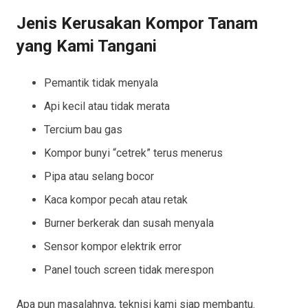
Jenis Kerusakan Kompor Tanam
yang Kami Tangani
Pemantik tidak menyala
Api kecil atau tidak merata
Tercium bau gas
Kompor bunyi “cetrek” terus menerus
Pipa atau selang bocor
Kaca kompor pecah atau retak
Burner berkerak dan susah menyala
Sensor kompor elektrik error
Panel touch screen tidak merespon
Apa pun masalahnya, teknisi kami siap membantu.