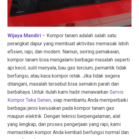
Wijaya Mandiri
– Kompor tanam adalah salah satu
perangkat dapur yang membuat aktivitas memasak lebih
efisien, rapi, dan modern. Namun, seiring pemakaian,
kompor tanam bisa mengalami berbagai masalah seperti
api kecil, sulit menyala, bau gas tercium, pemantik tidak
berfungsi, atau kaca kompor retak. Jika tidak segera
ditangani, masalah tersebut bisa semakin parah dan
berbahaya. Untuk itulah kami hadir menawarkan
Servis
Kompor Teka Senen
, siap membantu Anda memperbaiki
berbagai jenis kerusakan pada kompor tanam gas
maupun elektrik. Dengan teknisi berpengalaman, alat
yang lengkap, dan proses pengerjaan yang rapi, kami
memastikan kompor Anda kembali berfungsi normal dan