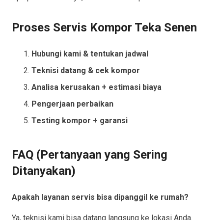
Proses Servis Kompor Teka Senen
Hubungi kami & tentukan jadwal
Teknisi datang & cek kompor
Analisa kerusakan + estimasi biaya
Pengerjaan perbaikan
Testing kompor + garansi
FAQ (Pertanyaan yang Sering
Ditanyakan)
Apakah layanan servis bisa dipanggil ke rumah?
Ya, teknisi kami bisa datang langsung ke lokasi Anda.