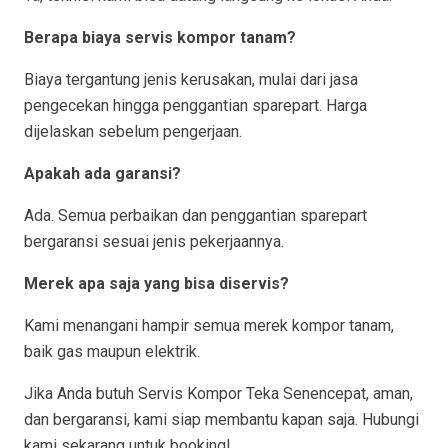
Berapa biaya servis kompor tanam?
Biaya tergantung jenis kerusakan, mulai dari jasa
pengecekan hingga penggantian sparepart. Harga
dijelaskan sebelum pengerjaan.
Apakah ada garansi?
Ada. Semua perbaikan dan penggantian sparepart
bergaransi sesuai jenis pekerjaannya.
Merek apa saja yang bisa diservis?
Kami menangani hampir semua merek kompor tanam,
baik gas maupun elektrik.
Jika Anda butuh Servis Kompor Teka Senencepat, aman,
dan bergaransi, kami siap membantu kapan saja. Hubungi
kami sekarang untuk booking!