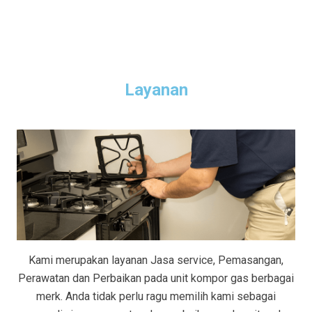
Layanan
Kami merupakan layanan Jasa service, Pemasangan,
Perawatan dan Perbaikan pada unit kompor gas berbagai
merk. Anda tidak perlu ragu memilih kami sebagai