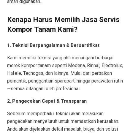
aman digunakan.
Kenapa Harus Memilih Jasa Servis
Kompor Tanam Kami?
1. Teknisi Berpengalaman & Bersertifikat
Kami memiliki teknisi yang ahli menangani berbagai
merek kompor tanam seperti Modena, Rinnai, Electrolux,
Hafele, Tecnogas, dan lainnya. Mulai dari perbaikan
pemantik, penggantian sparepart, hingga perawatan rutin
—semua ditangani oleh profesional.
2. Pengecekan Cepat & Transparan
Sebelum memperbaiki, teknisi akan melakukan
pengecekan menyeluruh untuk memastikan kerusakan.
Anda akan dijelaskan detail masalah, biaya, dan solusi