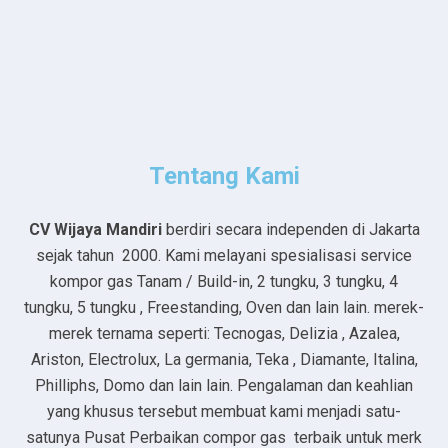
Tentang Kami
CV Wijaya Mandiri
berdiri secara independen di Jakarta
sejak tahun 2000. Kami melayani spesialisasi service
kompor gas Tanam / Build-in, 2 tungku, 3 tungku, 4
tungku, 5 tungku , Freestanding, Oven dan lain lain. merek-
merek ternama seperti: Tecnogas, Delizia , Azalea,
Ariston, Electrolux, La germania, Teka , Diamante, Italina,
Philliphs, Domo dan lain lain. Pengalaman dan keahlian
yang khusus tersebut membuat kami menjadi satu-
satunya Pusat Perbaikan compor gas terbaik untuk merk