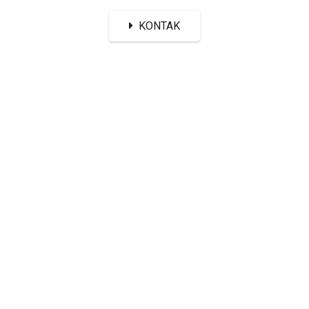
KONTAK