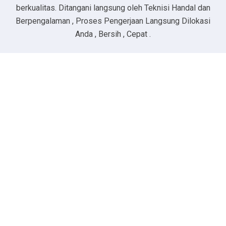
berkualitas. Ditangani langsung oleh Teknisi Handal dan
Berpengalaman , Proses Pengerjaan Langsung Dilokasi
Anda , Bersih , Cepat .