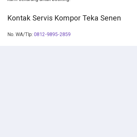
Kontak Servis Kompor Teka Senen
No. WA/Tlp:
0812-9895-2859