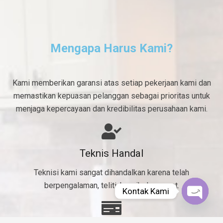
Mengapa Harus Kami?
Kami memberikan garansi atas setiap pekerjaan kami dan
memastikan kepuasan pelanggan sebagai prioritas untuk
menjaga kepercayaan dan kredibilitas perusahaan kami.
Teknis Handal
Teknisi kami sangat dihandalkan karena telah
berpengalaman, teliti, bersih dan cepat.
Kontak Kami
Open