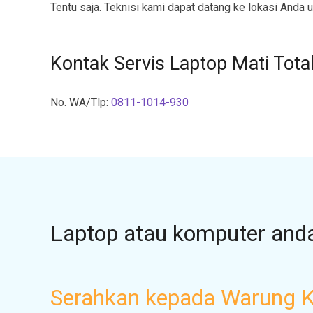
Tentu saja. Teknisi kami dapat datang ke lokasi Anda u
Kontak Servis Laptop Mati Total
No. WA/Tlp:
0811-1014-930
Laptop atau komputer and
Serahkan kepada Warung 