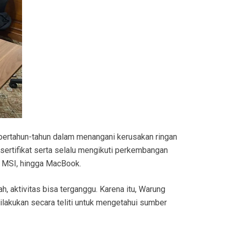
ertahun-tahun dalam menangani kerusakan ringan
rsertifikat serta selalu mengikuti perkembangan
l, MSI, hingga MacBook.
, aktivitas bisa terganggu. Karena itu, Warung
lakukan secara teliti untuk mengetahui sumber