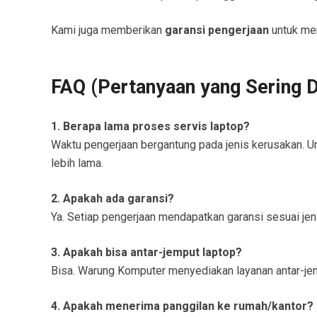
Kami juga memberikan
garansi pengerjaan
untuk mem
FAQ (Pertanyaan yang Sering D
1. Berapa lama proses servis laptop?
Waktu pengerjaan bergantung pada jenis kerusakan. U
lebih lama.
2. Apakah ada garansi?
Ya. Setiap pengerjaan mendapatkan garansi sesuai jeni
3. Apakah bisa antar-jemput laptop?
Bisa. Warung Komputer menyediakan layanan antar-jempu
4. Apakah menerima panggilan ke rumah/kantor?