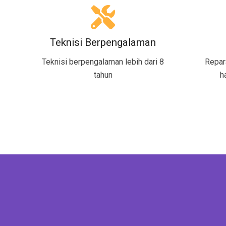
Teknisi Berpengalaman
Teknisi berpengalaman lebih dari 8
Repar
tahun
h