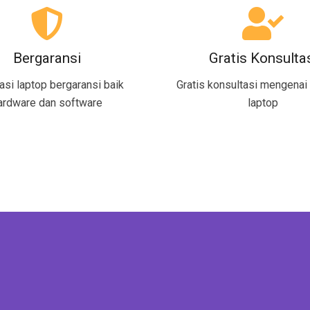
Bergaransi
Gratis Konsulta
asi laptop bergaransi baik
Gratis konsultasi mengenai 
ardware dan software
laptop