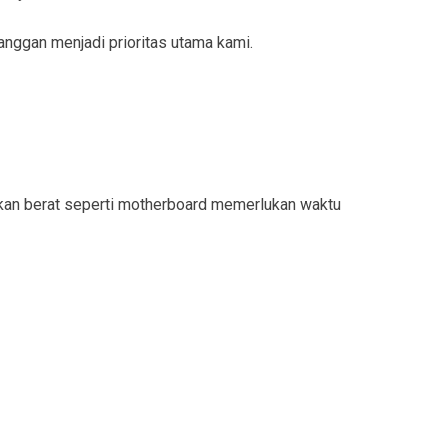
nggan menjadi prioritas utama kami.
akan berat seperti motherboard memerlukan waktu