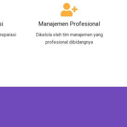
si
Manajemen Profesional
reparasi
Dikelola oleh tim manajemen yang
profesional dibidangnya