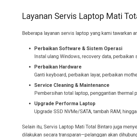
Layanan Servis Laptop Mati Tot
Beberapa layanan servis laptop yang kami tawarkan ant
Perbaikan Software & Sistem Operasi
Instal ulang Windows, recovery data, perbaikan 
Perbaikan Hardware
Ganti keyboard, perbaikan layar, perbaikan moth
Service Cleaning & Maintenance
Pembersihan total laptop, penggantian thermal 
Upgrade Performa Laptop
Upgrade SSD NVMe/SATA, tambah RAM, hingga opt
Selain itu, Servis Laptop Mati Total Bintaro juga men
dilakukan secara transparan—pelanggan akan dihubung