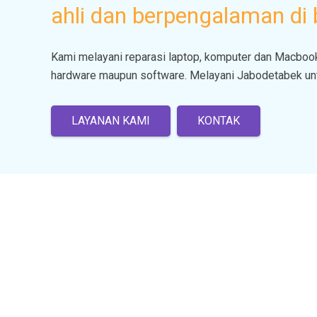
ahli dan berpengalaman di 
Kami melayani reparasi laptop, komputer dan Macbook
hardware maupun software. Melayani Jabodetabek untu
LAYANAN KAMI
KONTAK