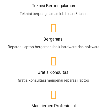
Teknisi Berpengalaman
Teknisi berpengalaman lebih dari 8 tahun
Bergaransi
Reparasi laptop bergaransi baik hardware dan software
Gratis Konsultasi
Gratis konsultasi mengenai reparasi laptop
Manajemen Profesional