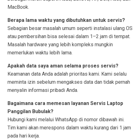
MacBook.
Berapa lama waktu yang dibutuhkan untuk servis?
Sebagian besar masalah umum seperti instalasi ulang OS
atau pembersihan bisa selesai dalam 1–2 jam di tempat.
Masalah hardware yang lebih kompleks mungkin
memerlukan waktu lebih lama.
Apakah data saya aman selama proses servis?
Keamanan data Anda adalah prioritas kami. Kami selalu
meminta izin sebelum mengakses data dan tidak pernah
menyalin informasi pribadi Anda.
Bagaimana cara memesan layanan Servis Laptop
Panggilan Bubulak?
Hubungi kami melalui WhatsApp di nomor dibawah ini.
Tim kami akan merespons dalam waktu kurang dari 1 jam
pada hari kerja.