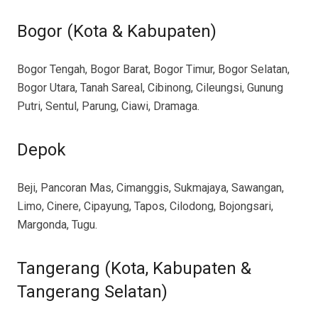
Bogor (Kota & Kabupaten)
Bogor Tengah, Bogor Barat, Bogor Timur, Bogor Selatan,
Bogor Utara, Tanah Sareal, Cibinong, Cileungsi, Gunung
Putri, Sentul, Parung, Ciawi, Dramaga.
Depok
Beji, Pancoran Mas, Cimanggis, Sukmajaya, Sawangan,
Limo, Cinere, Cipayung, Tapos, Cilodong, Bojongsari,
Margonda, Tugu.
Tangerang (Kota, Kabupaten &
Tangerang Selatan)