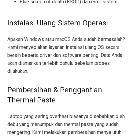
Blue screen of death (BSOD) dan error sistem
Instalasi Ulang Sistem Operasi
Apakah Windows atau macOS Anda sudah bermasalah?
Kami menyediakan layanan instalasi ulang OS secara
bersih beserta driver dan software penting. Data Anda
akan diamankan terlebih dahulu sebelum proses
dilakukan.
Pembersihan & Penggantian
Thermal Paste
Laptop yang sering overheat biasanya disebabkan oleh
debu yang menumpuk dan thermal paste yang sudah
mengering. Kami melakukan pembersihan menyeluruh