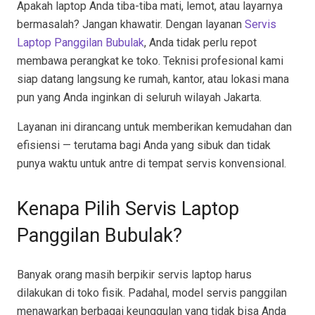
Apakah laptop Anda tiba-tiba mati, lemot, atau layarnya
bermasalah? Jangan khawatir. Dengan layanan
Servis
Laptop Panggilan Bubulak
, Anda tidak perlu repot
membawa perangkat ke toko. Teknisi profesional kami
siap datang langsung ke rumah, kantor, atau lokasi mana
pun yang Anda inginkan di seluruh wilayah Jakarta.
Layanan ini dirancang untuk memberikan kemudahan dan
efisiensi — terutama bagi Anda yang sibuk dan tidak
punya waktu untuk antre di tempat servis konvensional.
Kenapa Pilih Servis Laptop
Panggilan Bubulak?
Banyak orang masih berpikir servis laptop harus
dilakukan di toko fisik. Padahal, model servis panggilan
menawarkan berbagai keunggulan yang tidak bisa Anda