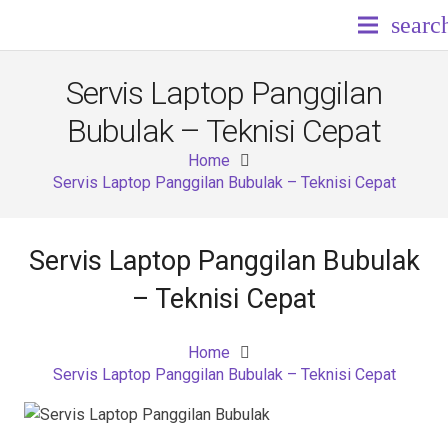
searc
Servis Laptop Panggilan
Bubulak – Teknisi Cepat
Home
Servis Laptop Panggilan Bubulak – Teknisi Cepat
Servis Laptop Panggilan Bubulak
– Teknisi Cepat
Home
Servis Laptop Panggilan Bubulak – Teknisi Cepat