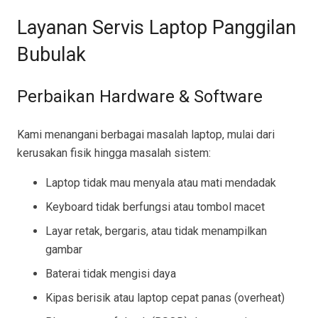
Layanan Servis Laptop Panggilan
Bubulak
Perbaikan Hardware & Software
Kami menangani berbagai masalah laptop, mulai dari
kerusakan fisik hingga masalah sistem:
Laptop tidak mau menyala atau mati mendadak
Keyboard tidak berfungsi atau tombol macet
Layar retak, bergaris, atau tidak menampilkan
gambar
Baterai tidak mengisi daya
Kipas berisik atau laptop cepat panas (overheat)