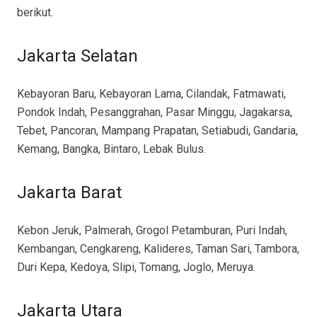
berikut.
Jakarta Selatan
Kebayoran Baru, Kebayoran Lama, Cilandak, Fatmawati,
Pondok Indah, Pesanggrahan, Pasar Minggu, Jagakarsa,
Tebet, Pancoran, Mampang Prapatan, Setiabudi, Gandaria,
Kemang, Bangka, Bintaro, Lebak Bulus.
Jakarta Barat
Kebon Jeruk, Palmerah, Grogol Petamburan, Puri Indah,
Kembangan, Cengkareng, Kalideres, Taman Sari, Tambora,
Duri Kepa, Kedoya, Slipi, Tomang, Joglo, Meruya.
Jakarta Utara