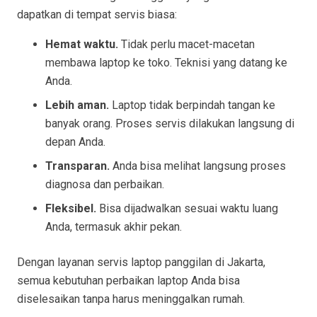
dapatkan di tempat servis biasa:
Hemat waktu.
Tidak perlu macet-macetan
membawa laptop ke toko. Teknisi yang datang ke
Anda.
Lebih aman.
Laptop tidak berpindah tangan ke
banyak orang. Proses servis dilakukan langsung di
depan Anda.
Transparan.
Anda bisa melihat langsung proses
diagnosa dan perbaikan.
Fleksibel.
Bisa dijadwalkan sesuai waktu luang
Anda, termasuk akhir pekan.
Dengan layanan servis laptop panggilan di Jakarta,
semua kebutuhan perbaikan laptop Anda bisa
diselesaikan tanpa harus meninggalkan rumah.