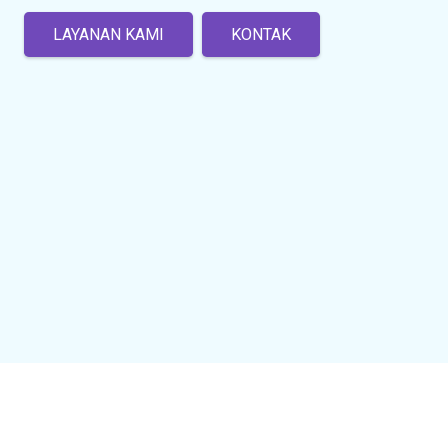
LAYANAN KAMI
KONTAK