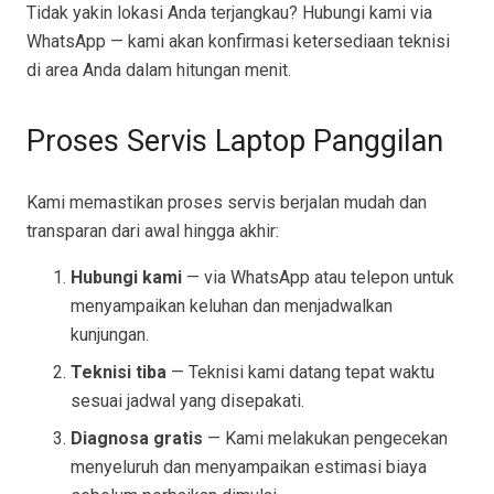
Tidak yakin lokasi Anda terjangkau? Hubungi kami via
WhatsApp — kami akan konfirmasi ketersediaan teknisi
di area Anda dalam hitungan menit.
Proses Servis Laptop Panggilan
Kami memastikan proses servis berjalan mudah dan
transparan dari awal hingga akhir:
Hubungi kami
— via WhatsApp atau telepon untuk
menyampaikan keluhan dan menjadwalkan
kunjungan.
Teknisi tiba
— Teknisi kami datang tepat waktu
sesuai jadwal yang disepakati.
Diagnosa gratis
— Kami melakukan pengecekan
menyeluruh dan menyampaikan estimasi biaya