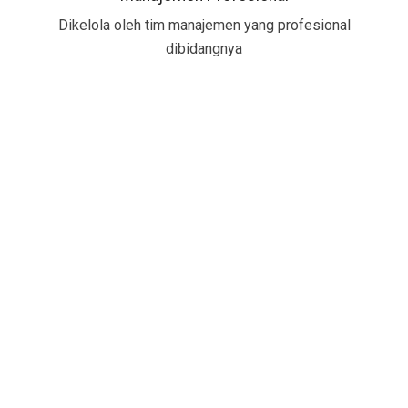
Dikelola oleh tim manajemen yang profesional
dibidangnya