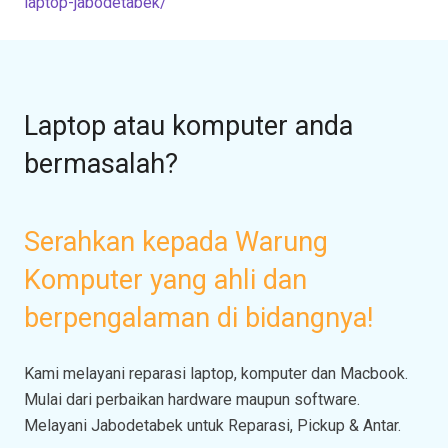
laptop-jabodetabek/
Laptop atau komputer anda
bermasalah?
Serahkan kepada Warung
Komputer yang ahli dan
berpengalaman di bidangnya!
Kami melayani reparasi laptop, komputer dan Macbook.
Mulai dari perbaikan hardware maupun software.
Melayani Jabodetabek untuk Reparasi, Pickup & Antar.