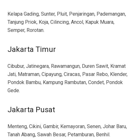
Kelapa Gading, Sunter, Pluit, Penjaringan, Pademangan,
Tanjung Priok, Koja, Cilincing, Ancol, Kapuk Muara,
Semper, Rorotan.
Jakarta Timur
Cibubur, Jatinegara, Rawamangun, Duren Sawit, Kramat
Jati, Matraman, Cipayung, Ciracas, Pasar Rebo, Klender,
Pondok Bambu, Kampung Rambutan, Condet, Pondok
Gede.
Jakarta Pusat
Menteng, Cikini, Gambir, Kemayoran, Senen, Johar Baru,
Tanah Abang, Sawah Besar, Petamburan, Benhil.