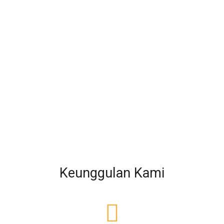
Keunggulan Kami