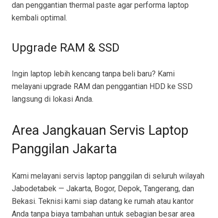
dan penggantian thermal paste agar performa laptop
kembali optimal.
Upgrade RAM & SSD
Ingin laptop lebih kencang tanpa beli baru? Kami
melayani upgrade RAM dan penggantian HDD ke SSD
langsung di lokasi Anda.
Area Jangkauan Servis Laptop
Panggilan Jakarta
Kami melayani servis laptop panggilan di seluruh wilayah
Jabodetabek — Jakarta, Bogor, Depok, Tangerang, dan
Bekasi. Teknisi kami siap datang ke rumah atau kantor
Anda tanpa biaya tambahan untuk sebagian besar area