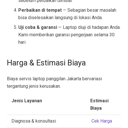
sebelum perbaikan dimulai.
Perbaikan di tempat
— Sebagian besar masalah
bisa diselesaikan langsung di lokasi Anda.
Uji coba & garansi
— Laptop diuji di hadapan Anda.
Kami memberikan garansi pengerjaan selama 30
hari.
Harga & Estimasi Biaya
Biaya servis laptop panggilan Jakarta bervariasi
tergantung jenis kerusakan.
Jenis Layanan
Estimasi
Biaya
Diagnosa & konsultasi
Cek Harga