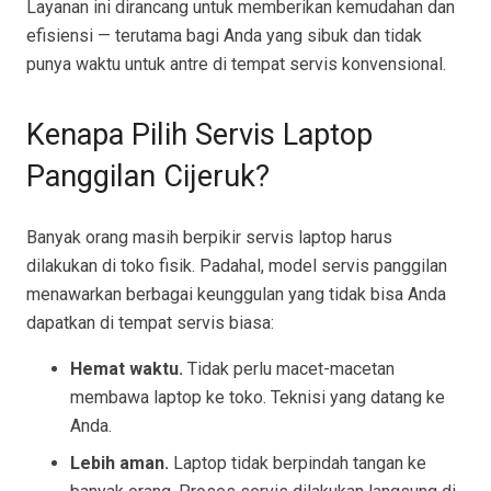
Layanan ini dirancang untuk memberikan kemudahan dan
efisiensi — terutama bagi Anda yang sibuk dan tidak
punya waktu untuk antre di tempat servis konvensional.
Kenapa Pilih Servis Laptop
Panggilan Cijeruk?
Banyak orang masih berpikir servis laptop harus
dilakukan di toko fisik. Padahal, model servis panggilan
menawarkan berbagai keunggulan yang tidak bisa Anda
dapatkan di tempat servis biasa:
Hemat waktu.
Tidak perlu macet-macetan
membawa laptop ke toko. Teknisi yang datang ke
Anda.
Lebih aman.
Laptop tidak berpindah tangan ke