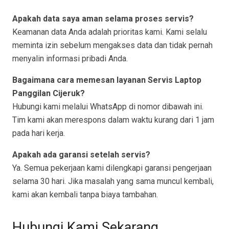
Apakah data saya aman selama proses servis?
Keamanan data Anda adalah prioritas kami. Kami selalu
meminta izin sebelum mengakses data dan tidak pernah
menyalin informasi pribadi Anda.
Bagaimana cara memesan layanan Servis Laptop
Panggilan Cijeruk?
Hubungi kami melalui WhatsApp di nomor dibawah ini.
Tim kami akan merespons dalam waktu kurang dari 1 jam
pada hari kerja.
Apakah ada garansi setelah servis?
Ya. Semua pekerjaan kami dilengkapi garansi pengerjaan
selama 30 hari. Jika masalah yang sama muncul kembali,
kami akan kembali tanpa biaya tambahan.
Hubungi Kami Sekarang