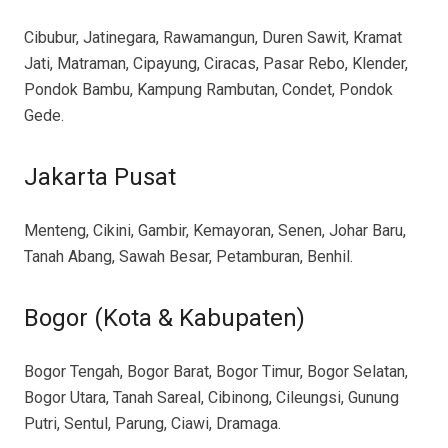
Cibubur, Jatinegara, Rawamangun, Duren Sawit, Kramat
Jati, Matraman, Cipayung, Ciracas, Pasar Rebo, Klender,
Pondok Bambu, Kampung Rambutan, Condet, Pondok
Gede.
Jakarta Pusat
Menteng, Cikini, Gambir, Kemayoran, Senen, Johar Baru,
Tanah Abang, Sawah Besar, Petamburan, Benhil.
Bogor (Kota & Kabupaten)
Bogor Tengah, Bogor Barat, Bogor Timur, Bogor Selatan,
Bogor Utara, Tanah Sareal, Cibinong, Cileungsi, Gunung
Putri, Sentul, Parung, Ciawi, Dramaga.