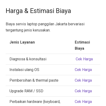
Harga & Estimasi Biaya
Biaya servis laptop panggilan Jakarta bervariasi
tergantung jenis kerusakan.
Jenis Layanan
Estimasi
Biaya
Diagnosa & konsultasi
Cek Harga
Instalasi ulang OS
Cek Harga
Pembersihan & thermal paste
Cek Harga
Upgrade RAM / SSD
Cek Harga
Perbaikan hardware (keyboard,
Cek Harga