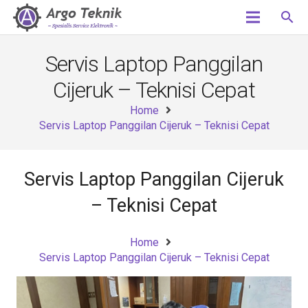
search
Servis Laptop Panggilan
Cijeruk – Teknisi Cepat
Home
Servis Laptop Panggilan Cijeruk – Teknisi Cepat
Servis Laptop Panggilan Cijeruk
– Teknisi Cepat
Home
Servis Laptop Panggilan Cijeruk – Teknisi Cepat