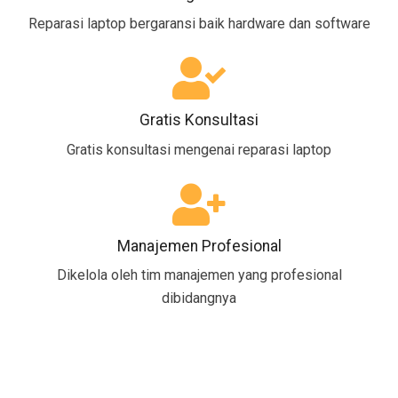
Reparasi laptop bergaransi baik hardware dan software
Gratis Konsultasi
Gratis konsultasi mengenai reparasi laptop
Manajemen Profesional
Dikelola oleh tim manajemen yang profesional
dibidangnya