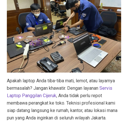
Apakah laptop Anda tiba-tiba mati, lemot, atau layarnya
bermasalah? Jangan khawatir. Dengan layanan
Servis
Laptop Panggilan Cijeruk
, Anda tidak perlu repot
membawa perangkat ke toko. Teknisi profesional kami
siap datang langsung ke rumah, kantor, atau lokasi mana
pun yang Anda inginkan di seluruh wilayah Jakarta.