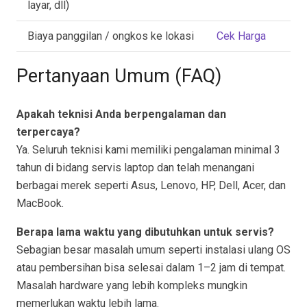
layar, dll)
Biaya panggilan / ongkos ke lokasi
Cek Harga
Pertanyaan Umum (FAQ)
Apakah teknisi Anda berpengalaman dan
terpercaya?
Ya. Seluruh teknisi kami memiliki pengalaman minimal 3
tahun di bidang servis laptop dan telah menangani
berbagai merek seperti Asus, Lenovo, HP, Dell, Acer, dan
MacBook.
Berapa lama waktu yang dibutuhkan untuk servis?
Sebagian besar masalah umum seperti instalasi ulang OS
atau pembersihan bisa selesai dalam 1–2 jam di tempat.
Masalah hardware yang lebih kompleks mungkin
memerlukan waktu lebih lama.