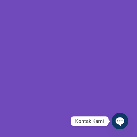
Kontak Kami
Open