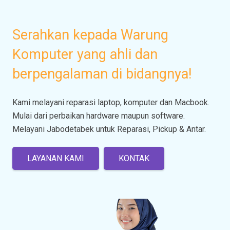
Serahkan kepada Warung
Komputer yang ahli dan
berpengalaman di bidangnya!
Kami melayani reparasi laptop, komputer dan Macbook.
Mulai dari perbaikan hardware maupun software.
Melayani Jabodetabek untuk Reparasi, Pickup & Antar.
LAYANAN KAMI
KONTAK