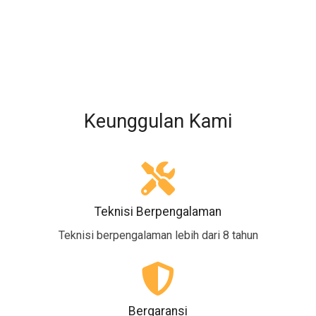
Keunggulan Kami
Teknisi Berpengalaman
Teknisi berpengalaman lebih dari 8 tahun
Bergaransi