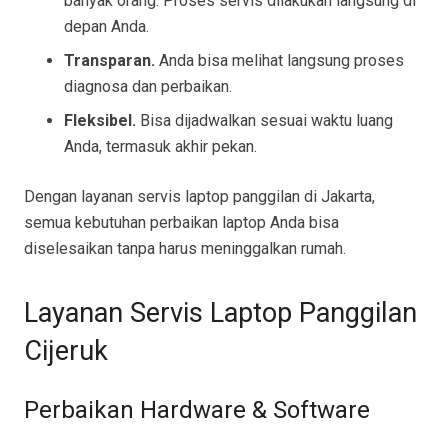
banyak orang. Proses servis dilakukan langsung di
depan Anda.
Transparan.
Anda bisa melihat langsung proses
diagnosa dan perbaikan.
Fleksibel.
Bisa dijadwalkan sesuai waktu luang
Anda, termasuk akhir pekan.
Dengan layanan servis laptop panggilan di Jakarta,
semua kebutuhan perbaikan laptop Anda bisa
diselesaikan tanpa harus meninggalkan rumah.
Layanan Servis Laptop Panggilan
Cijeruk
Perbaikan Hardware & Software