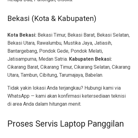
Bekasi (Kota & Kabupaten)
Kota Bekasi:
Bekasi Timur, Bekasi Barat, Bekasi Selatan,
Bekasi Utara, Rawalumbu, Mustika Jaya, Jatiasih,
Bantargebang, Pondok Gede, Pondok Melati,
Jatisampurna, Medan Satria.
Kabupaten Bekasi:
Cikarang Barat, Cikarang Timur, Cikarang Selatan, Cikarang
Utara, Tambun, Cibitung, Tarumajaya, Babelan.
Tidak yakin lokasi Anda terjangkau? Hubungi kami via
WhatsApp — kami akan konfirmasi ketersediaan teknisi
di area Anda dalam hitungan menit.
Proses Servis Laptop Panggilan