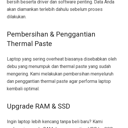
bersih beserta driver dan software penting. Data Anda
akan diamankan terlebih dahulu sebelum proses
dilakukan.
Pembersihan & Penggantian
Thermal Paste
Laptop yang sering overheat biasanya disebabkan oleh
debu yang menumpuk dan thermal paste yang sudah
mengering. Kami melakukan pembersihan menyeluruh
dan penggantian thermal paste agar performa laptop
kembali optimal.
Upgrade RAM & SSD
Ingin laptop lebih kencang tanpa beli baru? Kami