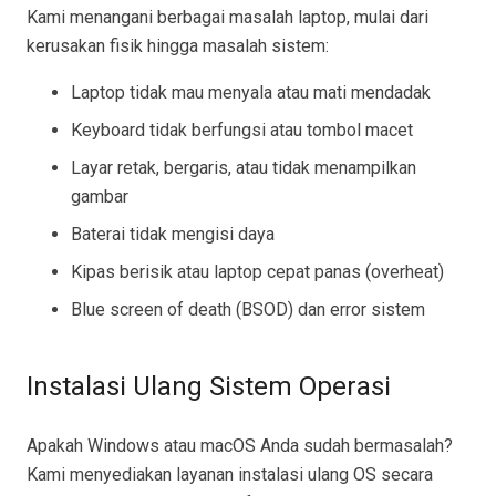
Kami menangani berbagai masalah laptop, mulai dari
kerusakan fisik hingga masalah sistem:
Laptop tidak mau menyala atau mati mendadak
Keyboard tidak berfungsi atau tombol macet
Layar retak, bergaris, atau tidak menampilkan
gambar
Baterai tidak mengisi daya
Kipas berisik atau laptop cepat panas (overheat)
Blue screen of death (BSOD) dan error sistem
Instalasi Ulang Sistem Operasi
Apakah Windows atau macOS Anda sudah bermasalah?
Kami menyediakan layanan instalasi ulang OS secara