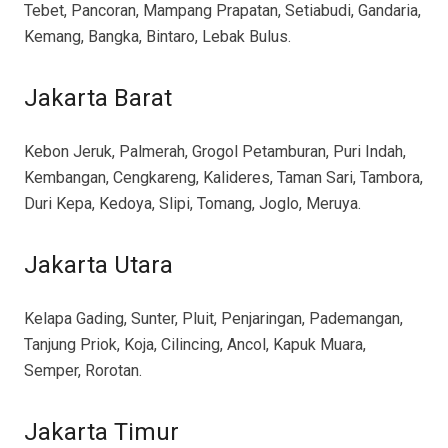
Tebet, Pancoran, Mampang Prapatan, Setiabudi, Gandaria,
Kemang, Bangka, Bintaro, Lebak Bulus.
Jakarta Barat
Kebon Jeruk, Palmerah, Grogol Petamburan, Puri Indah,
Kembangan, Cengkareng, Kalideres, Taman Sari, Tambora,
Duri Kepa, Kedoya, Slipi, Tomang, Joglo, Meruya.
Jakarta Utara
Kelapa Gading, Sunter, Pluit, Penjaringan, Pademangan,
Tanjung Priok, Koja, Cilincing, Ancol, Kapuk Muara,
Semper, Rorotan.
Jakarta Timur