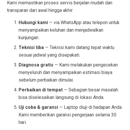
Kami memastikan proses servis berjalan mudah dan
transparan dari awal hingga akhir:
Hubungi kami
— via WhatsApp atau telepon untuk
menyampaikan keluhan dan menjadwalkan
kunjungan.
Teknisi tiba
— Teknisi kami datang tepat waktu
sesuai jadwal yang disepakati.
Diagnosa gratis
— Kami melakukan pengecekan
menyeluruh dan menyampaikan estimasi biaya
sebelum perbaikan dimulai.
Perbaikan di tempat
— Sebagian besar masalah
bisa diselesaikan langsung di lokasi Anda.
Uji coba & garansi
— Laptop diuji di hadapan Anda.
Kami memberikan garansi pengerjaan selama 30
hari.