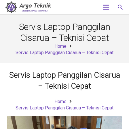
search
Servis Laptop Panggilan
Cisarua – Teknisi Cepat
Home
Servis Laptop Panggilan Cisarua – Teknisi Cepat
Servis Laptop Panggilan Cisarua
– Teknisi Cepat
Home
Servis Laptop Panggilan Cisarua – Teknisi Cepat