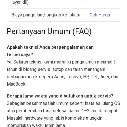
layar, dll)
Biaya panggilan / ongkos ke lokasi
Cek Harga
Pertanyaan Umum (FAQ)
Apakah teknisi Anda berpengalaman dan
terpercaya?
Ya. Seluruh teknisi kami memiliki pengalaman minimal 3
tahun di bidang servis laptop dan telah menangani
berbagai merek seperti Asus, Lenovo, HP, Dell, Acer, dan
MacBook.
Berapa lama waktu yang dibutuhkan untuk servis?
Sebagian besar masalah umum seperti instalasi ulang OS
atau pembersihan bisa selesai dalam 1–2 jam di tempat.
Masalah hardware yang lebih kompleks mungkin
memerlukan waktu lebih lama.