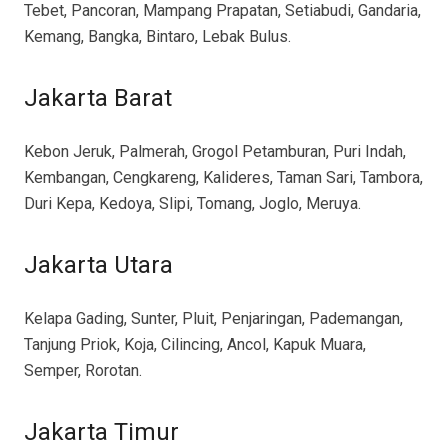
Tebet, Pancoran, Mampang Prapatan, Setiabudi, Gandaria,
Kemang, Bangka, Bintaro, Lebak Bulus.
Jakarta Barat
Kebon Jeruk, Palmerah, Grogol Petamburan, Puri Indah,
Kembangan, Cengkareng, Kalideres, Taman Sari, Tambora,
Duri Kepa, Kedoya, Slipi, Tomang, Joglo, Meruya.
Jakarta Utara
Kelapa Gading, Sunter, Pluit, Penjaringan, Pademangan,
Tanjung Priok, Koja, Cilincing, Ancol, Kapuk Muara,
Semper, Rorotan.
Jakarta Timur