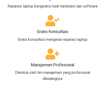
Reparasi laptop bergaransi baik hardware dan software
Gratis Konsultasi
Gratis konsultasi mengenai reparasi laptop
Manajemen Profesional
Dikelola oleh tim manajemen yang profesional
dibidangnya