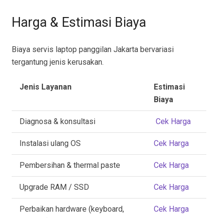
Harga & Estimasi Biaya
Biaya servis laptop panggilan Jakarta bervariasi
tergantung jenis kerusakan.
Jenis Layanan
Estimasi
Biaya
Diagnosa & konsultasi
Cek Harga
Instalasi ulang OS
Cek Harga
Pembersihan & thermal paste
Cek Harga
Upgrade RAM / SSD
Cek Harga
Perbaikan hardware (keyboard,
Cek Harga