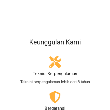
Keunggulan Kami
Teknisi Berpengalaman
Teknisi berpengalaman lebih dari 8 tahun
Bergaransi