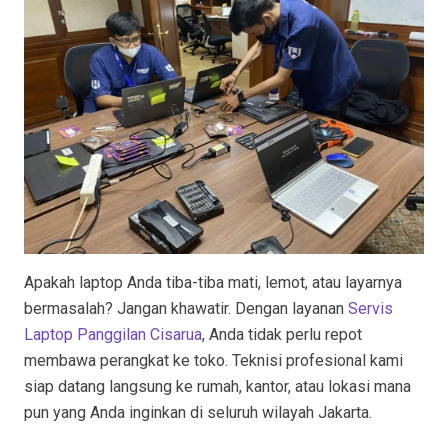
Apakah laptop Anda tiba-tiba mati, lemot, atau layarnya
bermasalah? Jangan khawatir. Dengan layanan
Servis
Laptop Panggilan Cisarua
, Anda tidak perlu repot
membawa perangkat ke toko. Teknisi profesional kami
siap datang langsung ke rumah, kantor, atau lokasi mana
pun yang Anda inginkan di seluruh wilayah Jakarta.