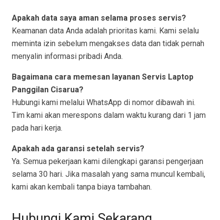
Apakah data saya aman selama proses servis?
Keamanan data Anda adalah prioritas kami. Kami selalu
meminta izin sebelum mengakses data dan tidak pernah
menyalin informasi pribadi Anda.
Bagaimana cara memesan layanan Servis Laptop
Panggilan Cisarua?
Hubungi kami melalui WhatsApp di nomor dibawah ini.
Tim kami akan merespons dalam waktu kurang dari 1 jam
pada hari kerja.
Apakah ada garansi setelah servis?
Ya. Semua pekerjaan kami dilengkapi garansi pengerjaan
selama 30 hari. Jika masalah yang sama muncul kembali,
kami akan kembali tanpa biaya tambahan.
Hubungi Kami Sekarang