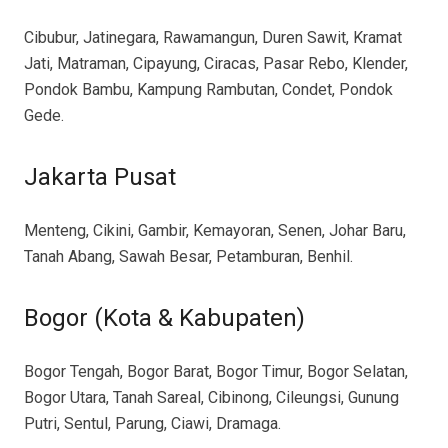
Cibubur, Jatinegara, Rawamangun, Duren Sawit, Kramat
Jati, Matraman, Cipayung, Ciracas, Pasar Rebo, Klender,
Pondok Bambu, Kampung Rambutan, Condet, Pondok
Gede.
Jakarta Pusat
Menteng, Cikini, Gambir, Kemayoran, Senen, Johar Baru,
Tanah Abang, Sawah Besar, Petamburan, Benhil.
Bogor (Kota & Kabupaten)
Bogor Tengah, Bogor Barat, Bogor Timur, Bogor Selatan,
Bogor Utara, Tanah Sareal, Cibinong, Cileungsi, Gunung
Putri, Sentul, Parung, Ciawi, Dramaga.