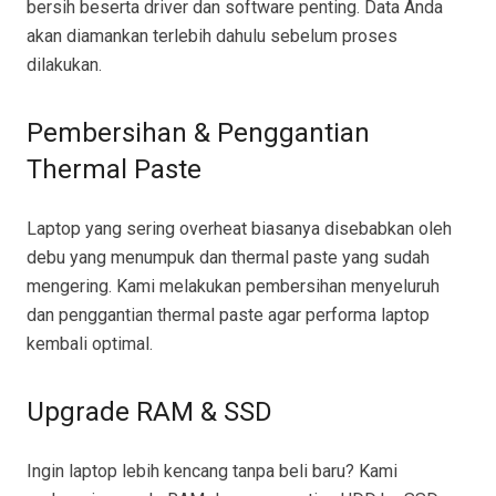
bersih beserta driver dan software penting. Data Anda
akan diamankan terlebih dahulu sebelum proses
dilakukan.
Pembersihan & Penggantian
Thermal Paste
Laptop yang sering overheat biasanya disebabkan oleh
debu yang menumpuk dan thermal paste yang sudah
mengering. Kami melakukan pembersihan menyeluruh
dan penggantian thermal paste agar performa laptop
kembali optimal.
Upgrade RAM & SSD
Ingin laptop lebih kencang tanpa beli baru? Kami