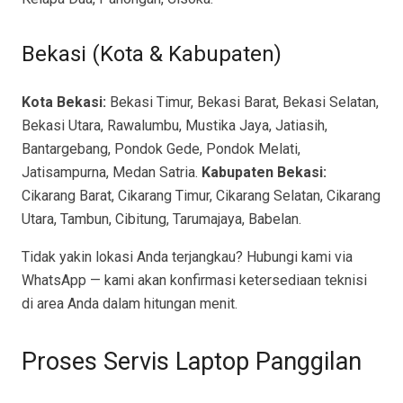
Bekasi (Kota & Kabupaten)
Kota Bekasi:
Bekasi Timur, Bekasi Barat, Bekasi Selatan,
Bekasi Utara, Rawalumbu, Mustika Jaya, Jatiasih,
Bantargebang, Pondok Gede, Pondok Melati,
Jatisampurna, Medan Satria.
Kabupaten Bekasi:
Cikarang Barat, Cikarang Timur, Cikarang Selatan, Cikarang
Utara, Tambun, Cibitung, Tarumajaya, Babelan.
Tidak yakin lokasi Anda terjangkau? Hubungi kami via
WhatsApp — kami akan konfirmasi ketersediaan teknisi
di area Anda dalam hitungan menit.
Proses Servis Laptop Panggilan