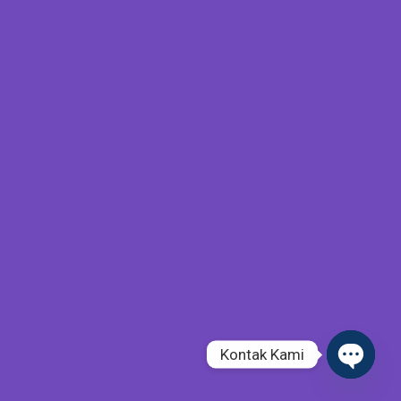
Kontak Kami
Open