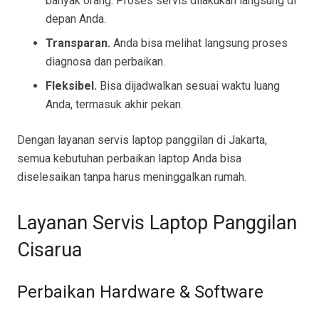
banyak orang. Proses servis dilakukan langsung di
depan Anda.
Transparan.
Anda bisa melihat langsung proses
diagnosa dan perbaikan.
Fleksibel.
Bisa dijadwalkan sesuai waktu luang
Anda, termasuk akhir pekan.
Dengan layanan servis laptop panggilan di Jakarta,
semua kebutuhan perbaikan laptop Anda bisa
diselesaikan tanpa harus meninggalkan rumah.
Layanan Servis Laptop Panggilan
Cisarua
Perbaikan Hardware & Software