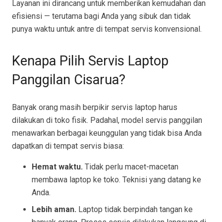
Layanan ini dirancang untuk memberikan kemudahan dan
efisiensi — terutama bagi Anda yang sibuk dan tidak
punya waktu untuk antre di tempat servis konvensional.
Kenapa Pilih Servis Laptop
Panggilan Cisarua?
Banyak orang masih berpikir servis laptop harus
dilakukan di toko fisik. Padahal, model servis panggilan
menawarkan berbagai keunggulan yang tidak bisa Anda
dapatkan di tempat servis biasa:
Hemat waktu.
Tidak perlu macet-macetan
membawa laptop ke toko. Teknisi yang datang ke
Anda.
Lebih aman.
Laptop tidak berpindah tangan ke