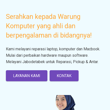
Serahkan kepada Warung
Komputer yang ahli dan
berpengalaman di bidangnya!
Kami melayani reparasi laptop, komputer dan Macbook.
Mulai dari perbaikan hardware maupun software.
Melayani Jabodetabek untuk Reparasi, Pickup & Antar.
LAYANAN KAMI
KONTAK