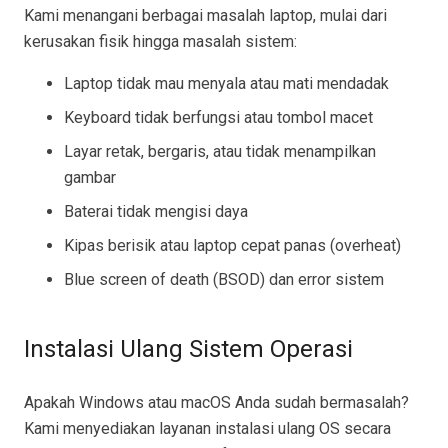
Kami menangani berbagai masalah laptop, mulai dari
kerusakan fisik hingga masalah sistem:
Laptop tidak mau menyala atau mati mendadak
Keyboard tidak berfungsi atau tombol macet
Layar retak, bergaris, atau tidak menampilkan
gambar
Baterai tidak mengisi daya
Kipas berisik atau laptop cepat panas (overheat)
Blue screen of death (BSOD) dan error sistem
Instalasi Ulang Sistem Operasi
Apakah Windows atau macOS Anda sudah bermasalah?
Kami menyediakan layanan instalasi ulang OS secara