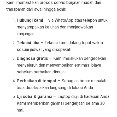
Kami memastikan proses servis berjalan mudah dan
transparan dari awal hingga akhir:
Hubungi kami
— via WhatsApp atau telepon untuk
menyampaikan keluhan dan menjadwalkan
kunjungan.
Teknisi tiba
— Teknisi kami datang tepat waktu
sesuai jadwal yang disepakati.
Diagnosa gratis
— Kami melakukan pengecekan
menyeluruh dan menyampaikan estimasi biaya
sebelum perbaikan dimulai.
Perbaikan di tempat
— Sebagian besar masalah
bisa diselesaikan langsung di lokasi Anda.
Uji coba & garansi
— Laptop diuji di hadapan Anda.
Kami memberikan garansi pengerjaan selama 30
hari.