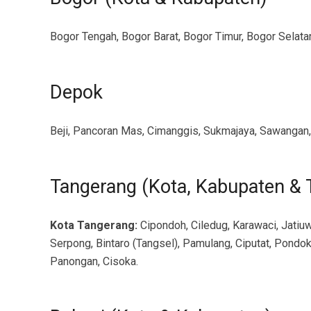
Bogor Tengah, Bogor Barat, Bogor Timur, Bogor Selatan,
Depok
Beji, Pancoran Mas, Cimanggis, Sukmajaya, Sawangan, 
Tangerang (Kota, Kabupaten & 
Kota Tangerang:
Cipondoh, Ciledug, Karawaci, Jatiuw
Serpong, Bintaro (Tangsel), Pamulang, Ciputat, Pondok
Panongan, Cisoka.