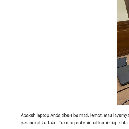
Apakah laptop Anda tiba-tiba mati, lemot, atau layar
perangkat ke toko. Teknisi profesional kami siap data