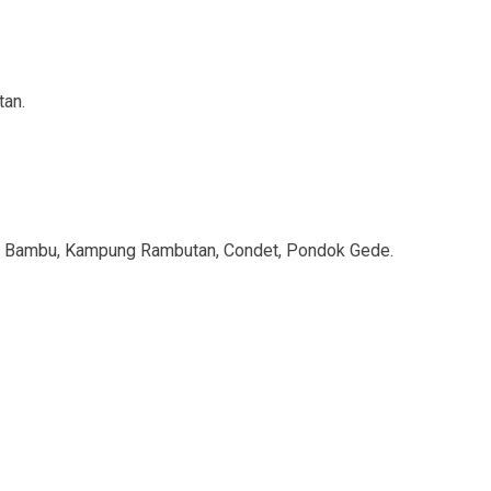
tan.
dok Bambu, Kampung Rambutan, Condet, Pondok Gede.