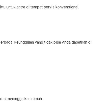
tu untuk antre di tempat servis konvensional.
berbagai keunggulan yang tidak bisa Anda dapatkan di
arus meninggalkan rumah.