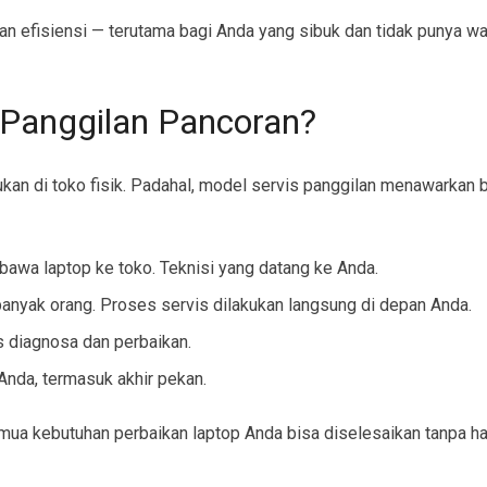
 efisiensi — terutama bagi Anda yang sibuk dan tidak punya wak
p Panggilan Pancoran?
kukan di toko fisik. Padahal, model servis panggilan menawarkan 
wa laptop ke toko. Teknisi yang datang ke Anda.
anyak orang. Proses servis dilakukan langsung di depan Anda.
 diagnosa dan perbaikan.
Anda, termasuk akhir pekan.
emua kebutuhan perbaikan laptop Anda bisa diselesaikan tanpa h