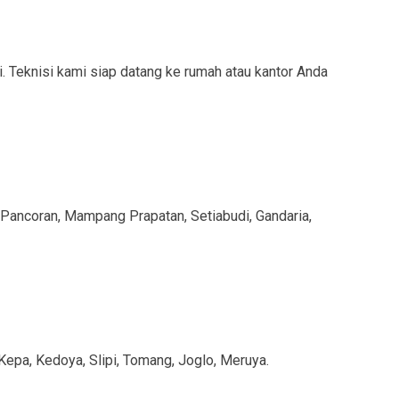
. Teknisi kami siap datang ke rumah atau kantor Anda
Pancoran, Mampang Prapatan, Setiabudi, Gandaria,
Kepa, Kedoya, Slipi, Tomang, Joglo, Meruya.