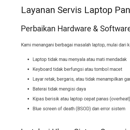
Layanan Servis Laptop Pan
Perbaikan Hardware & Softwar
Kami menangani berbagai masalah laptop, mulai dari k
Laptop tidak mau menyala atau mati mendadak
Keyboard tidak berfungsi atau tombol macet
Layar retak, bergaris, atau tidak menampilkan g
Baterai tidak mengisi daya
Kipas berisik atau laptop cepat panas (overheat
Blue screen of death (BSOD) dan error sistem