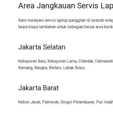
Area Jangkauan Servis Lap
Kami melayani servis laptop panggilan di seluruh wil
tanpa biaya tambahan untuk sebagian besar area berik
Jakarta Selatan
Kebayoran Baru, Kebayoran Lama, Cilandak, Fatmawati
Kemang, Bangka, Bintaro, Lebak Bulus.
Jakarta Barat
Kebon Jeruk, Palmerah, Grogol Petamburan, Puri Indah