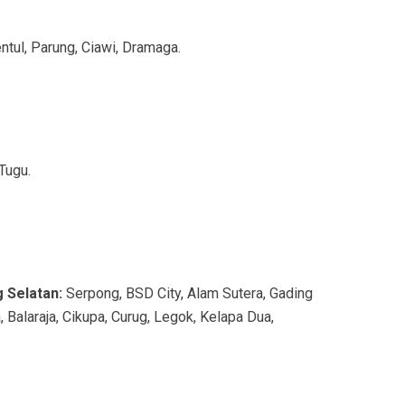
ntul, Parung, Ciawi, Dramaga.
Tugu.
 Selatan:
Serpong, BSD City, Alam Sutera, Gading
 Balaraja, Cikupa, Curug, Legok, Kelapa Dua,