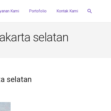
search
yanan Kami
Portofolio
Kontak Kami
akarta selatan
a selatan