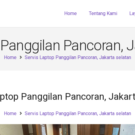
Home
Tentang Kami
La
 Panggilan Pancoran, J
Home
Servis Laptop Panggilan Pancoran, Jakarta selatan
aptop Panggilan Pancoran, Jakart
Home
Servis Laptop Panggilan Pancoran, Jakarta selatan