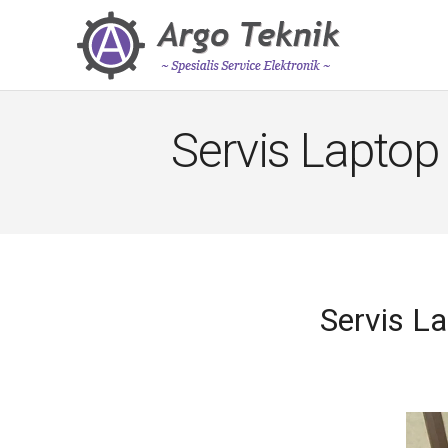
Servis Laptop
Servis L