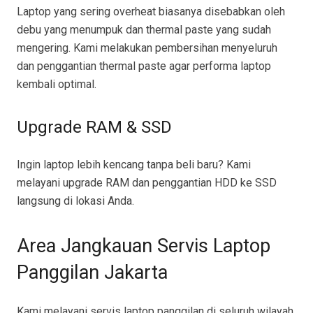
Laptop yang sering overheat biasanya disebabkan oleh
debu yang menumpuk dan thermal paste yang sudah
mengering. Kami melakukan pembersihan menyeluruh
dan penggantian thermal paste agar performa laptop
kembali optimal.
Upgrade RAM & SSD
Ingin laptop lebih kencang tanpa beli baru? Kami
melayani upgrade RAM dan penggantian HDD ke SSD
langsung di lokasi Anda.
Area Jangkauan Servis Laptop
Panggilan Jakarta
Kami melayani servis laptop panggilan di seluruh wilayah