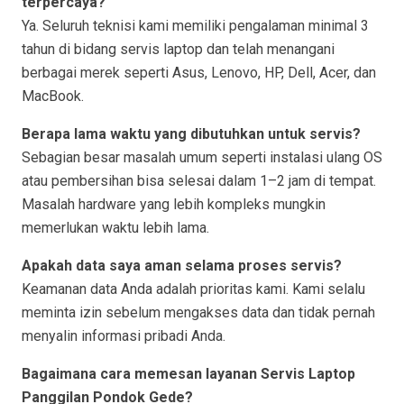
terpercaya?
Ya. Seluruh teknisi kami memiliki pengalaman minimal 3
tahun di bidang servis laptop dan telah menangani
berbagai merek seperti Asus, Lenovo, HP, Dell, Acer, dan
MacBook.
Berapa lama waktu yang dibutuhkan untuk servis?
Sebagian besar masalah umum seperti instalasi ulang OS
atau pembersihan bisa selesai dalam 1–2 jam di tempat.
Masalah hardware yang lebih kompleks mungkin
memerlukan waktu lebih lama.
Apakah data saya aman selama proses servis?
Keamanan data Anda adalah prioritas kami. Kami selalu
meminta izin sebelum mengakses data dan tidak pernah
menyalin informasi pribadi Anda.
Bagaimana cara memesan layanan Servis Laptop
Panggilan Pondok Gede?