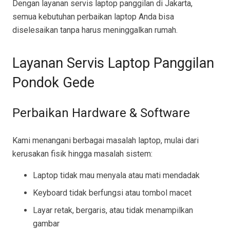
Dengan layanan servis laptop panggilan di Jakarta,
semua kebutuhan perbaikan laptop Anda bisa
diselesaikan tanpa harus meninggalkan rumah.
Layanan Servis Laptop Panggilan
Pondok Gede
Perbaikan Hardware & Software
Kami menangani berbagai masalah laptop, mulai dari
kerusakan fisik hingga masalah sistem:
Laptop tidak mau menyala atau mati mendadak
Keyboard tidak berfungsi atau tombol macet
Layar retak, bergaris, atau tidak menampilkan
gambar