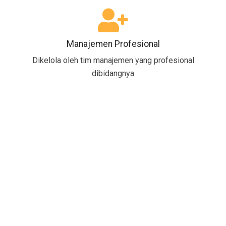
Manajemen Profesional
Dikelola oleh tim manajemen yang profesional
dibidangnya