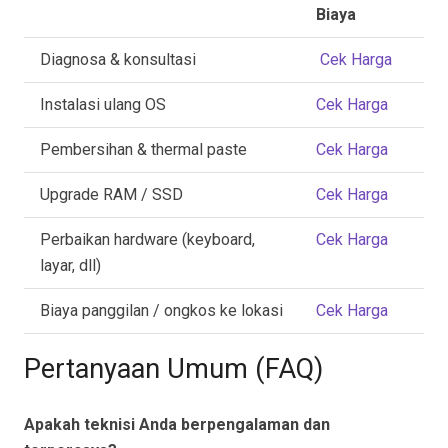
Biaya
Diagnosa & konsultasi
Cek Harga
Instalasi ulang OS
Cek Harga
Pembersihan & thermal paste
Cek Harga
Upgrade RAM / SSD
Cek Harga
Perbaikan hardware (keyboard,
Cek Harga
layar, dll)
Biaya panggilan / ongkos ke lokasi
Cek Harga
Pertanyaan Umum (FAQ)
Apakah teknisi Anda berpengalaman dan