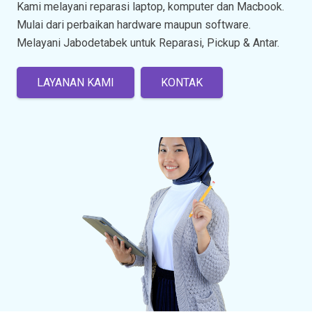
Kami melayani reparasi laptop, komputer dan Macbook.
Mulai dari perbaikan hardware maupun software.
Melayani Jabodetabek untuk Reparasi, Pickup & Antar.
LAYANAN KAMI
KONTAK