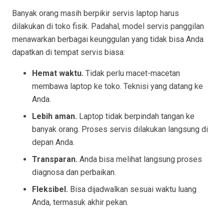
Banyak orang masih berpikir servis laptop harus
dilakukan di toko fisik. Padahal, model servis panggilan
menawarkan berbagai keunggulan yang tidak bisa Anda
dapatkan di tempat servis biasa:
Hemat waktu.
Tidak perlu macet-macetan
membawa laptop ke toko. Teknisi yang datang ke
Anda.
Lebih aman.
Laptop tidak berpindah tangan ke
banyak orang. Proses servis dilakukan langsung di
depan Anda.
Transparan.
Anda bisa melihat langsung proses
diagnosa dan perbaikan.
Fleksibel.
Bisa dijadwalkan sesuai waktu luang
Anda, termasuk akhir pekan.