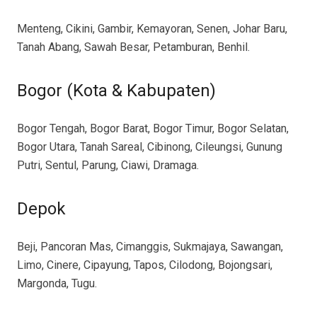
Menteng, Cikini, Gambir, Kemayoran, Senen, Johar Baru,
Tanah Abang, Sawah Besar, Petamburan, Benhil.
Bogor (Kota & Kabupaten)
Bogor Tengah, Bogor Barat, Bogor Timur, Bogor Selatan,
Bogor Utara, Tanah Sareal, Cibinong, Cileungsi, Gunung
Putri, Sentul, Parung, Ciawi, Dramaga.
Depok
Beji, Pancoran Mas, Cimanggis, Sukmajaya, Sawangan,
Limo, Cinere, Cipayung, Tapos, Cilodong, Bojongsari,
Margonda, Tugu.