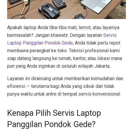
Apakah laptop Anda tiba-tiba mati, lemot, atau layarnya
bermasalah? Jangan khawatir. Dengan layanan
Servis
Laptop Panggilan Pondok Gede
, Anda tidak perlu repot
membawa perangkat ke toko. Teknisi profesional kami
siap datang langsung ke rumah, kantor, atau lokasi mana
pun yang Anda inginkan di seluruh wilayah Jakarta.
Layanan ini dirancang untuk memberikan kemudahan dan
efisiensi — terutama bagi Anda yang sibuk dan tidak
punya waktu untuk antre di tempat servis konvensional.
Kenapa Pilih Servis Laptop
Panggilan Pondok Gede?