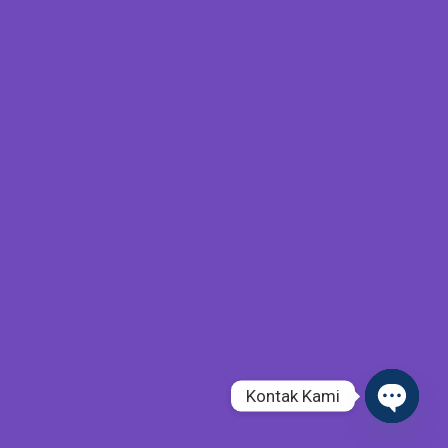
Kontak Kami
Open