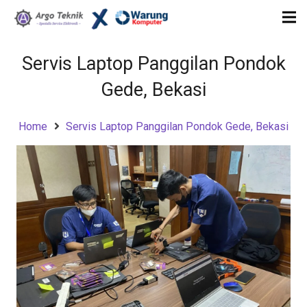
Servis Laptop Panggilan Pondok
Gede, Bekasi
Home
Servis Laptop Panggilan Pondok Gede, Bekasi