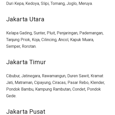
Duri Kepa, Kedoya, Slipi, Tomang, Joglo, Meruya.
Jakarta Utara
Kelapa Gading, Sunter, Pluit, Penjaringan, Pademangan,
Tanjung Priok, Koja, Cilincing, Ancol, Kapuk Muara,
Semper, Rorotan.
Jakarta Timur
Cibubur, Jatinegara, Rawamangun, Duren Sawit, Kramat
Jati, Matraman, Cipayung, Ciracas, Pasar Rebo, Klender,
Pondok Bambu, Kampung Rambutan, Condet, Pondok
Gede.
Jakarta Pusat