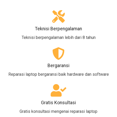
Teknisi Berpengalaman
Teknisi berpengalaman lebih dari 8 tahun
Bergaransi
Reparasi laptop bergaransi baik hardware dan software
Gratis Konsultasi
Gratis konsultasi mengenai reparasi laptop