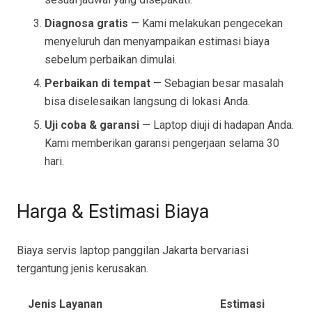
Diagnosa gratis
— Kami melakukan pengecekan
menyeluruh dan menyampaikan estimasi biaya
sebelum perbaikan dimulai.
Perbaikan di tempat
— Sebagian besar masalah
bisa diselesaikan langsung di lokasi Anda.
Uji coba & garansi
— Laptop diuji di hadapan Anda.
Kami memberikan garansi pengerjaan selama 30
hari.
Harga & Estimasi Biaya
Biaya servis laptop panggilan Jakarta bervariasi
tergantung jenis kerusakan.
Jenis Layanan
Estimasi