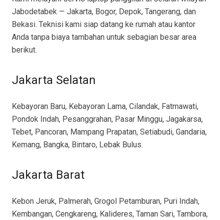
Jabodetabek — Jakarta, Bogor, Depok, Tangerang, dan
Bekasi. Teknisi kami siap datang ke rumah atau kantor
Anda tanpa biaya tambahan untuk sebagian besar area
berikut.
Jakarta Selatan
Kebayoran Baru, Kebayoran Lama, Cilandak, Fatmawati,
Pondok Indah, Pesanggrahan, Pasar Minggu, Jagakarsa,
Tebet, Pancoran, Mampang Prapatan, Setiabudi, Gandaria,
Kemang, Bangka, Bintaro, Lebak Bulus.
Jakarta Barat
Kebon Jeruk, Palmerah, Grogol Petamburan, Puri Indah,
Kembangan, Cengkareng, Kalideres, Taman Sari, Tambora,