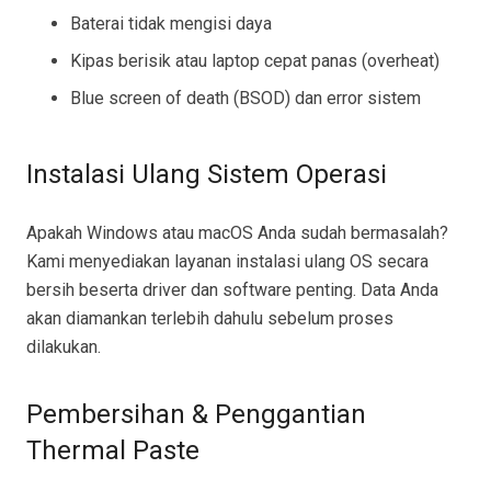
Baterai tidak mengisi daya
Kipas berisik atau laptop cepat panas (overheat)
Blue screen of death (BSOD) dan error sistem
Instalasi Ulang Sistem Operasi
Apakah Windows atau macOS Anda sudah bermasalah?
Kami menyediakan layanan instalasi ulang OS secara
bersih beserta driver dan software penting. Data Anda
akan diamankan terlebih dahulu sebelum proses
dilakukan.
Pembersihan & Penggantian
Thermal Paste