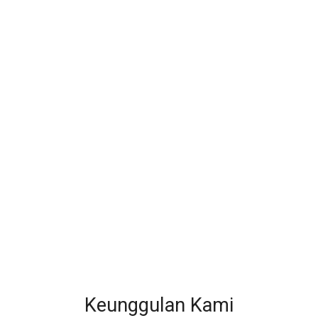
Keunggulan Kami