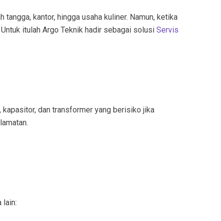
 tangga, kantor, hingga usaha kuliner. Namun, ketika
Untuk itulah Argo Teknik hadir sebagai solusi
Servis
kapasitor, dan transformer yang berisiko jika
lamatan.
 lain: