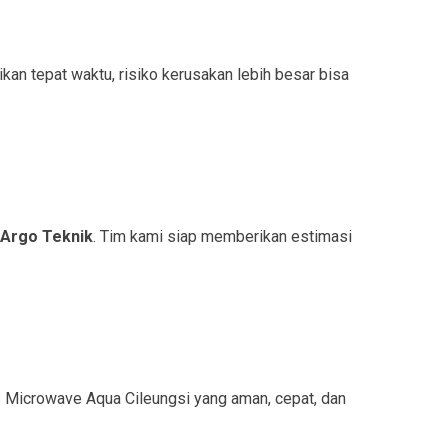
an tepat waktu, risiko kerusakan lebih besar bisa
 Argo Teknik
. Tim kami siap memberikan estimasi
 Microwave Aqua Cileungsi yang aman, cepat, dan