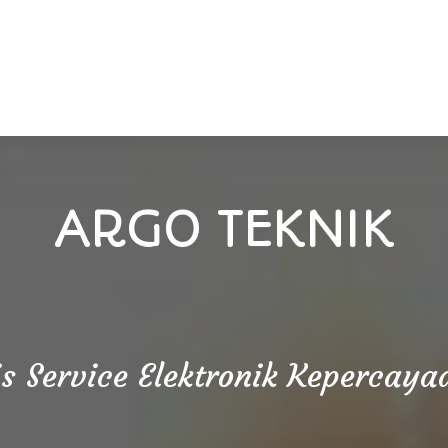
ARGO TEKNIK
is Service Elektronik Kepercay