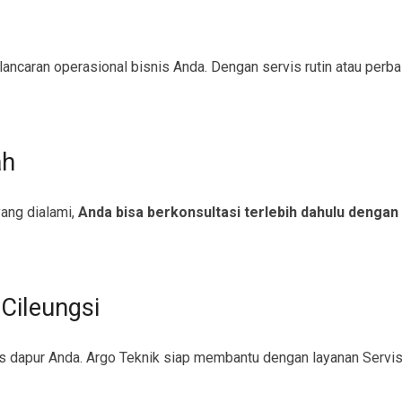
caran operasional bisnis Anda. Dengan servis rutin atau perbaik
ah
ang dialami,
Anda bisa berkonsultasi terlebih dahulu dengan
Cileungsi
s dapur Anda. Argo Teknik siap membantu dengan layanan Servis