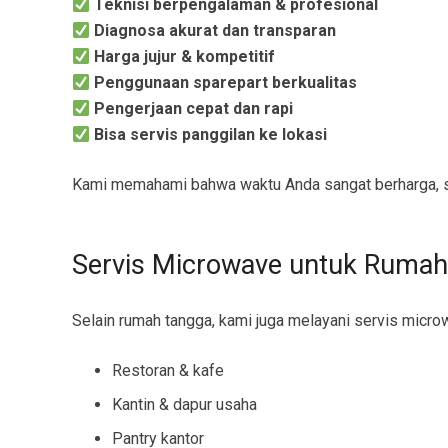
Teknisi berpengalaman & profesional
Diagnosa akurat dan transparan
Harga jujur & kompetitif
Penggunaan sparepart berkualitas
Pengerjaan cepat dan rapi
Bisa servis panggilan ke lokasi
Kami memahami bahwa waktu Anda sangat berharga, s
Servis Microwave untuk Rumah
Selain rumah tangga, kami juga melayani servis micro
Restoran & kafe
Kantin & dapur usaha
Pantry kantor