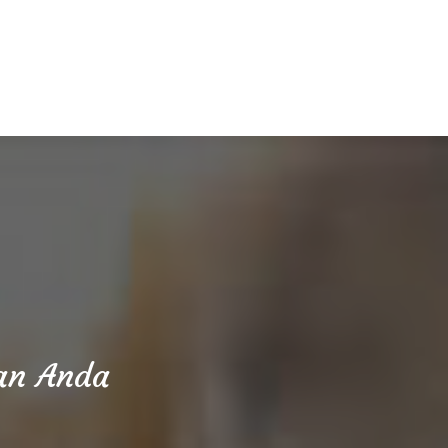
aan Anda