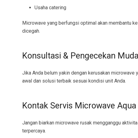
Usaha catering
Microwave yang berfungsi optimal akan membantu kelan
dicegah.
Konsultasi & Pengecekan Mud
Jika Anda belum yakin dengan kerusakan microwave y
awal dan solusi terbaik sesuai kondisi unit Anda.
Kontak Servis Microwave Aqua 
Jangan biarkan microwave rusak mengganggu aktivita
terpercaya.