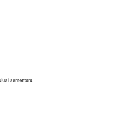
lusi sementara.