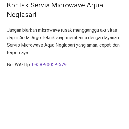
Kontak Servis Microwave Aqua
Neglasari
Jangan biarkan microwave rusak mengganggu aktivitas
dapur Anda. Argo Teknik siap membantu dengan layanan
Servis Microwave Aqua Neglasari yang aman, cepat, dan
terpercaya.
No. WA/Tlp:
0858-9005-9579