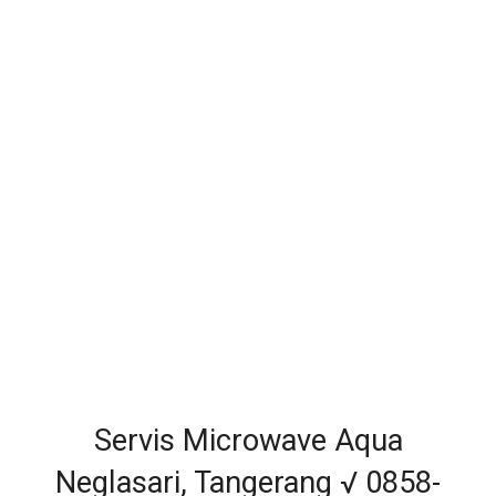
Servis Microwave Aqua
Neglasari, Tangerang √ 0858-