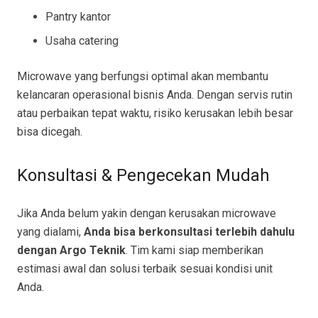
Pantry kantor
Usaha catering
Microwave yang berfungsi optimal akan membantu
kelancaran operasional bisnis Anda. Dengan servis rutin
atau perbaikan tepat waktu, risiko kerusakan lebih besar
bisa dicegah.
Konsultasi & Pengecekan Mudah
Jika Anda belum yakin dengan kerusakan microwave
yang dialami,
Anda bisa berkonsultasi terlebih dahulu
dengan Argo Teknik
. Tim kami siap memberikan
estimasi awal dan solusi terbaik sesuai kondisi unit
Anda.