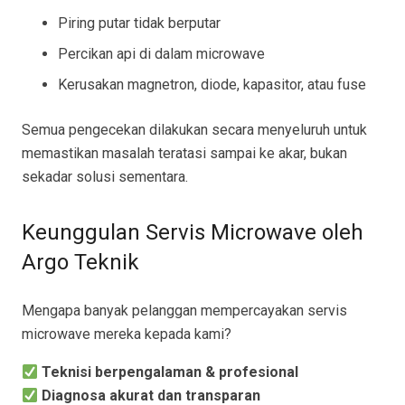
Piring putar tidak berputar
Percikan api di dalam microwave
Kerusakan magnetron, diode, kapasitor, atau fuse
Semua pengecekan dilakukan secara menyeluruh untuk
memastikan masalah teratasi sampai ke akar, bukan
sekadar solusi sementara.
Keunggulan Servis Microwave oleh
Argo Teknik
Mengapa banyak pelanggan mempercayakan servis
microwave mereka kepada kami?
Teknisi berpengalaman & profesional
Diagnosa akurat dan transparan