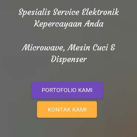
Spesialis Service Elektronik
Kepercayaan Anda
Microwave, Mesin Cuci &
Dispenser
PORTOFOLIO KAMI
KONTAK KAMI