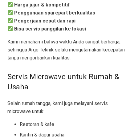
Harga jujur & kompetitif
Penggunaan sparepart berkualitas
Pengerjaan cepat dan rapi
Bisa servis panggilan ke lokasi
Kami memahami bahwa waktu Anda sangat berharga,
sehingga Argo Teknik selalu mengutamakan kecepatan
tanpa mengorbankan kualitas.
Servis Microwave untuk Rumah &
Usaha
Selain rumah tangga, kami juga melayani servis
microwave untuk:
Restoran & kafe
Kantin & dapur usaha