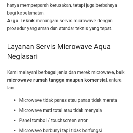
hanya memperparah kerusakan, tetapi juga berbahaya
bagi keselamatan.
Argo Teknik
menangani servis microwave dengan
prosedur yang aman dan standar teknis yang tepat.
Layanan Servis Microwave Aqua
Neglasari
Kami melayani berbagai jenis dan merek microwave, baik
microwave rumah tangga maupun komersial
, antara
lain:
Microwave tidak panas atau panas tidak merata
Microwave mati total atau tidak menyala
Panel tombol / touchscreen error
Microwave berbunyi tapi tidak berfungsi