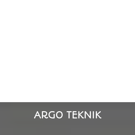
ARGO TEKNIK