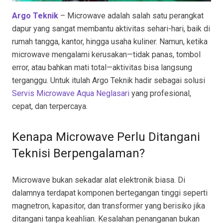
Argo Teknik
– Microwave adalah salah satu perangkat
dapur yang sangat membantu aktivitas sehari-hari, baik di
rumah tangga, kantor, hingga usaha kuliner. Namun, ketika
microwave mengalami kerusakan—tidak panas, tombol
error, atau bahkan mati total—aktivitas bisa langsung
terganggu. Untuk itulah Argo Teknik hadir sebagai solusi
Servis Microwave Aqua Neglasari
yang profesional,
cepat, dan terpercaya.
Kenapa Microwave Perlu Ditangani
Teknisi Berpengalaman?
Microwave bukan sekadar alat elektronik biasa. Di
dalamnya terdapat komponen bertegangan tinggi seperti
magnetron, kapasitor, dan transformer yang berisiko jika
ditangani tanpa keahlian. Kesalahan penanganan bukan