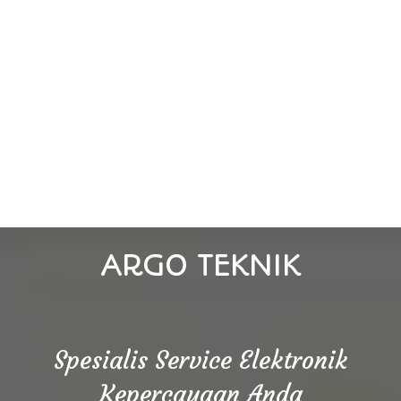
ARGO TEKNIK
Spesialis Service Elektronik
Kepercayaan Anda