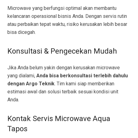
Microwave yang berfungsi optimal akan membantu
kelancaran operasional bisnis Anda. Dengan servis rutin
atau perbaikan tepat waktu, risiko kerusakan lebih besar
bisa dicegah.
Konsultasi & Pengecekan Mudah
Jika Anda belum yakin dengan kerusakan microwave
yang dialami,
Anda bisa berkonsultasi terlebih dahulu
dengan Argo Teknik
. Tim kami siap memberikan
estimasi awal dan solusi terbaik sesuai kondisi unit
Anda.
Kontak Servis Microwave Aqua
Tapos