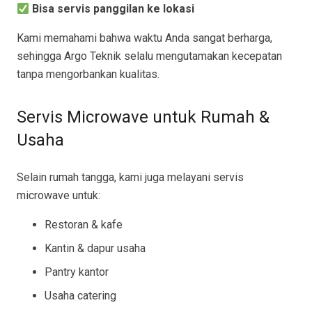
Bisa servis panggilan ke lokasi
Kami memahami bahwa waktu Anda sangat berharga,
sehingga Argo Teknik selalu mengutamakan kecepatan
tanpa mengorbankan kualitas.
Servis Microwave untuk Rumah &
Usaha
Selain rumah tangga, kami juga melayani servis
microwave untuk:
Restoran & kafe
Kantin & dapur usaha
Pantry kantor
Usaha catering