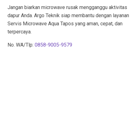
Jangan biarkan microwave rusak mengganggu aktivitas
dapur Anda. Argo Teknik siap membantu dengan layanan
Servis Microwave Aqua Tapos yang aman, cepat, dan
terpercaya.
No. WA/Tlp:
0858-9005-9579