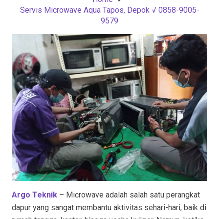
Servis Microwave Aqua Tapos, Depok √ 0858-9005-
9579
Argo Teknik
– Microwave adalah salah satu perangkat
dapur yang sangat membantu aktivitas sehari-hari, baik di