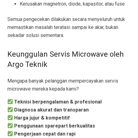
Kerusakan magnetron, diode, kapasitor, atau fuse
Semua pengecekan dilakukan secara menyeluruh untuk
memastikan masalah teratasi sampai ke akar, bukan
sekadar solusi sementara.
Keunggulan Servis Microwave oleh
Argo Teknik
Mengapa banyak pelanggan mempercayakan servis
microwave mereka kepada kami?
Teknisi berpengalaman & profesional
Diagnosa akurat dan transparan
Harga jujur & kompetitif
Penggunaan sparepart berkualitas
Pengerjaan cepat dan rapi