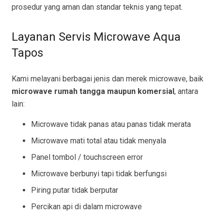
prosedur yang aman dan standar teknis yang tepat.
Layanan Servis Microwave Aqua
Tapos
Kami melayani berbagai jenis dan merek microwave, baik
microwave rumah tangga maupun komersial
, antara
lain:
Microwave tidak panas atau panas tidak merata
Microwave mati total atau tidak menyala
Panel tombol / touchscreen error
Microwave berbunyi tapi tidak berfungsi
Piring putar tidak berputar
Percikan api di dalam microwave