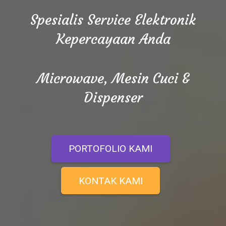
Spesialis Service Elektronik
Kepercayaan Anda
Microwave, Mesin Cuci &
Dispenser
PORTOFOLIO KAMI
KONTAK KAMI