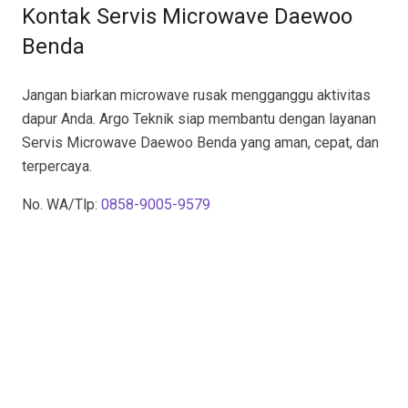
Kontak Servis Microwave Daewoo
Benda
Jangan biarkan microwave rusak mengganggu aktivitas
dapur Anda. Argo Teknik siap membantu dengan layanan
Servis Microwave Daewoo Benda yang aman, cepat, dan
terpercaya.
No. WA/Tlp:
0858-9005-9579