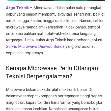
Argo Teknik
– Microwave adalah salah satu perangkat
dapur yang sangat membantu aktivitas sehari-hari, baik di
rumah tangga, kantor, hingga usaha kuliner. Namun, ketika
microwave mengalami kerusakan—tidak panas, tombol
error, atau bahkan mati total—aktivitas bisa langsung
terganggu. Untuk itulah Argo Teknik hadir sebagai solusi
Servis Microwave Daewoo Benda
yang profesional,
cepat, dan terpercaya.
Kenapa Microwave Perlu Ditangani
Teknisi Berpengalaman?
Microwave bukan sekadar alat elektronik biasa. Di
dalamnya terdapat komponen bertegangan tinggi seperti
magnetron, kapasitor, dan transformer yang berisiko jika
ditangani tanpa keahlian. Kesalahan penanganan bukan