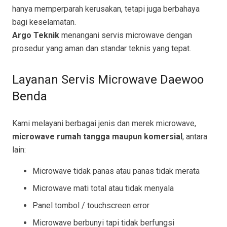
hanya memperparah kerusakan, tetapi juga berbahaya
bagi keselamatan.
Argo Teknik
menangani servis microwave dengan
prosedur yang aman dan standar teknis yang tepat.
Layanan Servis Microwave Daewoo
Benda
Kami melayani berbagai jenis dan merek microwave,
microwave rumah tangga maupun komersial
, antara
lain:
Microwave tidak panas atau panas tidak merata
Microwave mati total atau tidak menyala
Panel tombol / touchscreen error
Microwave berbunyi tapi tidak berfungsi