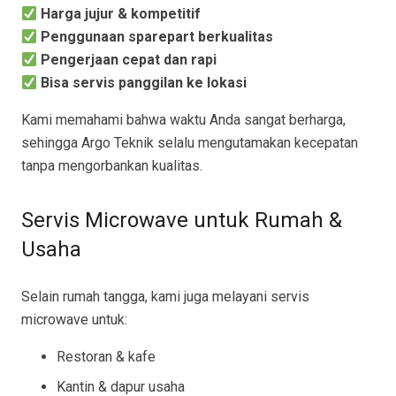
Harga jujur & kompetitif
Penggunaan sparepart berkualitas
Pengerjaan cepat dan rapi
Bisa servis panggilan ke lokasi
Kami memahami bahwa waktu Anda sangat berharga,
sehingga Argo Teknik selalu mengutamakan kecepatan
tanpa mengorbankan kualitas.
Servis Microwave untuk Rumah &
Usaha
Selain rumah tangga, kami juga melayani servis
microwave untuk:
Restoran & kafe
Kantin & dapur usaha