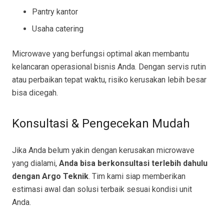
Pantry kantor
Usaha catering
Microwave yang berfungsi optimal akan membantu
kelancaran operasional bisnis Anda. Dengan servis rutin
atau perbaikan tepat waktu, risiko kerusakan lebih besar
bisa dicegah.
Konsultasi & Pengecekan Mudah
Jika Anda belum yakin dengan kerusakan microwave
yang dialami,
Anda bisa berkonsultasi terlebih dahulu
dengan Argo Teknik
. Tim kami siap memberikan
estimasi awal dan solusi terbaik sesuai kondisi unit
Anda.