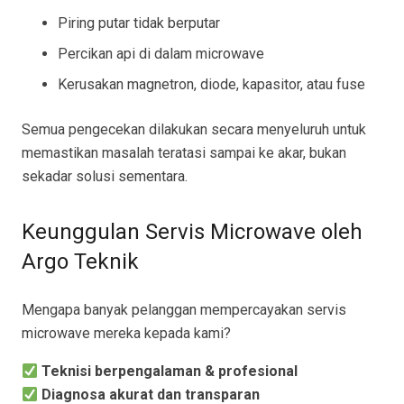
Piring putar tidak berputar
Percikan api di dalam microwave
Kerusakan magnetron, diode, kapasitor, atau fuse
Semua pengecekan dilakukan secara menyeluruh untuk
memastikan masalah teratasi sampai ke akar, bukan
sekadar solusi sementara.
Keunggulan Servis Microwave oleh
Argo Teknik
Mengapa banyak pelanggan mempercayakan servis
microwave mereka kepada kami?
Teknisi berpengalaman & profesional
Diagnosa akurat dan transparan