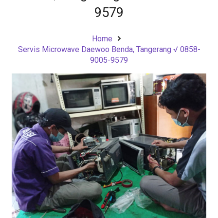
9579
Home
Servis Microwave Daewoo Benda, Tangerang √ 0858-
9005-9579