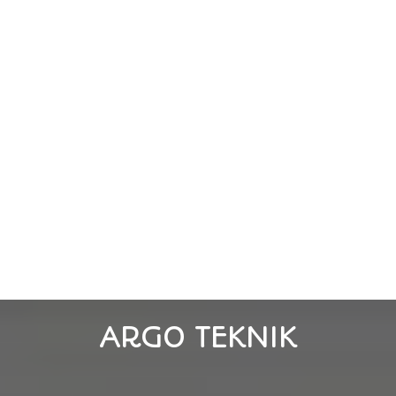
ARGO TEKNIK