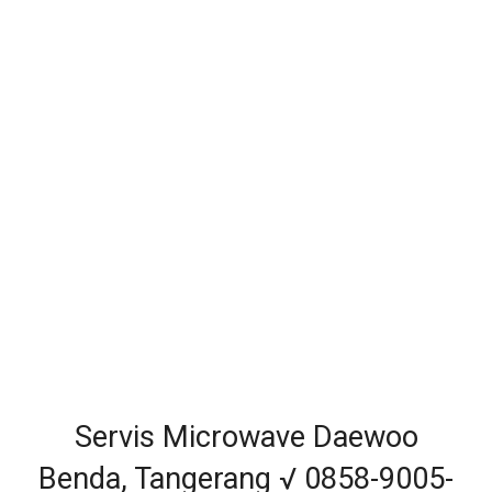
Servis Microwave Daewoo
Benda, Tangerang √ 0858-9005-