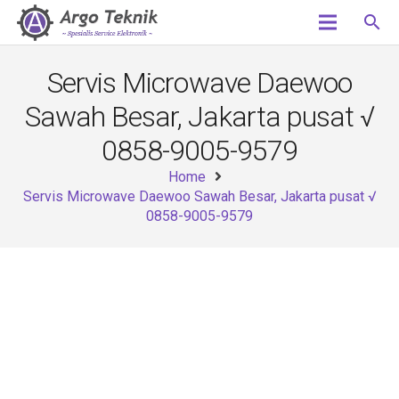
search
Servis Microwave Daewoo
Sawah Besar, Jakarta pusat √
0858-9005-9579
Home
Servis Microwave Daewoo Sawah Besar, Jakarta pusat √
0858-9005-9579