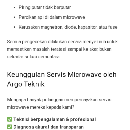
Piring putar tidak berputar
Percikan api di dalam microwave
Kerusakan magnetron, diode, kapasitor, atau fuse
Semua pengecekan dilakukan secara menyeluruh untuk
memastikan masalah teratasi sampai ke akar, bukan
sekadar solusi sementara.
Keunggulan Servis Microwave oleh
Argo Teknik
Mengapa banyak pelanggan mempercayakan servis
microwave mereka kepada kami?
Teknisi berpengalaman & profesional
Diagnosa akurat dan transparan