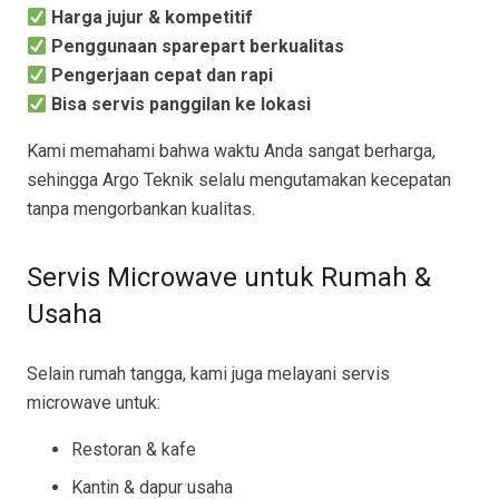
Harga jujur & kompetitif
Penggunaan sparepart berkualitas
Pengerjaan cepat dan rapi
Bisa servis panggilan ke lokasi
Kami memahami bahwa waktu Anda sangat berharga,
sehingga Argo Teknik selalu mengutamakan kecepatan
tanpa mengorbankan kualitas.
Servis Microwave untuk Rumah &
Usaha
Selain rumah tangga, kami juga melayani servis
microwave untuk:
Restoran & kafe
Kantin & dapur usaha