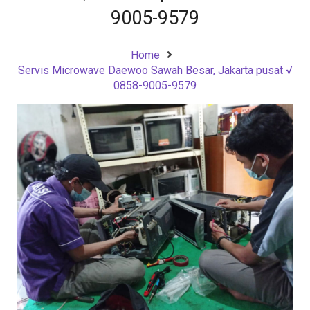
9005-9579
Home
Servis Microwave Daewoo Sawah Besar, Jakarta pusat √
0858-9005-9579