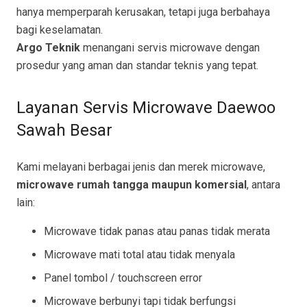
hanya memperparah kerusakan, tetapi juga berbahaya
bagi keselamatan.
Argo Teknik
menangani servis microwave dengan
prosedur yang aman dan standar teknis yang tepat.
Layanan Servis Microwave Daewoo
Sawah Besar
Kami melayani berbagai jenis dan merek microwave,
microwave rumah tangga maupun komersial
, antara
lain:
Microwave tidak panas atau panas tidak merata
Microwave mati total atau tidak menyala
Panel tombol / touchscreen error
Microwave berbunyi tapi tidak berfungsi