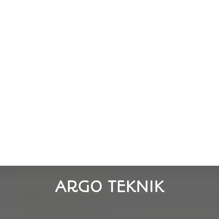
ARGO TEKNIK