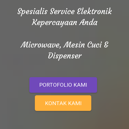
Spesialis Service Elektronik
Kepercayaan Anda
Microwave, Mesin Cuci &
Dispenser
PORTOFOLIO KAMI
KONTAK KAMI