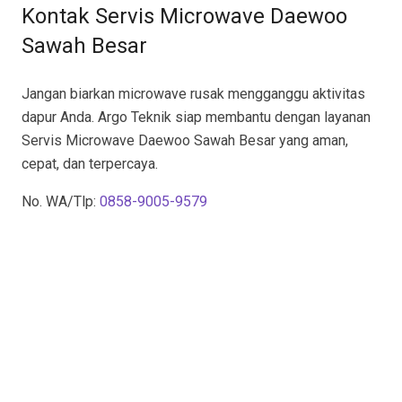
Kontak Servis Microwave Daewoo
Sawah Besar
Jangan biarkan microwave rusak mengganggu aktivitas
dapur Anda. Argo Teknik siap membantu dengan layanan
Servis Microwave Daewoo Sawah Besar yang aman,
cepat, dan terpercaya.
No. WA/Tlp:
0858-9005-9579