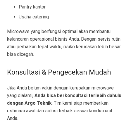
Pantry kantor
Usaha catering
Microwave yang berfungsi optimal akan membantu
kelancaran operasional bisnis Anda. Dengan servis rutin
atau perbaikan tepat waktu, risiko kerusakan lebih besar
bisa dicegah.
Konsultasi & Pengecekan Mudah
Jika Anda belum yakin dengan kerusakan microwave
yang dialami,
Anda bisa berkonsultasi terlebih dahulu
dengan Argo Teknik
. Tim kami siap memberikan
estimasi awal dan solusi terbaik sesuai kondisi unit
Anda.