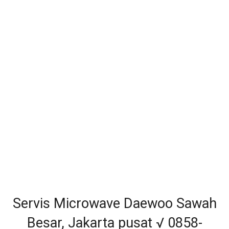
Servis Microwave Daewoo Sawah
Besar, Jakarta pusat √ 0858-