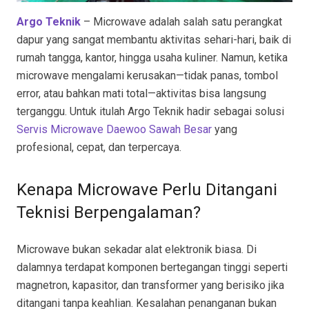
Argo Teknik
– Microwave adalah salah satu perangkat
dapur yang sangat membantu aktivitas sehari-hari, baik di
rumah tangga, kantor, hingga usaha kuliner. Namun, ketika
microwave mengalami kerusakan—tidak panas, tombol
error, atau bahkan mati total—aktivitas bisa langsung
terganggu. Untuk itulah Argo Teknik hadir sebagai solusi
Servis Microwave Daewoo Sawah Besar
yang
profesional, cepat, dan terpercaya.
Kenapa Microwave Perlu Ditangani
Teknisi Berpengalaman?
Microwave bukan sekadar alat elektronik biasa. Di
dalamnya terdapat komponen bertegangan tinggi seperti
magnetron, kapasitor, dan transformer yang berisiko jika
ditangani tanpa keahlian. Kesalahan penanganan bukan