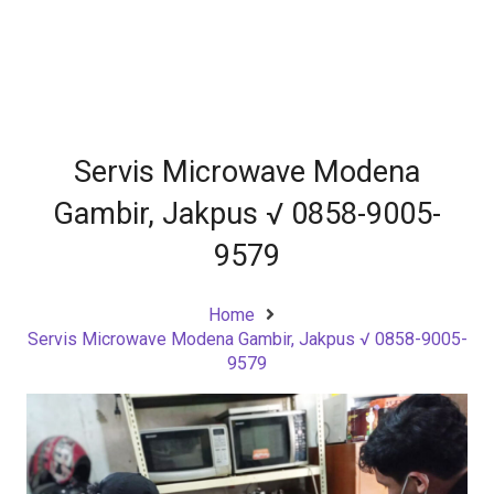
Servis Microwave Modena
Gambir, Jakpus √ 0858-9005-
9579
Home
Servis Microwave Modena Gambir, Jakpus √ 0858-9005-
9579