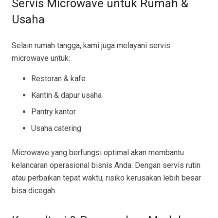
Servis Microwave untuk Rumah &
Usaha
Selain rumah tangga, kami juga melayani servis
microwave untuk:
Restoran & kafe
Kantin & dapur usaha
Pantry kantor
Usaha catering
Microwave yang berfungsi optimal akan membantu
kelancaran operasional bisnis Anda. Dengan servis rutin
atau perbaikan tepat waktu, risiko kerusakan lebih besar
bisa dicegah.