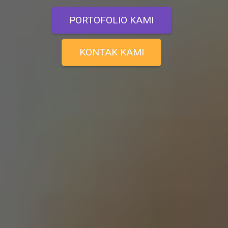
PORTOFOLIO KAMI
KONTAK KAMI