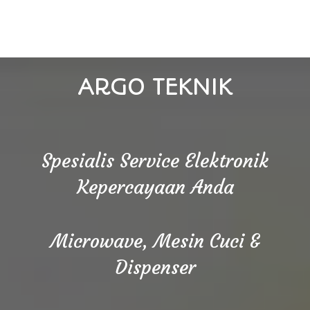
ARGO TEKNIK
Spesialis Service Elektronik
Kepercayaan Anda
Microwave, Mesin Cuci &
Dispenser