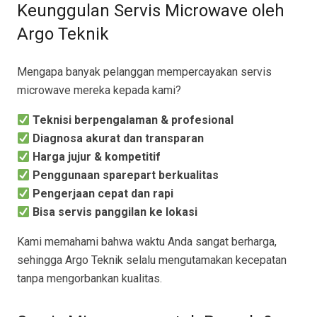
Keunggulan Servis Microwave oleh
Argo Teknik
Mengapa banyak pelanggan mempercayakan servis
microwave mereka kepada kami?
Teknisi berpengalaman & profesional
Diagnosa akurat dan transparan
Harga jujur & kompetitif
Penggunaan sparepart berkualitas
Pengerjaan cepat dan rapi
Bisa servis panggilan ke lokasi
Kami memahami bahwa waktu Anda sangat berharga,
sehingga Argo Teknik selalu mengutamakan kecepatan
tanpa mengorbankan kualitas.