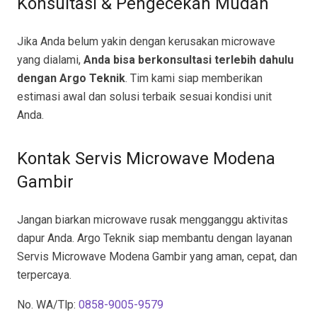
Konsultasi & Pengecekan Mudah
Jika Anda belum yakin dengan kerusakan microwave
yang dialami,
Anda bisa berkonsultasi terlebih dahulu
dengan Argo Teknik
. Tim kami siap memberikan
estimasi awal dan solusi terbaik sesuai kondisi unit
Anda.
Kontak Servis Microwave Modena
Gambir
Jangan biarkan microwave rusak mengganggu aktivitas
dapur Anda. Argo Teknik siap membantu dengan layanan
Servis Microwave Modena Gambir yang aman, cepat, dan
terpercaya.
No. WA/Tlp:
0858-9005-9579