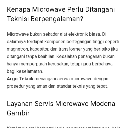
Kenapa Microwave Perlu Ditangani
Teknisi Berpengalaman?
Microwave bukan sekadar alat elektronik biasa. Di
dalamnya terdapat komponen bertegangan tinggi seperti
magnetron, kapasitor, dan transformer yang berisiko jika
ditangani tanpa keahlian. Kesalahan penanganan bukan
hanya memperparah kerusakan, tetapi juga berbahaya
bagi keselamatan.
Argo Teknik
menangani servis microwave dengan
prosedur yang aman dan standar teknis yang tepat.
Layanan Servis Microwave Modena
Gambir