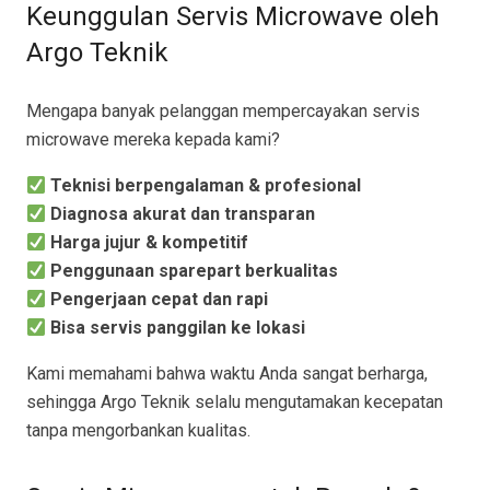
Keunggulan Servis Microwave oleh
Argo Teknik
Mengapa banyak pelanggan mempercayakan servis
microwave mereka kepada kami?
Teknisi berpengalaman & profesional
Diagnosa akurat dan transparan
Harga jujur & kompetitif
Penggunaan sparepart berkualitas
Pengerjaan cepat dan rapi
Bisa servis panggilan ke lokasi
Kami memahami bahwa waktu Anda sangat berharga,
sehingga Argo Teknik selalu mengutamakan kecepatan
tanpa mengorbankan kualitas.