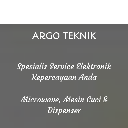
ARGO TEKNIK
Spesialis Service Elektronik
Kepercayaan Anda
Microwave, Mesin Cuci &
Dispenser