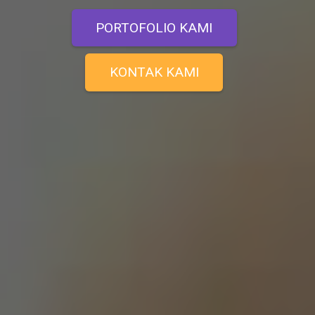
PORTOFOLIO KAMI
KONTAK KAMI