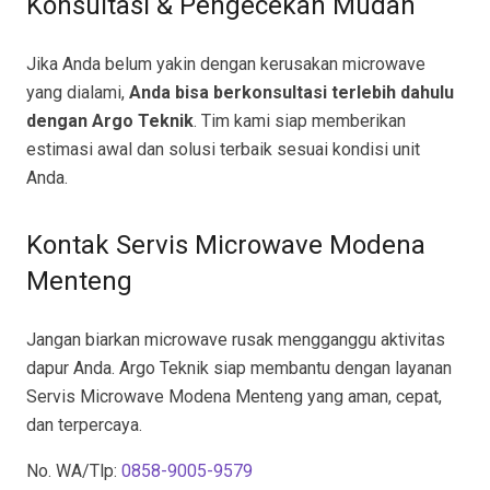
Konsultasi & Pengecekan Mudah
Jika Anda belum yakin dengan kerusakan microwave
yang dialami,
Anda bisa berkonsultasi terlebih dahulu
dengan Argo Teknik
. Tim kami siap memberikan
estimasi awal dan solusi terbaik sesuai kondisi unit
Anda.
Kontak Servis Microwave Modena
Menteng
Jangan biarkan microwave rusak mengganggu aktivitas
dapur Anda. Argo Teknik siap membantu dengan layanan
Servis Microwave Modena Menteng yang aman, cepat,
dan terpercaya.
No. WA/Tlp:
0858-9005-9579