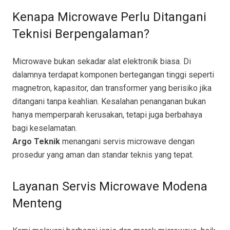
Kenapa Microwave Perlu Ditangani
Teknisi Berpengalaman?
Microwave bukan sekadar alat elektronik biasa. Di
dalamnya terdapat komponen bertegangan tinggi seperti
magnetron, kapasitor, dan transformer yang berisiko jika
ditangani tanpa keahlian. Kesalahan penanganan bukan
hanya memperparah kerusakan, tetapi juga berbahaya
bagi keselamatan.
Argo Teknik
menangani servis microwave dengan
prosedur yang aman dan standar teknis yang tepat.
Layanan Servis Microwave Modena
Menteng