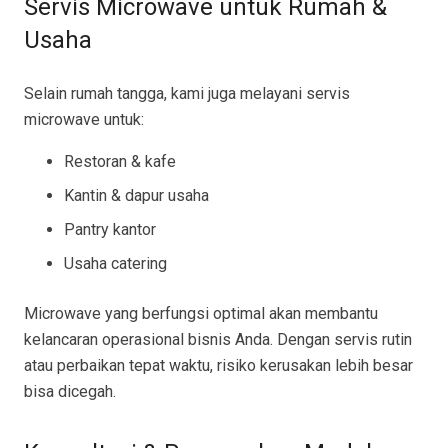
Servis Microwave untuk Rumah &
Usaha
Selain rumah tangga, kami juga melayani servis
microwave untuk:
Restoran & kafe
Kantin & dapur usaha
Pantry kantor
Usaha catering
Microwave yang berfungsi optimal akan membantu
kelancaran operasional bisnis Anda. Dengan servis rutin
atau perbaikan tepat waktu, risiko kerusakan lebih besar
bisa dicegah.