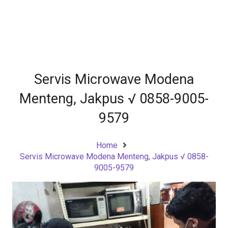
Servis Microwave Modena
Menteng, Jakpus √ 0858-9005-
9579
Home
Servis Microwave Modena Menteng, Jakpus √ 0858-
9005-9579