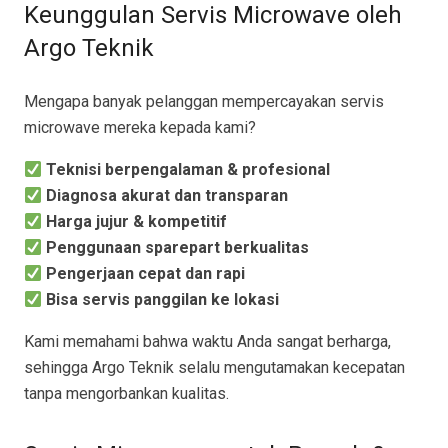
Keunggulan Servis Microwave oleh
Argo Teknik
Mengapa banyak pelanggan mempercayakan servis
microwave mereka kepada kami?
Teknisi berpengalaman & profesional
Diagnosa akurat dan transparan
Harga jujur & kompetitif
Penggunaan sparepart berkualitas
Pengerjaan cepat dan rapi
Bisa servis panggilan ke lokasi
Kami memahami bahwa waktu Anda sangat berharga,
sehingga Argo Teknik selalu mengutamakan kecepatan
tanpa mengorbankan kualitas.