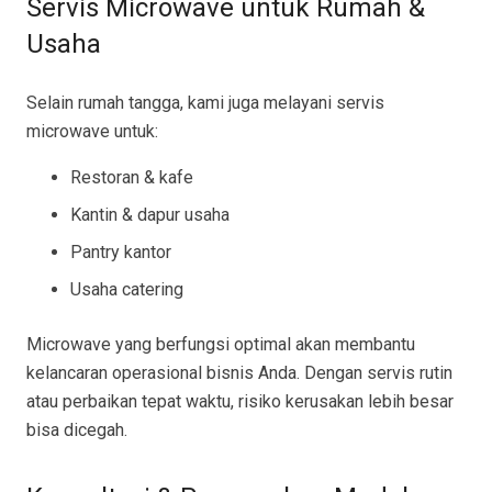
Servis Microwave untuk Rumah &
Usaha
Selain rumah tangga, kami juga melayani servis
microwave untuk:
Restoran & kafe
Kantin & dapur usaha
Pantry kantor
Usaha catering
Microwave yang berfungsi optimal akan membantu
kelancaran operasional bisnis Anda. Dengan servis rutin
atau perbaikan tepat waktu, risiko kerusakan lebih besar
bisa dicegah.