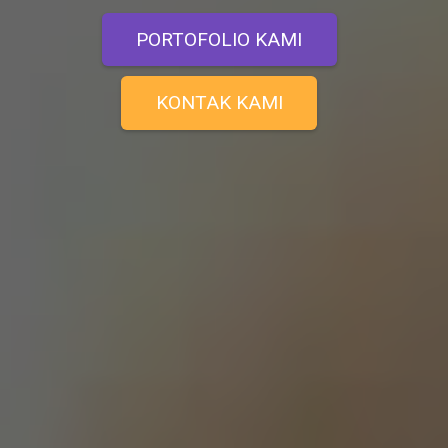
PORTOFOLIO KAMI
KONTAK KAMI