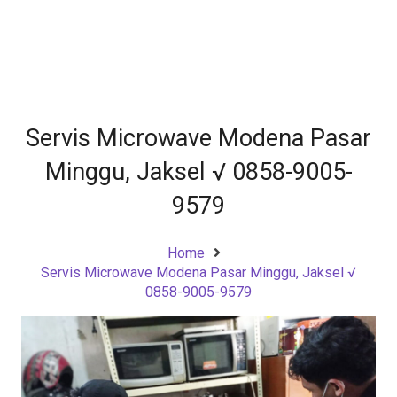
Servis Microwave Modena Pasar
Minggu, Jaksel √ 0858-9005-
9579
Home
Servis Microwave Modena Pasar Minggu, Jaksel √
0858-9005-9579