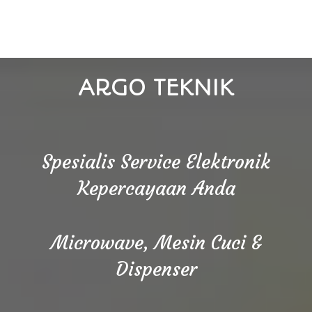
ARGO TEKNIK
Spesialis Service Elektronik
Kepercayaan Anda
Microwave, Mesin Cuci &
Dispenser