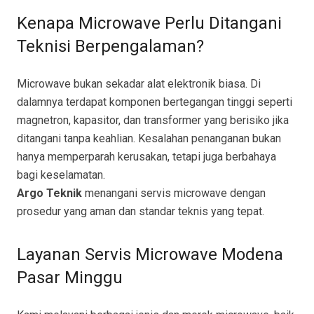
Kenapa Microwave Perlu Ditangani
Teknisi Berpengalaman?
Microwave bukan sekadar alat elektronik biasa. Di
dalamnya terdapat komponen bertegangan tinggi seperti
magnetron, kapasitor, dan transformer yang berisiko jika
ditangani tanpa keahlian. Kesalahan penanganan bukan
hanya memperparah kerusakan, tetapi juga berbahaya
bagi keselamatan.
Argo Teknik
menangani servis microwave dengan
prosedur yang aman dan standar teknis yang tepat.
Layanan Servis Microwave Modena
Pasar Minggu