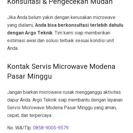
Konsultasi & Pengecekan Mudah
Jika Anda belum yakin dengan kerusakan microwave
yang dialami,
Anda bisa berkonsultasi terlebih dahulu
dengan Argo Teknik
. Tim kami siap memberikan
estimasi awal dan solusi terbaik sesuai kondisi unit
Anda.
Kontak Servis Microwave Modena
Pasar Minggu
Jangan biarkan microwave rusak mengganggu aktivitas
dapur Anda. Argo Teknik siap membantu dengan layanan
Servis Microwave Modena Pasar Minggu yang aman,
cepat, dan terpercaya.
No. WA/Tlp:
0858-9005-9579