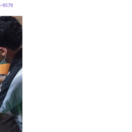
5-9579