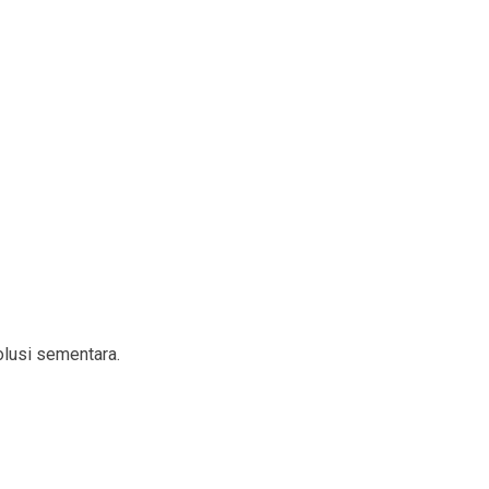
lusi sementara.