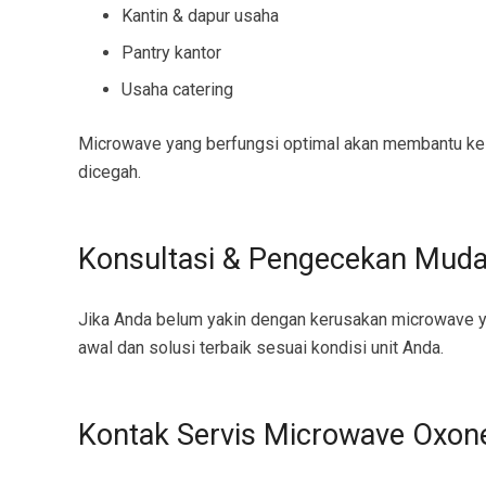
Kantin & dapur usaha
Pantry kantor
Usaha catering
Microwave yang berfungsi optimal akan membantu kelan
dicegah.
Konsultasi & Pengecekan Mud
Jika Anda belum yakin dengan kerusakan microwave y
awal dan solusi terbaik sesuai kondisi unit Anda.
Kontak Servis Microwave Oxon