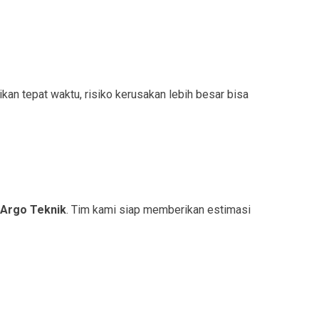
an tepat waktu, risiko kerusakan lebih besar bisa
 Argo Teknik
. Tim kami siap memberikan estimasi