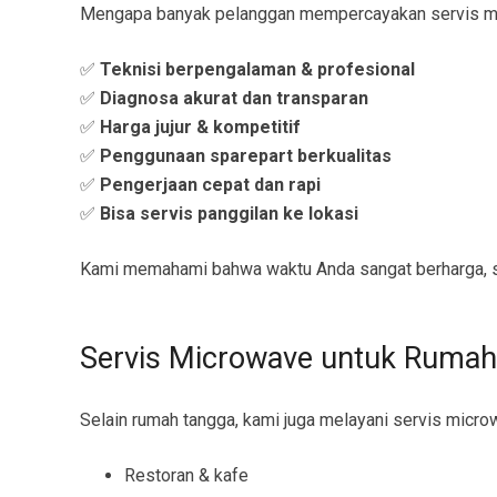
Mengapa banyak pelanggan mempercayakan servis m
✅
Teknisi berpengalaman & profesional
✅
Diagnosa akurat dan transparan
✅
Harga jujur & kompetitif
✅
Penggunaan sparepart berkualitas
✅
Pengerjaan cepat dan rapi
✅
Bisa servis panggilan ke lokasi
Kami memahami bahwa waktu Anda sangat berharga, s
Servis Microwave untuk Rumah
Selain rumah tangga, kami juga melayani servis micro
Restoran & kafe