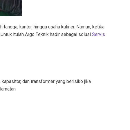
 tangga, kantor, hingga usaha kuliner. Namun, ketika
Untuk itulah Argo Teknik hadir sebagai solusi
Servis
kapasitor, dan transformer yang berisiko jika
lamatan.