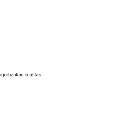
gorbankan kualitas.